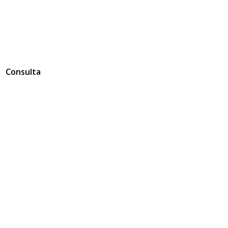
Consulta