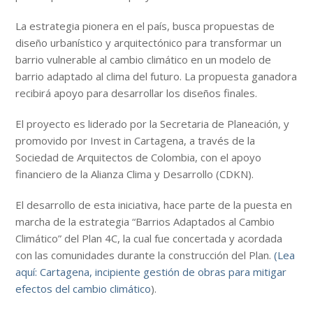
La estrategia pionera en el país, busca propuestas de
diseño urbanístico y arquitectónico para transformar un
barrio vulnerable al cambio climático en un modelo de
barrio adaptado al clima del futuro. La propuesta ganadora
recibirá apoyo para desarrollar los diseños finales.
El proyecto es liderado por la Secretaria de Planeación, y
promovido por Invest in Cartagena, a través de la
Sociedad de Arquitectos de Colombia, con el apoyo
financiero de la Alianza Clima y Desarrollo (CDKN).
El desarrollo de esta iniciativa, hace parte de la puesta en
marcha de la estrategia “Barrios Adaptados al Cambio
Climático” del Plan 4C, la cual fue concertada y acordada
con las comunidades durante la construcción del Plan.
(Lea
aquí: Cartagena, incipiente gestión de obras para mitigar
efectos del cambio climático
).