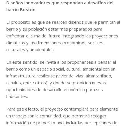
Diseños innovadores que respondan a desafíos del
barrio Boston
El propósito es que se realicen diseños que le permitan al
barrio y su población estar más preparados para
enfrentar el clima del futuro, integrando las proyecciones
climáticas y las dimensiones económicas, sociales,
culturales y ambientales.
En este sentido, se invita a los proponentes a pensar el
barrio como un espacio social, cultural, ambiental con un
infraestructura resiliente (vivienda, vías, alcantarillado,
canales, entre otros), y donde se propicien nuevas
oportunidades de desarrollo económico para sus
habitantes.
Para ese efecto, el proyecto contemplará paralelamente
un trabajo con la comunidad, que permitirá recoger
información de primera mano, incluir las percepciones de