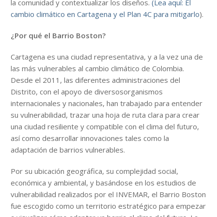
la comunidad y contextualizar los diseños.
(Lea aquí: El
cambio climático en Cartagena y el Plan 4C para mitigarlo
).
¿Por qué el Barrio Boston?
Cartagena es una ciudad representativa, y a la vez una de
las más vulnerables al cambio climático de Colombia.
Desde el 2011, las diferentes administraciones del
Distrito, con el apoyo de diversosorganismos
internacionales y nacionales, han trabajado para entender
su vulnerabilidad, trazar una hoja de ruta clara para crear
una ciudad resiliente y compatible con el clima del futuro,
así como desarrollar innovaciones tales como la
adaptación de barrios vulnerables.
Por su ubicación geográfica, su complejidad social,
económica y ambiental, y basándose en los estudios de
vulnerabilidad realizados por el INVEMAR, el Barrio Boston
fue escogido como un territorio estratégico para empezar