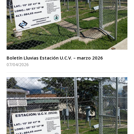
Boletín Lluvias Estación U.C.V. – marzo 2026
07/04/2026