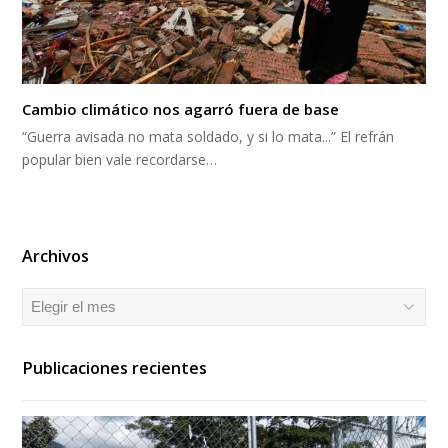
Cambio climático nos agarró fuera de base
“Guerra avisada no mata soldado, y si lo mata...” El refrán
popular bien vale recordarse…
Archivos
Archivos
Publicaciones recientes