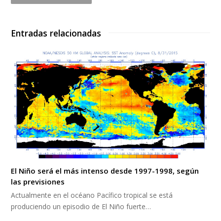
Entradas relacionadas
El Niño será el más intenso desde 1997-1998, según
las previsiones
Actualmente en el océano Pacífico tropical se está
produciendo un episodio de El Niño fuerte…