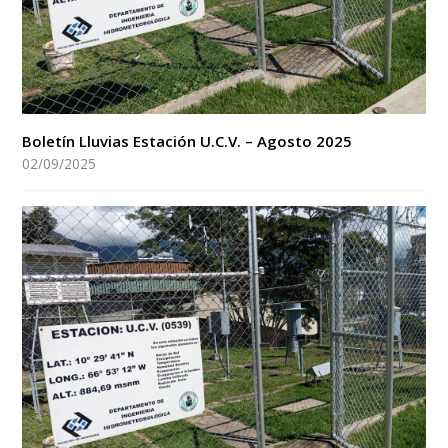
Boletín Lluvias Estación U.C.V. – Agosto 2025
02/09/2025