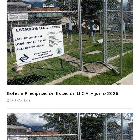
Boletín Precipitación Estación U.C.V. – junio 2026
01/07/2026