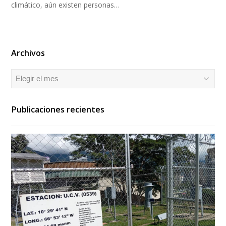
climático, aún existen personas…
Archivos
Archivos
Publicaciones recientes