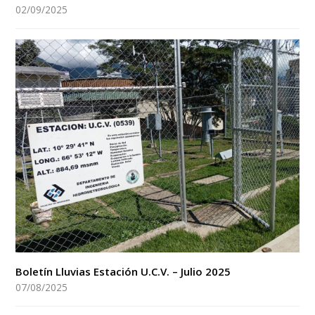
02/09/2025
Boletín Lluvias Estación U.C.V. – Julio 2025
07/08/2025