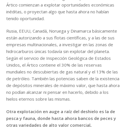
Ártico comienzan a explotar oportunidades económicas
inéditas, o proyectan algo que hasta ahora no habían
tenido oportunidad.
Rusia, EEUU, Canadá, Noruega y Dinamarca básicamente
están autorizando a sus flotas científicas, y a las de sus
empresas multinacionales, a investigar en las zonas de
hidrocarburos únicas todavía sin explotar del planeta.
Según el servicio de Inspección Geológica de Estados
Unidos, el Ártico contiene el 30% de las reservas
mundiales no descubiertas de gas natural y el 13% de las
de petróleo. También las potencias saben de la existencia
de depósitos minerales de máximo valor, que hasta ahora
no podían alcanzar ni pensar en hacerlo, debido a los
hielos eternos sobre las mismas.
Otra explotación en auge a raíz del deshielo es la de
pesca y fauna, donde hasta ahora bancos de peces y
otras variedades de alto valor comercial,