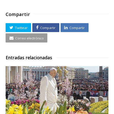
Compartir
Twittear
Compartir
Compartir
Correo electrónico
Entradas relacionadas