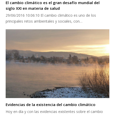
El cambio climático es el gran desafío mundial del
siglo XXI en materia de salud
29/06/2016 10:06:10 El cambio climático es uno de los
principales retos ambientales y sociales, con…
Evidencias de la existencia del cambio climático
Hoy en día y con las evidencias existentes sobre el cambio