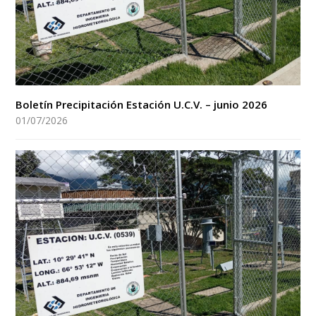
Boletín Precipitación Estación U.C.V. – junio 2026
01/07/2026