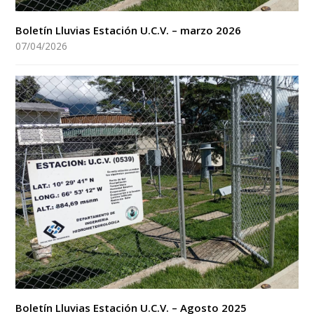
Boletín Lluvias Estación U.C.V. – marzo 2026
07/04/2026
Boletín Lluvias Estación U.C.V. – Agosto 2025