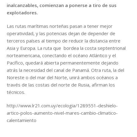
inalcanzables, comienzan a ponerse a tiro de sus
explotadores.
Las rutas marítimas norteñas pasan a tener mejor
operatividad, y las potencias dejan de depender de
terceros países al tiempo de reducir la distancia entre
Asia y Europa. La ruta que bordea la costa septentrional
norteamericana, conectando el océano Atlántico y el
Pacífico, quedará abierta permanentemente dejando
atrás la necesidad del canal de Panamá. Otra ruta, la del
Noreste o del mar del Norte, unirá ambos océanos a
través de las costas del norte de Rusia, afirman los
técnicos.
http://www.lr21.com.uy/ecologia/1289551-deshielo-
artico-polos-aumento-nivel-mares-cambio-climatico-
calentamiento