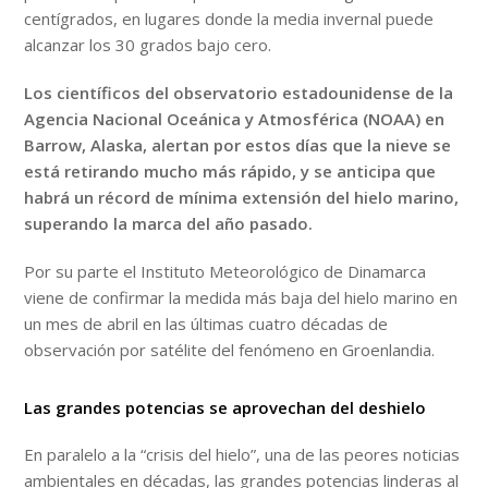
centígrados, en lugares donde la media invernal puede
alcanzar los 30 grados bajo cero.
Los científicos del observatorio estadounidense de la
Agencia Nacional Oceánica y Atmosférica (NOAA) en
Barrow, Alaska, alertan por estos días que la nieve se
está retirando mucho más rápido, y se anticipa que
habrá un récord de mínima extensión del hielo marino,
superando la marca del año pasado.
Por su parte el Instituto Meteorológico de Dinamarca
viene de confirmar la medida más baja del hielo marino en
un mes de abril en las últimas cuatro décadas de
observación por satélite del fenómeno en Groenlandia.
Las grandes potencias se aprovechan del deshielo
En paralelo a la “crisis del hielo”, una de las peores noticias
ambientales en décadas, las grandes potencias linderas al