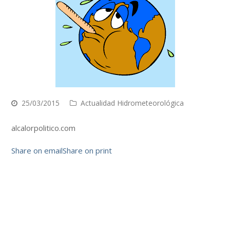
25/03/2015
Actualidad Hidrometeorológica
alcalorpolitico.com
Share on email
Share on print