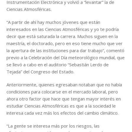
Instrumentación Electrónica y volvió a “levantar” la de
Ciencias Atmosféricas.
“A partir de ahí hay muchos jóvenes que están
interesados en las Ciencias Atmosféricas y yo te podría
decir que está saturada la carrera. Muchos siguen en la
maestría, el doctorado, pero en eso tiene mucho que ver
la apertura de las instituciones para dar trabajo”, comentó
previo a la Celebración del Día meteorológico mundial, que
se llevó a cabo en el auditorio “Sebastián Lerdo de
Tejada” del Congreso del Estado.
Anteriormente, quienes egresaban notaban que no había
condiciones para colocarse en el mercado laboral, pero
ahora otro factor que hace que tengan mayor interés en
estudiar Ciencias Atmosféricas es que a la sociedad le
interesa cada vez más los efectos del cambio climático.
“La gente se interesa más por los riesgos, las