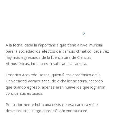
2
A la fecha, dada la importancia que tiene a nivel mundial
para la sociedad los efectos del cambio climático, cada vez
hay más egresados de la licenciatura de Ciencias
Atmosféricas, incluso está saturada la carrera.
Federico Acevedo Rosas, quien fuera académico de la
Universidad Veracruzana, de dicha licenciatura, recordó
que cuando egresó, apenas eran nueve los que lograron
concluir sus estudios.
Posteriormente hubo una crisis de esa carrera y fue
desaparecida, luego apareció la licenciatura en