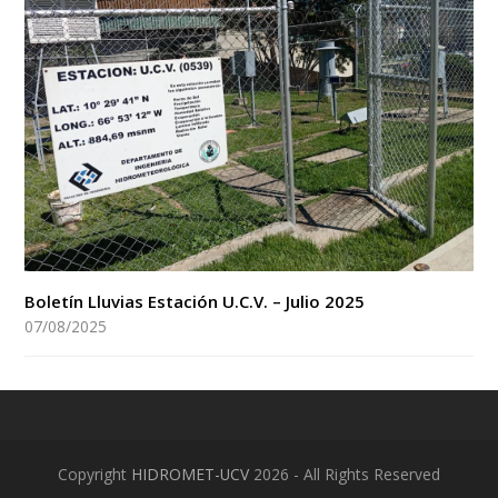
Boletín Lluvias Estación U.C.V. – Julio 2025
07/08/2025
Copyright
HIDROMET-UCV
2026 - All Rights Reserved