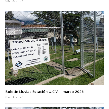
05/05/2026
Boletín Lluvias Estación U.C.V. – marzo 2026
07/04/2026