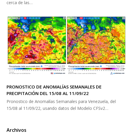
cerca de las…
PRONOSTICO DE ANOMALÍAS SEMANALES DE
PRECIPITACIÓN DEL 15/08 AL 11/09/22
Pronostico de Anomalías Semanales para Venezuela, del
15/08 al 11/09/22, usando datos del Modelo CFSv2…
Archivos