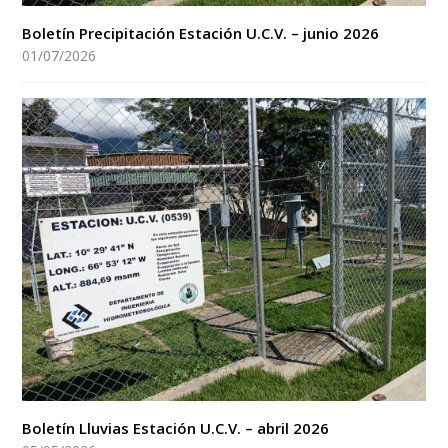
Boletín Precipitación Estación U.C.V. – junio 2026
01/07/2026
Boletín Lluvias Estación U.C.V. – abril 2026