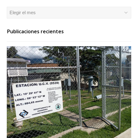
Archivos
Publicaciones recientes