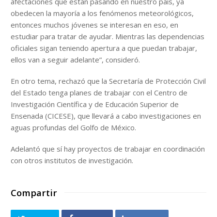
afectaciones que están pasando en nuestro país, ya
obedecen la mayoría a los fenómenos meteorológicos,
entonces muchos jóvenes se interesan en eso, en
estudiar para tratar de ayudar. Mientras las dependencias
oficiales sigan teniendo apertura a que puedan trabajar,
ellos van a seguir adelante”, consideró.
En otro tema, rechazó que la Secretaría de Protección Civil
del Estado tenga planes de trabajar con el Centro de
Investigación Científica y de Educación Superior de
Ensenada (CICESE), que llevará a cabo investigaciones en
aguas profundas del Golfo de México.
Adelantó que sí hay proyectos de trabajar en coordinación
con otros institutos de investigación.
Compartir