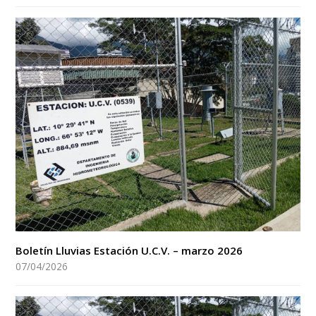
Boletín Lluvias Estación U.C.V. – marzo 2026
07/04/2026