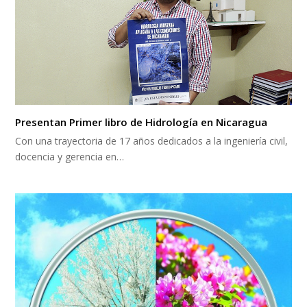
Presentan Primer libro de Hidrología en Nicaragua
Con una trayectoria de 17 años dedicados a la ingeniería civil,
docencia y gerencia en…