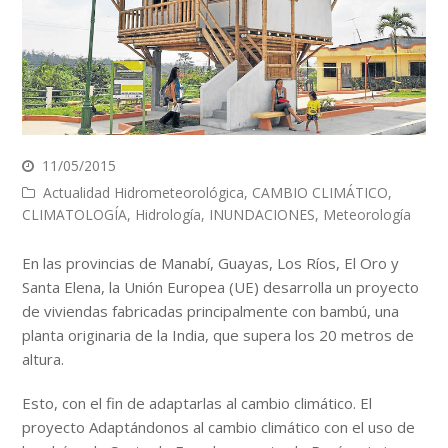
11/05/2015
Actualidad Hidrometeorológica
,
CAMBIO CLIMÁTICO
,
CLIMATOLOGÍA
,
Hidrología
,
INUNDACIONES
,
Meteorología
En las provincias de Manabí, Guayas, Los Ríos, El Oro y
Santa Elena, la Unión Europea (UE) desarrolla un proyecto
de viviendas fabricadas principalmente con bambú, una
planta originaria de la India, que supera los 20 metros de
altura.
Esto, con el fin de adaptarlas al cambio climático. El
proyecto Adaptándonos al cambio climático con el uso de