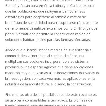
Bambú y Ratán para América Latina y el Caribe, explica
que las poblaciones que incluyen al bambú en sus
estrategias para adaptarse al cambio climático se
benefician de su habilidad para recuperarse rápidamente
de fenómenos climáticos extremos como El Niño, ya que
por su versatilidad permite la construcción rápida de
soluciones habitacionales para las familias afectadas.
Añade que el bambú brinda medios de subsistencia a
comunidades vulnerables al cambio climático, que
multiplican sus opciones incorporando a su sistema
productivo una especie agrícola que tiene aplicaciones
maderables y que, gracias a las innovaciones derivadas de
la investigación, son cada vez más las aplicaciones en la
industria de la arquitectura, el diseño, la construcción.
Finalmente, otra de las posibilidades de este recurso es
su uso para combustibles alternativos. La biomasa de
bambú como fuente de energía puede prevenir la