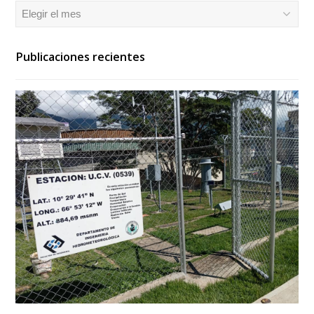
Archivos
Publicaciones recientes