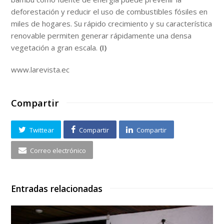
deforestación y reducir el uso de combustibles fósiles en
miles de hogares. Su rápido crecimiento y su característica
renovable permiten generar rápidamente una densa
vegetación a gran escala.
(I)
www.larevista.ec
Compartir
Twittear
Compartir
Compartir
Correo electrónico
Entradas relacionadas