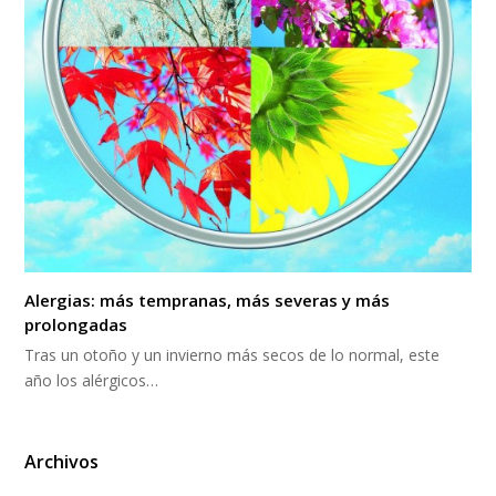
Alergias: más tempranas, más severas y más
prolongadas
Tras un otoño y un invierno más secos de lo normal, este
año los alérgicos…
Archivos