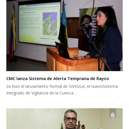
CMC lanza Sistema de Alerta Temprana de Rayos
Se hizo el lanzamiento formal de SIVIGILA, el nuevoSistema
Integrado de Vigilancia de la Cuenca…