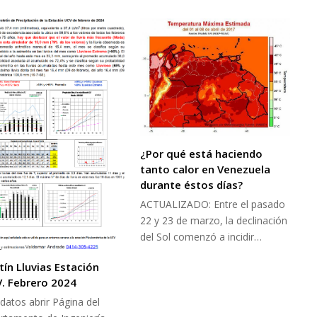
¿Por qué está haciendo
tanto calor en Venezuela
durante éstos días?
ACTUALIZADO: Entre el pasado
22 y 23 de marzo, la declinación
del Sol comenzó a incidir…
-
tín Lluvias Estación
V. Febrero 2024
datos abrir Página del