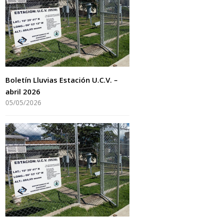
Boletín Lluvias Estación U.C.V. –
abril 2026
05/05/2026