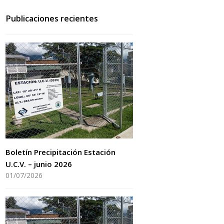
Publicaciones recientes
Boletín Precipitación Estación
U.C.V. – junio 2026
01/07/2026