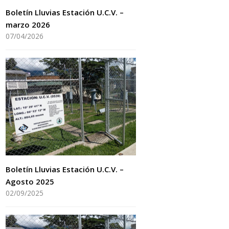
Boletín Lluvias Estación U.C.V. –
marzo 2026
07/04/2026
Boletín Lluvias Estación U.C.V. –
Agosto 2025
02/09/2025