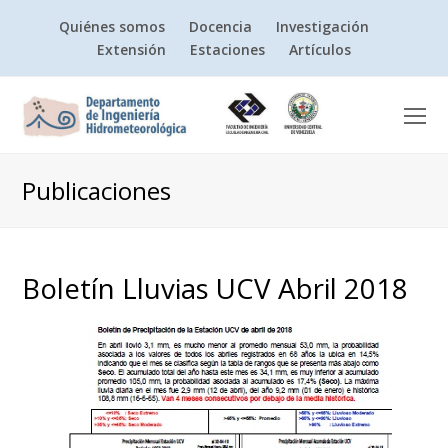
Quiénes somos
Docencia
Investigación
Extensión
Estaciones
Artículos
O
Mo
M
Publicaciones
Boletín Lluvias UCV Abril 2018