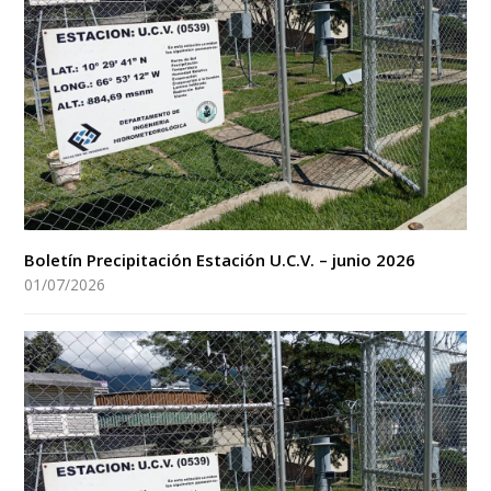
Boletín Precipitación Estación U.C.V. – junio 2026
01/07/2026