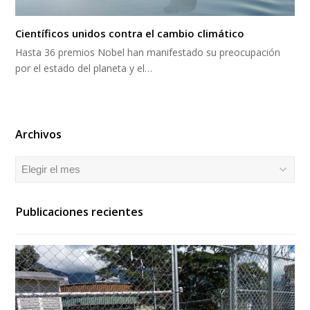
Científicos unidos contra el cambio climático
Hasta 36 premios Nobel han manifestado su preocupación
por el estado del planeta y el…
Archivos
Archivos
Publicaciones recientes