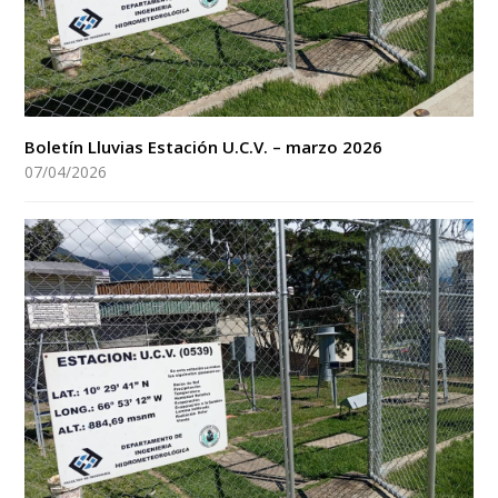
Boletín Lluvias Estación U.C.V. – marzo 2026
07/04/2026