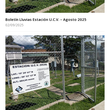
Boletín Lluvias Estación U.C.V. – Agosto 2025
02/09/2025