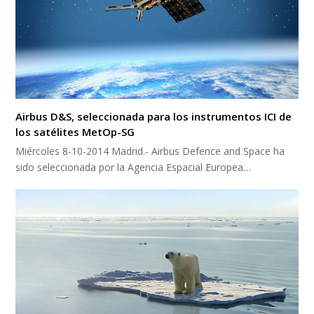
Airbus D&S, seleccionada para los instrumentos ICI de
los satélites MetOp-SG
Miércoles 8-10-2014 Madrid.- Airbus Defence and Space ha
sido seleccionada por la Agencia Espacial Europea…