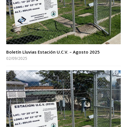
Boletín Lluvias Estación U.C.V. – Agosto 2025
02/09/2025