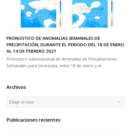
PRONOSTICO DE ANOMALÍAS SEMANALES DE
PRECIPITACIÓN, DURANTE EL PERIODO DEL 18 DE ENERO
AL 14 DE FEBRERO 2021
Pronostico subestacional de Anomalías de Precipitaciones
Semanales para Venezuela, entre 18 de enero y el…
Archivos
Archivos
Publicaciones recientes