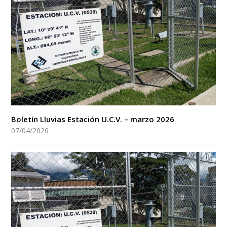
Boletín Lluvias Estación U.C.V. – marzo 2026
07/04/2026