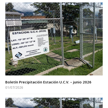
Boletín Precipitación Estación U.C.V. – junio 2026
01/07/2026