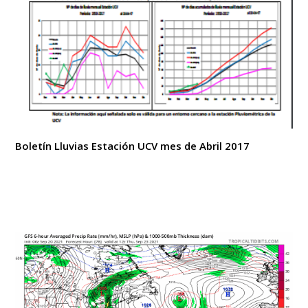
Boletín Lluvias Estación UCV mes de Abril 2017