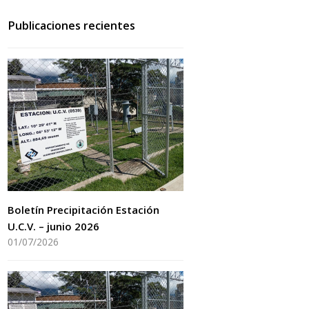
Publicaciones recientes
Boletín Precipitación Estación
U.C.V. – junio 2026
01/07/2026