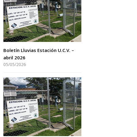
Boletín Lluvias Estación U.C.V. –
abril 2026
05/05/2026