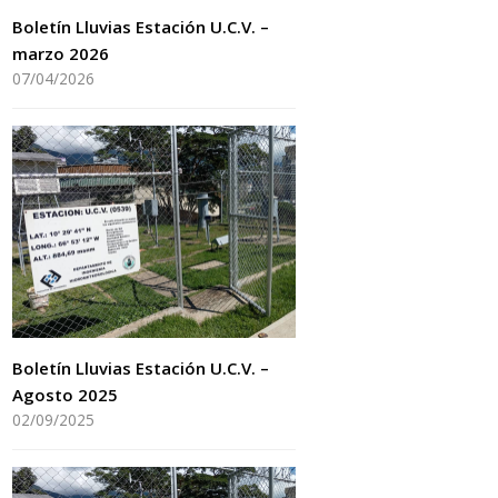
Boletín Lluvias Estación U.C.V. –
marzo 2026
07/04/2026
Boletín Lluvias Estación U.C.V. –
Agosto 2025
02/09/2025