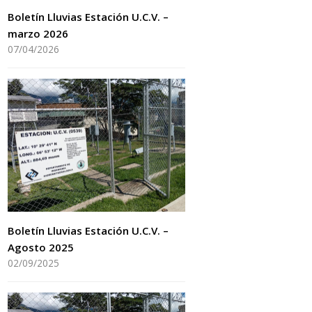
Boletín Lluvias Estación U.C.V. –
marzo 2026
07/04/2026
Boletín Lluvias Estación U.C.V. –
Agosto 2025
02/09/2025