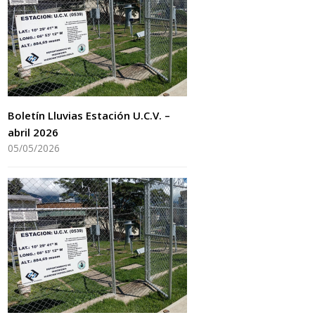
Boletín Lluvias Estación U.C.V. –
abril 2026
05/05/2026