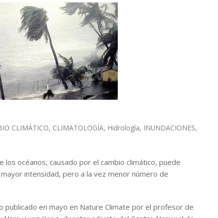
IO CLIMÁTICO
,
CLIMATOLOGÍA
,
Hidrología
,
INUNDACIONES
,
 los océanos, causado por el cambio climático, puede
 mayor intensidad, pero a la vez menor número de
o publicado en mayo en Nature Climate por el profesor de