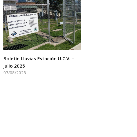
Boletín Lluvias Estación U.C.V. –
Julio 2025
07/08/2025