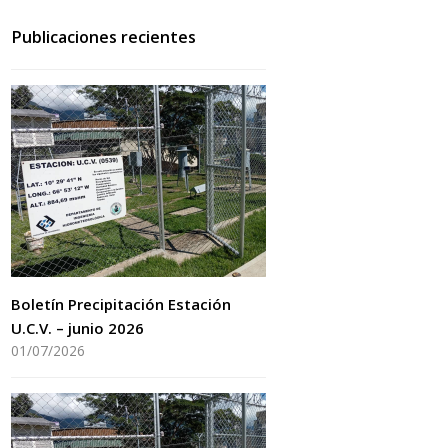
Publicaciones recientes
Boletín Precipitación Estación
U.C.V. – junio 2026
01/07/2026