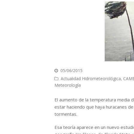
05/06/2015
Actualidad Hidrometeorológica
,
CAMB
Meteorología
El aumento de la temperatura media de
estar haciendo que haya huracanes de
tormentas.
Esa teoría aparece en un nuevo estudi