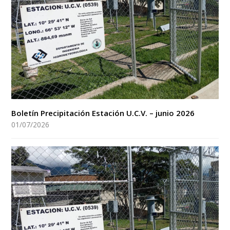
Boletín Precipitación Estación U.C.V. – junio 2026
01/07/2026