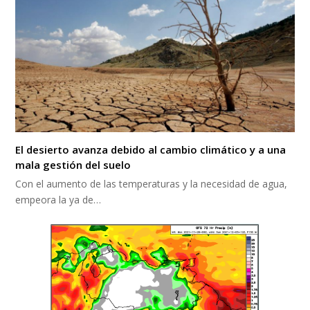
El desierto avanza debido al cambio climático y a una
mala gestión del suelo
Con el aumento de las temperaturas y la necesidad de agua,
empeora la ya de…