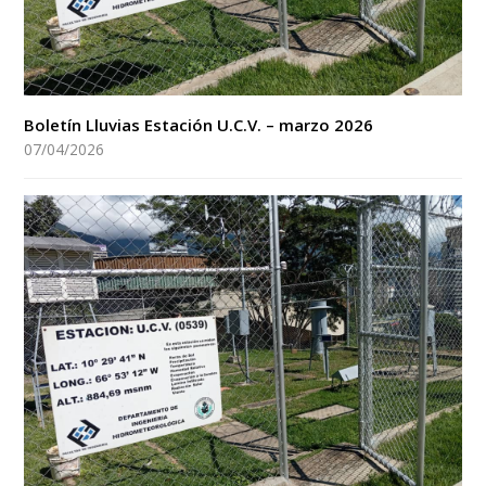
Boletín Lluvias Estación U.C.V. – marzo 2026
07/04/2026