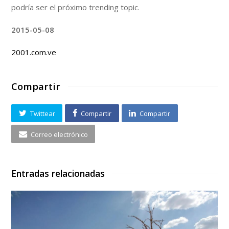
podría ser el próximo trending topic.
2015-05-08
2001.com.ve
Compartir
Twittear
Compartir
Compartir
Correo electrónico
Entradas relacionadas