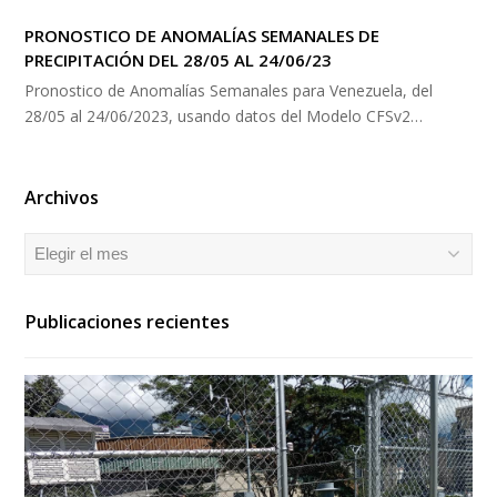
PRONOSTICO DE ANOMALÍAS SEMANALES DE
PRECIPITACIÓN DEL 28/05 AL 24/06/23
Pronostico de Anomalías Semanales para Venezuela, del
28/05 al 24/06/2023, usando datos del Modelo CFSv2…
Archivos
Archivos
Publicaciones recientes