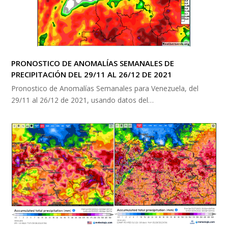
PRONOSTICO DE ANOMALÍAS SEMANALES DE
PRECIPITACIÓN DEL 29/11 AL 26/12 DE 2021
Pronostico de Anomalías Semanales para Venezuela, del
29/11 al 26/12 de 2021, usando datos del…