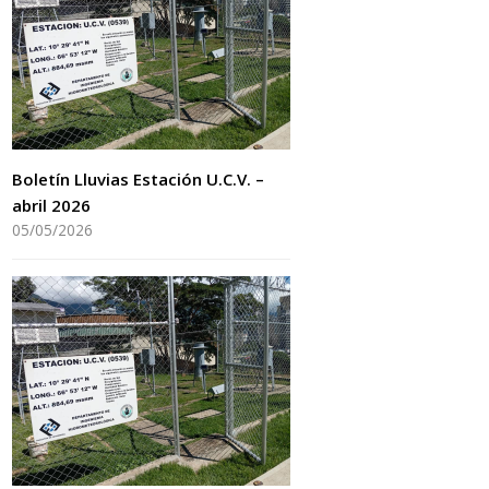
Boletín Lluvias Estación U.C.V. –
abril 2026
05/05/2026