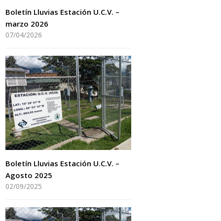
Boletín Lluvias Estación U.C.V. –
marzo 2026
07/04/2026
Boletín Lluvias Estación U.C.V. –
Agosto 2025
02/09/2025