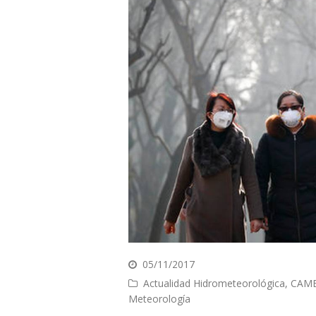
05/11/2017
Actualidad Hidrometeorológica
,
CAMB
Meteorología