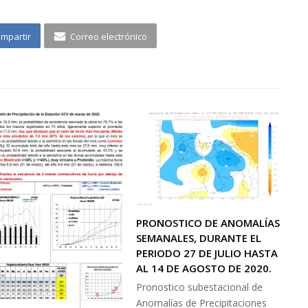
mpartir
Correo electrónico
PRONOSTICO DE ANOMALÍAS
SEMANALES, DURANTE EL
PERIODO 27 DE JULIO HASTA
AL 14 DE AGOSTO DE 2020.
Pronostico subestacional de
Anomalías de Precipitaciones