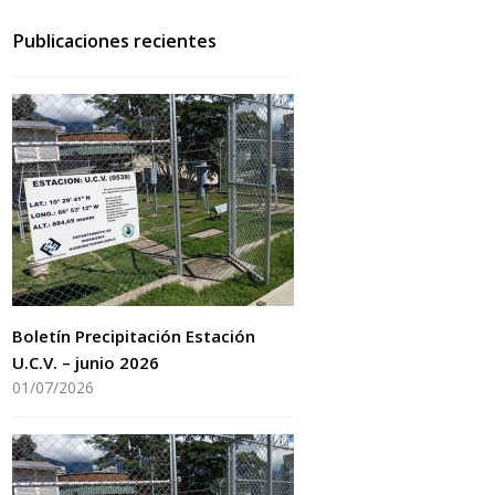
Publicaciones recientes
Boletín Precipitación Estación
U.C.V. – junio 2026
01/07/2026