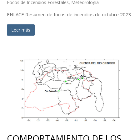
Focos de Incendios Forestales
,
Meteorología
ENLACE Resumen de focos de incendios de octubre 2023
Leer más
COMPORTAMIENTO DE LOS