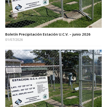
Boletín Precipitación Estación U.C.V. – junio 2026
01/07/2026