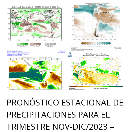
PRONÓSTICO ESTACIONAL DE
PRECIPITACIONES PARA EL
TRIMESTRE NOV-DIC/2023 –