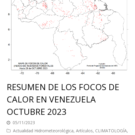
RESUMEN DE LOS FOCOS DE
CALOR EN VENEZUELA
OCTUBRE 2023
05/11/2023
Actualidad Hidrometeorológica
,
Artículos
,
CLIMATOLOGÍA
,