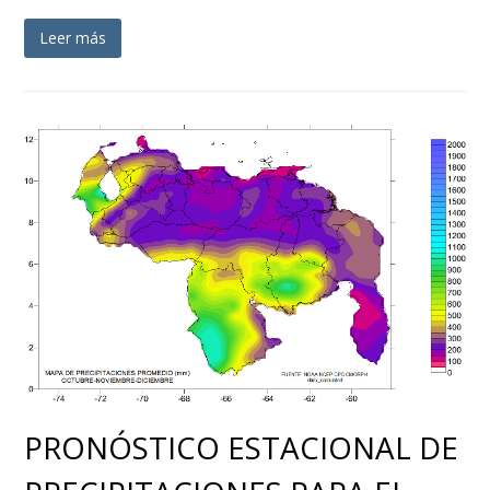
Leer más
PRONÓSTICO ESTACIONAL DE