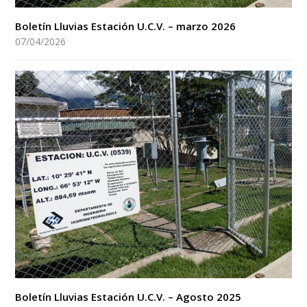
Boletín Lluvias Estación U.C.V. – marzo 2026
07/04/2026
Boletín Lluvias Estación U.C.V. – Agosto 2025