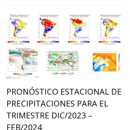
PRONÓSTICO ESTACIONAL DE
PRECIPITACIONES PARA EL
TRIMESTRE DIC/2023 –
FEB/2024