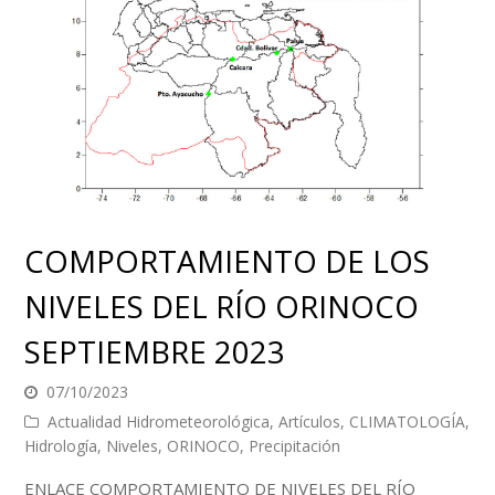
COMPORTAMIENTO DE LOS
NIVELES DEL RÍO ORINOCO
SEPTIEMBRE 2023
07/10/2023
Actualidad Hidrometeorológica
,
Artículos
,
CLIMATOLOGÍA
,
Hidrología
,
Niveles
,
ORINOCO
,
Precipitación
ENLACE COMPORTAMIENTO DE NIVELES DEL RÍO