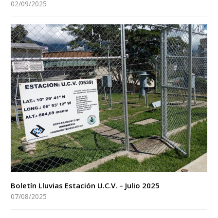
02/09/2025
Boletín Lluvias Estación U.C.V. – Julio 2025
07/08/2025