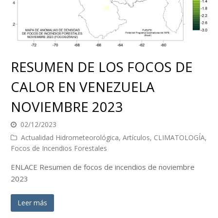
RESUMEN DE LOS FOCOS DE
CALOR EN VENEZUELA
NOVIEMBRE 2023
02/12/2023
Actualidad Hidrometeorológica
,
Artículos
,
CLIMATOLOGÍA
,
Focos de Incendios Forestales
ENLACE Resumen de focos de incendios de noviembre
2023
Leer más