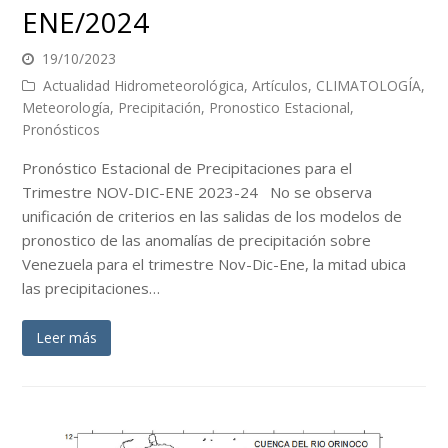
ENE/2024
19/10/2023
Actualidad Hidrometeorológica
,
Artículos
,
CLIMATOLOGÍA
,
Meteorología
,
Precipitación
,
Pronostico Estacional
,
Pronósticos
Pronóstico Estacional de Precipitaciones para el
Trimestre NOV-DIC-ENE 2023-24 No se observa
unificación de criterios en las salidas de los modelos de
pronostico de las anomalías de precipitación sobre
Venezuela para el trimestre Nov-Dic-Ene, la mitad ubica
las precipitaciones…
Leer más