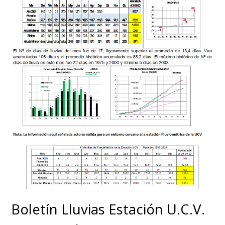
Boletín Lluvias Estación U.C.V.