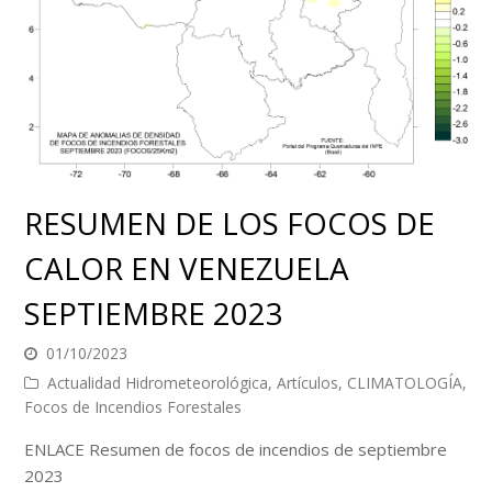
RESUMEN DE LOS FOCOS DE
CALOR EN VENEZUELA
SEPTIEMBRE 2023
01/10/2023
Actualidad Hidrometeorológica
,
Artículos
,
CLIMATOLOGÍA
,
Focos de Incendios Forestales
ENLACE Resumen de focos de incendios de septiembre
2023