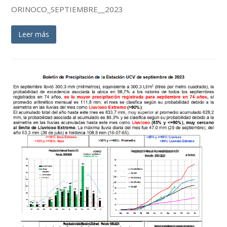
ORINOCO_SEPTIEMBRE__2023
Leer más