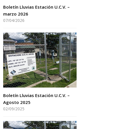
Boletín Lluvias Estación U.C.V. –
marzo 2026
07/04/2026
Boletín Lluvias Estación U.C.V. –
Agosto 2025
02/09/2025