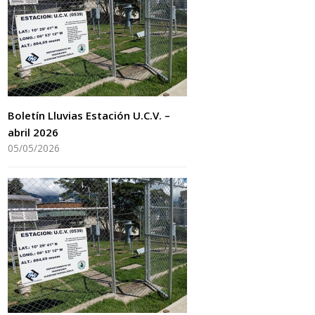
Boletín Lluvias Estación U.C.V. –
abril 2026
05/05/2026