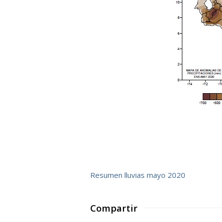
Resumen lluvias mayo 2020
Compartir