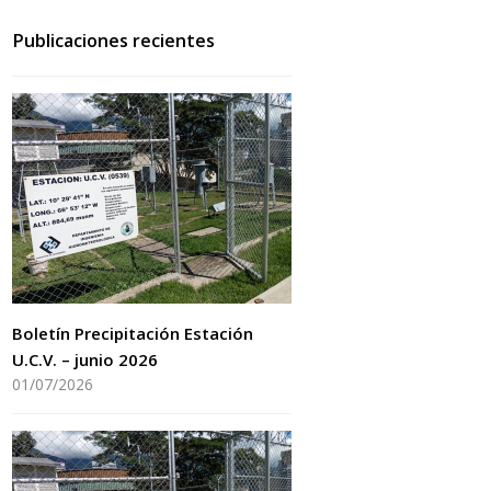
Publicaciones recientes
Boletín Precipitación Estación
U.C.V. – junio 2026
01/07/2026