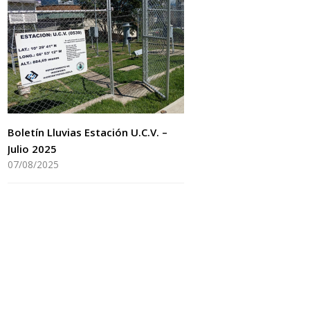
Boletín Lluvias Estación U.C.V. –
Julio 2025
07/08/2025