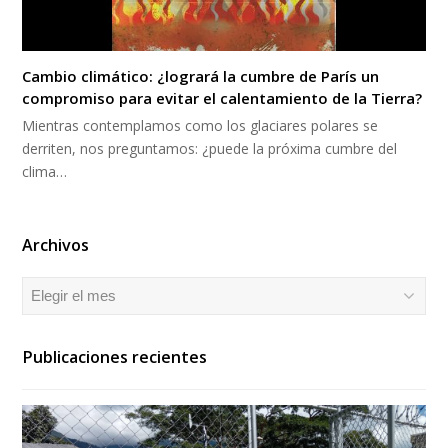
Cambio climático: ¿logrará la cumbre de París un
compromiso para evitar el calentamiento de la Tierra?
Mientras contemplamos como los glaciares polares se
derriten, nos preguntamos: ¿puede la próxima cumbre del
clima…
Archivos
Archivos
Publicaciones recientes