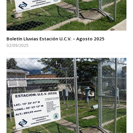
Boletín Lluvias Estación U.C.V. – Agosto 2025
02/09/2025