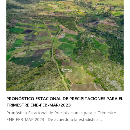
PRONÓSTICO ESTACIONAL DE PRECIPITACIONES PARA EL
TRIMESTRE ENE-FEB-MAR/2023
Pronóstico Estacional de Precipitaciones para el Trimestre
ENE-FEB-MAR 2023 De acuerdo a la estadística…