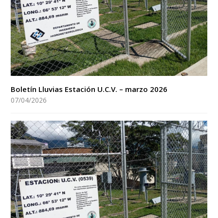
Boletín Lluvias Estación U.C.V. – marzo 2026
07/04/2026