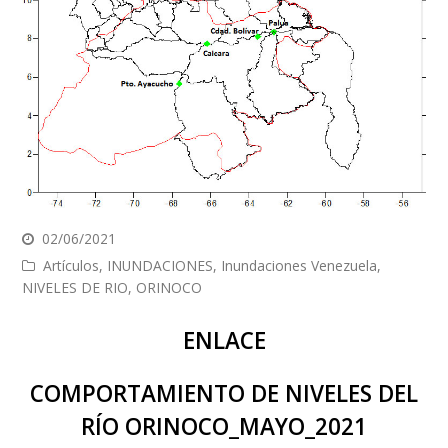
02/06/2021
Artículos
,
INUNDACIONES
,
Inundaciones Venezuela
,
NIVELES DE RIO
,
ORINOCO
ENLACE
COMPORTAMIENTO DE NIVELES DEL
RÍO ORINOCO_MAYO_2021