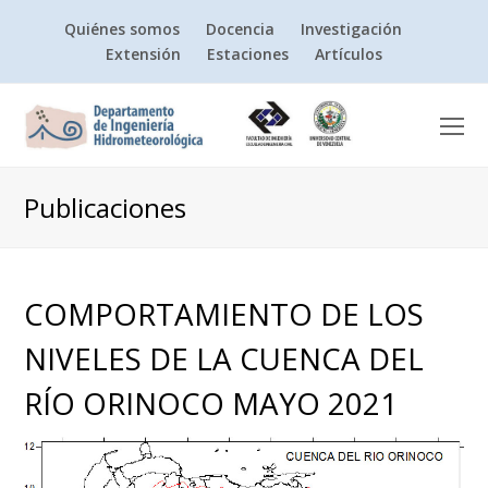
Quiénes somos
Docencia
Investigación
Extensión
Estaciones
Artículos
O
Mo
M
Publicaciones
COMPORTAMIENTO DE LOS
NIVELES DE LA CUENCA DEL
RÍO ORINOCO MAYO 2021