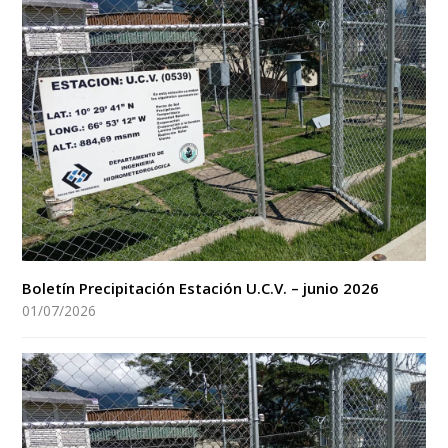
Boletín Precipitación Estación U.C.V. – junio 2026
01/07/2026