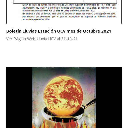
Boletín Lluvias Estación UCV mes de Octubre 2021
Ver Página Web Lluvia UCV al 31-10-21