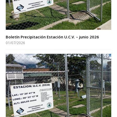
Boletín Precipitación Estación U.C.V. – junio 2026
01/07/2026