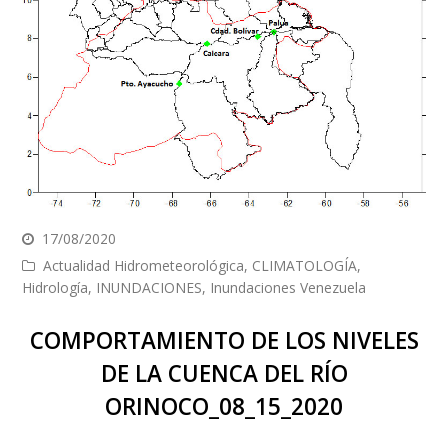
17/08/2020
Actualidad Hidrometeorológica
,
CLIMATOLOGÍA
,
Hidrología
,
INUNDACIONES
,
Inundaciones Venezuela
COMPORTAMIENTO DE LOS NIVELES
DE LA CUENCA DEL RÍO
ORINOCO_08_15_2020