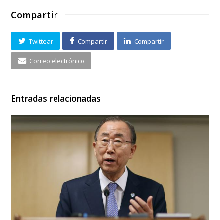
Compartir
Twittear
Compartir
Compartir
Correo electrónico
Entradas relacionadas