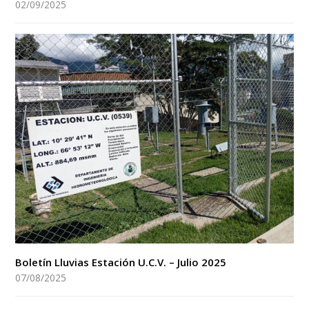
02/09/2025
Boletín Lluvias Estación U.C.V. – Julio 2025
07/08/2025