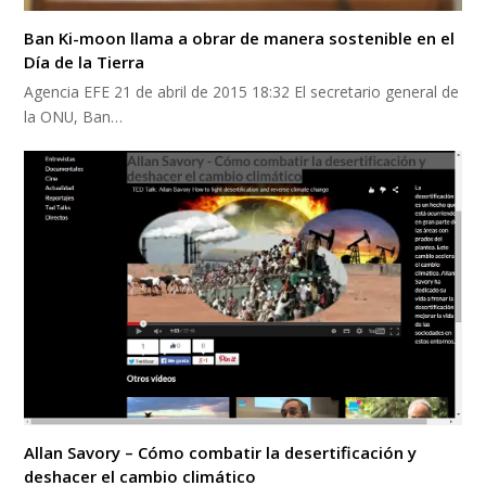
Ban Ki-moon llama a obrar de manera sostenible en el
Día de la Tierra
Agencia EFE 21 de abril de 2015 18:32 El secretario general de
la ONU, Ban…
Allan Savory – Cómo combatir la desertificación y
deshacer el cambio climático