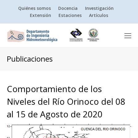
Quiénes somos
Docencia
Investigación
Extensión
Estaciones
Artículos
O
Mo
M
Publicaciones
Comportamiento de los
Niveles del Río Orinoco del 08
al 15 de Agosto de 2020