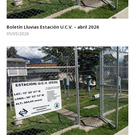
Boletín Lluvias Estación U.C.V. – abril 2026
05/05/2026