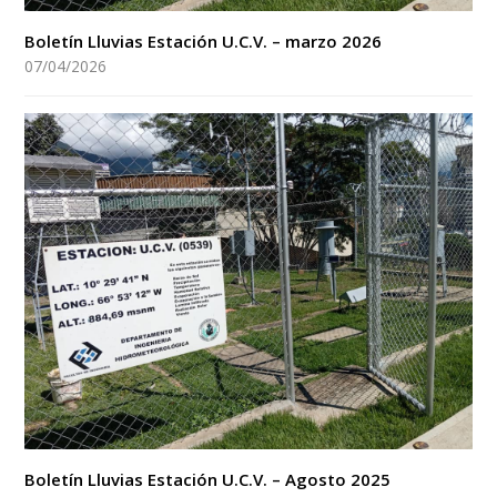
Boletín Lluvias Estación U.C.V. – marzo 2026
07/04/2026
Boletín Lluvias Estación U.C.V. – Agosto 2025