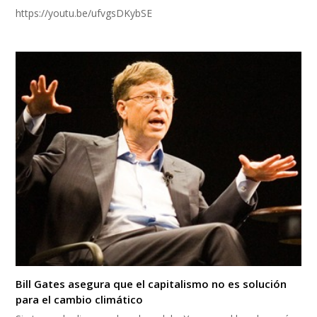
https://youtu.be/ufvgsDKybSE
Bill Gates asegura que el capitalismo no es solución
para el cambio climático