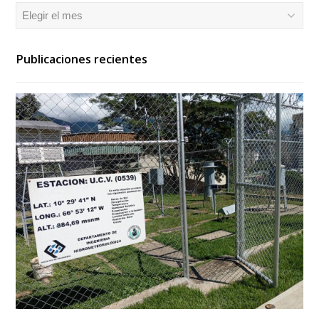
Archivos
Publicaciones recientes