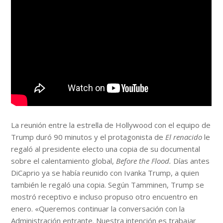
La reunión entre la estrella de Hollywood con el equipo de
Trump duró 90 minutos y el protagonista de
El renacido
le
regaló al presidente electo una copia de su documental
sobre el calentamiento global,
Before the Flood.
Días antes
DiCaprio ya se había reunido con Ivanka Trump, a quien
también le regaló una copia. Según Tamminen, Trump se
mostró receptivo e incluso propuso otro encuentro en
enero. «Queremos continuar la conversación con la
Administración entrante. Nuestra intención es trabajar