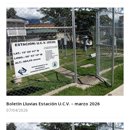
Boletín Lluvias Estación U.C.V. – marzo 2026
07/04/2026