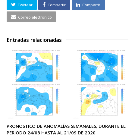
Twittear
Compartir
Compartir
Correo electrónico
Entradas relacionadas
PRONOSTICO DE ANOMALÍAS SEMANALES, DURANTE EL
PERIODO 24/08 HASTA AL 21/09 DE 2020