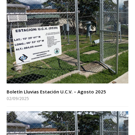
Boletín Lluvias Estación U.C.V. – Agosto 2025
02/09/2025