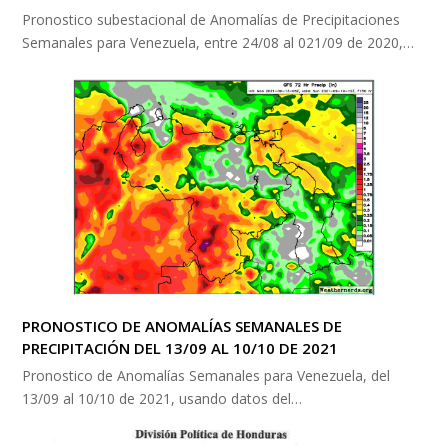
Pronostico subestacional de Anomalías de Precipitaciones
Semanales para Venezuela, entre 24/08 al 021/09 de 2020,…
PRONOSTICO DE ANOMALÍAS SEMANALES DE
PRECIPITACIÓN DEL 13/09 AL 10/10 DE 2021
Pronostico de Anomalías Semanales para Venezuela, del
13/09 al 10/10 de 2021, usando datos del…