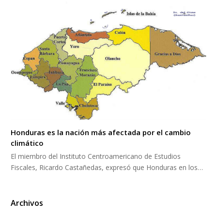
Honduras es la nación más afectada por el cambio
climático
El miembro del Instituto Centroamericano de Estudios
Fiscales, Ricardo Castañedas, expresó que Honduras en los…
Archivos