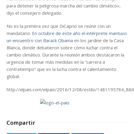
para detener la peligrosa marcha del cambio climático»,
dijo el consejero delegado.
No es la primera vez que DiCaprio se reúne con un
mandatario
. En octubre de este año el intérprete mantuvo
un encuentro con Barack Obama
en los jardine de la Casa
Blanca, donde debatieron sobre cómo luchar contra el
cambio climático. Durante la reunión ambos destacaron la
urgencia de tomar más medidas en la “carrera a
contratiempo” que es la lucha contra el calentamiento
global.
http://elpais.com/elpais/2016/12/08/estilo/1481195784_88
Compartir