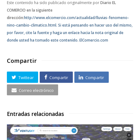
Este contenido ha sido publicado originalmente por
Diario EL
COMERCIO en la siguiente
dirección:
http://www.elcomercio.com/actualidad/lluvias-fenomeno-
nino-cambio-climatico.html. Si está pensando en hacer uso del mismo,
por favor, cite la fuente y haga un enlace hacia la nota original de
donde usted ha tomado este contenido.
ElComercio.com
Compartir
Twittear
Compartir
Compartir
Correo electrónico
Entradas relacionadas