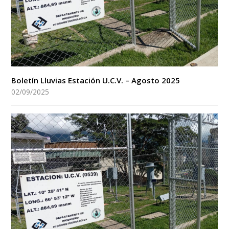
Boletín Lluvias Estación U.C.V. – Agosto 2025
02/09/2025