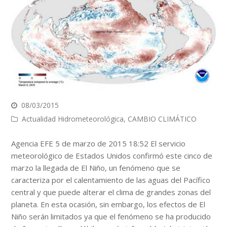
08/03/2015
Actualidad Hidrometeorológica
,
CAMBIO CLIMÁTICO
Agencia EFE 5 de marzo de 2015 18:52 El servicio
meteorológico de Estados Unidos confirmó este cinco de
marzo la llegada de El Niño, un fenómeno que se
caracteriza por el calentamiento de las aguas del Pacífico
central y que puede alterar el clima de grandes zonas del
planeta. En esta ocasión, sin embargo, los efectos de El
Niño serán limitados ya que el fenómeno se ha producido