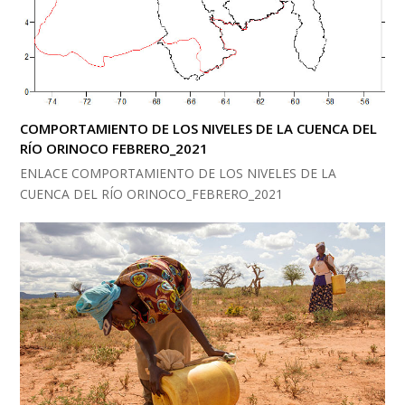
COMPORTAMIENTO DE LOS NIVELES DE LA CUENCA DEL
RÍO ORINOCO FEBRERO_2021
ENLACE COMPORTAMIENTO DE LOS NIVELES DE LA
CUENCA DEL RÍO ORINOCO_FEBRERO_2021