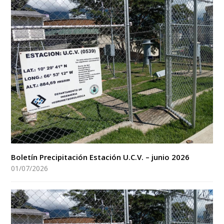
Boletín Precipitación Estación U.C.V. – junio 2026
01/07/2026