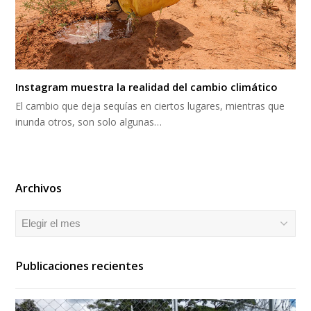
Instagram muestra la realidad del cambio climático
El cambio que deja sequías en ciertos lugares, mientras que
inunda otros, son solo algunas…
Archivos
Archivos
Publicaciones recientes