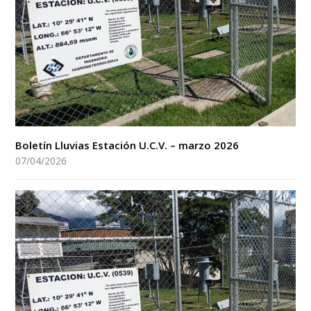
Boletín Lluvias Estación U.C.V. – marzo 2026
07/04/2026