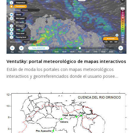
VentuSky: portal meteorológico de mapas interactivos
Están de moda los portales con mapas meteorológicos
interactivos y georreferenciados donde el usuario posee…