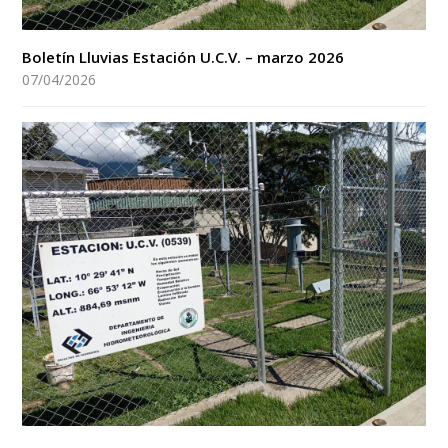
Boletín Lluvias Estación U.C.V. – marzo 2026
07/04/2026