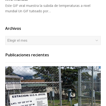
Este GIF viral muestra la subida de temperaturas a nivel
mundial Un GIF tuiteado por…
Archivos
Archivos
Publicaciones recientes