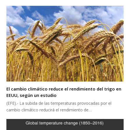
El cambio climático reduce el rendimiento del trigo en
EEUU, según un estudio
(EFE).- La subida de las temperaturas provocadas por el
cambio climático reducirá el rendimiento de…