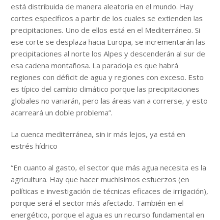
está distribuida de manera aleatoria en el mundo. Hay
cortes específicos a partir de los cuales se extienden las
precipitaciones. Uno de ellos está en el Mediterráneo. Si
ese corte se desplaza hacia Europa, se incrementarán las
precipitaciones al norte los Alpes y descenderán al sur de
esa cadena montañosa. La paradoja es que habrá
regiones con déficit de agua y regiones con exceso. Esto
es típico del cambio climático porque las precipitaciones
globales no variarán, pero las áreas van a correrse, y esto
acarreará un doble problema”.
La cuenca mediterránea, sin ir más lejos, ya está en
estrés hídrico
“En cuanto al gasto, el sector que más agua necesita es la
agricultura. Hay que hacer muchísimos esfuerzos (en
políticas e investigación de técnicas eficaces de irrigación),
porque será el sector más afectado. También en el
energético, porque el agua es un recurso fundamental en