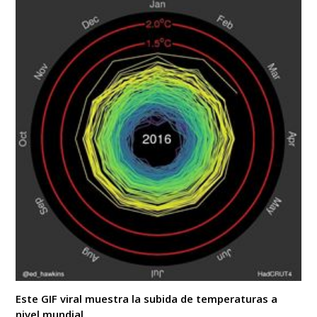
Este GIF viral muestra la subida de temperaturas a
nivel mundial