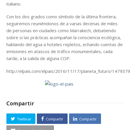
italiano.
Con los dos grados como símbolo de la última frontera,
seguiremos reuniéndonos de a varias decenas de miles
de personas en ciudades como Marrakech, debatiendo
sobre si las prácticas acompañan la consciencia ecológica,
hablando del agua a hoteles repletos, echando cuentas de
emisiones en atascos de tráfico monumentales, cada
tarde, a la salida de alguna COP.
http://elpais.com/elpais/2016/11/17/planeta_futuro/14793
Compartir
Twittear
Compartir
Compartir