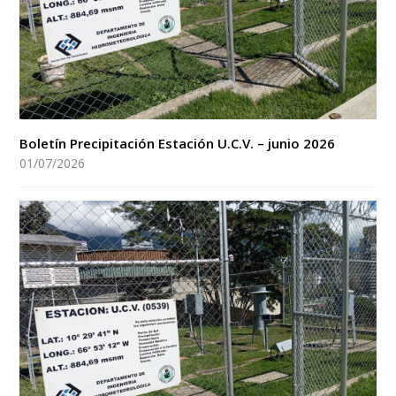
Boletín Precipitación Estación U.C.V. – junio 2026
01/07/2026