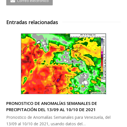
Correo electrónico
Entradas relacionadas
PRONOSTICO DE ANOMALÍAS SEMANALES DE
PRECIPITACIÓN DEL 13/09 AL 10/10 DE 2021
Pronostico de Anomalías Semanales para Venezuela, del
13/09 al 10/10 de 2021, usando datos del…