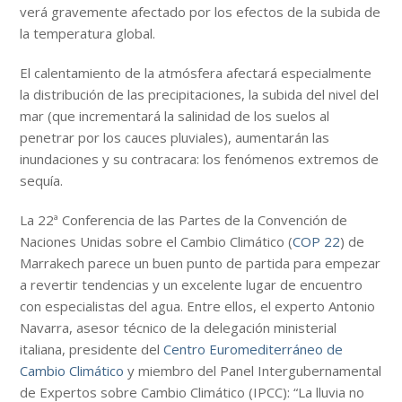
verá gravemente afectado por los efectos de la subida de
la temperatura global.
El calentamiento de la atmósfera afectará especialmente
la distribución de las precipitaciones, la subida del nivel del
mar (que incrementará la salinidad de los suelos al
penetrar por los cauces pluviales), aumentarán las
inundaciones y su contracara: los fenómenos extremos de
sequía.
La 22ª Conferencia de las Partes de la Convención de
Naciones Unidas sobre el Cambio Climático (
COP 22
) de
Marrakech parece un buen punto de partida para empezar
a revertir tendencias y un excelente lugar de encuentro
con especialistas del agua. Entre ellos, el experto Antonio
Navarra, asesor técnico de la delegación ministerial
italiana, presidente del
Centro Euromediterráneo de
Cambio Climático
y miembro del Panel Intergubernamental
de Expertos sobre Cambio Climático (IPCC): “La lluvia no