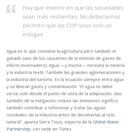
Hay que invertir en que las sociedades
sean más resilientes. No deberíamos
permitir que las COP sean solo un
eslogan
Agua es lo que consume la agricultura pero también el
ganado (uno de los causantes de la emisión de gases de
efecto invernadero). Agua —y mucha— necesita la minería
y la industria textil. También las grandes aglomeraciones y
la industria del turismo. En la ecuación siempre entra agua
y se liberan gases y contaminación. “El agua no debe
verse solo desde el punto de vista de la adaptación, sino
también de la mitigación: reducir las emisiones significa
también contribuir a reforestar y tratar las aguas
residuales de la industria antes de devolverlas al ciclo
natural”, apunta Sarra Touzi, experta de la
Global Water
Partnership
, con sede en Túnez.