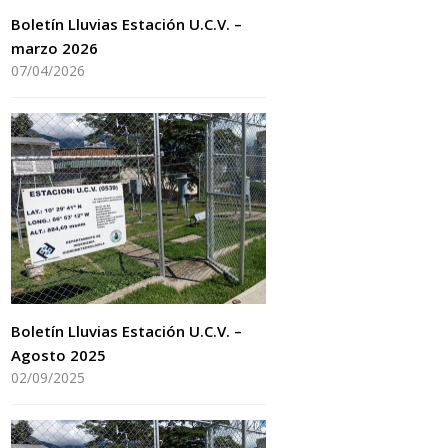
Boletín Lluvias Estación U.C.V. –
marzo 2026
07/04/2026
Boletín Lluvias Estación U.C.V. –
Agosto 2025
02/09/2025