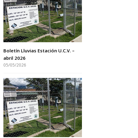
Boletín Lluvias Estación U.C.V. –
abril 2026
05/05/2026