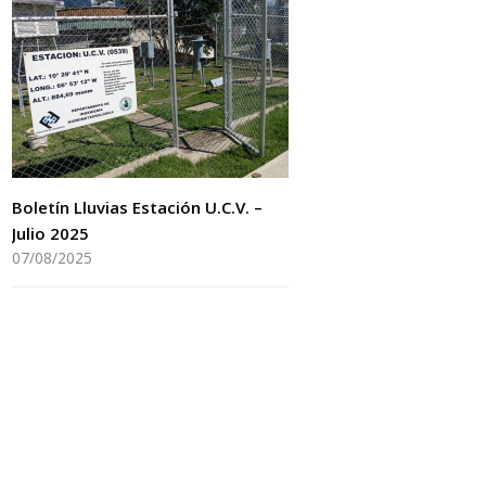
Boletín Lluvias Estación U.C.V. –
Julio 2025
07/08/2025