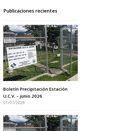
Publicaciones recientes
Boletín Precipitación Estación
U.C.V. – junio 2026
01/07/2026