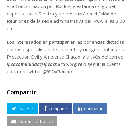
«La Contaminación por Ruido», y estará a cargo del
experto Lucas Riestra y se efectuará en el Salón de
Reuniones de la sede administrativa del IPCA, a las 3:00
pm.
Los interesados en participar en las ponencias dictadas
por los especialistas de ambiente y riesgos contactar a
Protección Civil y Ambiente Chacao, a través del correo
ipcacomunidad@ipcachacao.org.ve
o seguir la cuenta
oficial en twitter
@IPCAChacao.
Compartir
Twittear
Compartir
Compartir
Correo electrónico