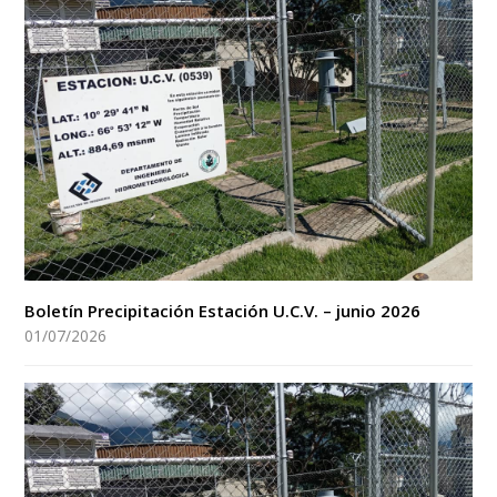
Boletín Precipitación Estación U.C.V. – junio 2026
01/07/2026