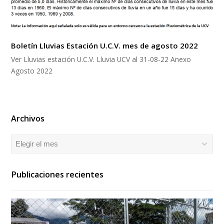
Boletín Lluvias Estación U.C.V. mes de agosto 2022
Ver Lluvias estación U.C.V. Lluvia UCV al 31-08-22 Anexo
Agosto 2022
Archivos
Archivos
Publicaciones recientes