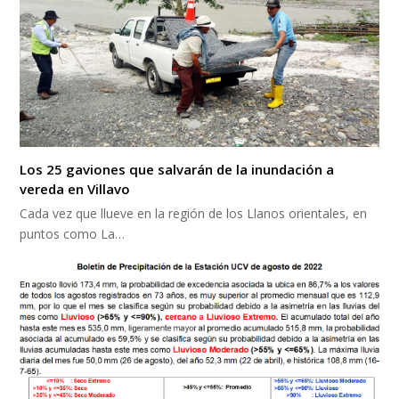
Los 25 gaviones que salvarán de la inundación a
vereda en Villavo
Cada vez que llueve en la región de los Llanos orientales, en
puntos como La…