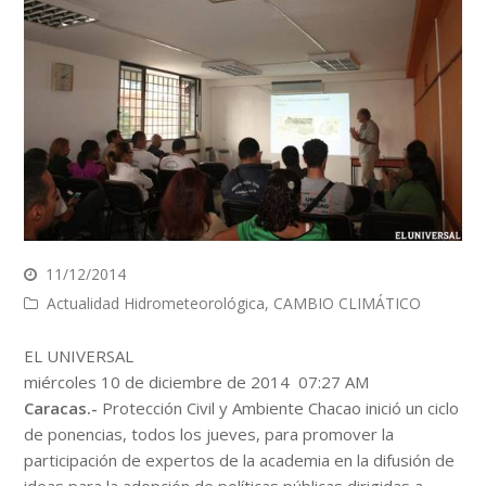
11/12/2014
Actualidad Hidrometeorológica
,
CAMBIO CLIMÁTICO
EL UNIVERSAL
miércoles 10 de diciembre de 2014
07:27 AM
Caracas.-
Protección Civil y Ambiente Chacao inició un ciclo
de ponencias, todos los jueves, para promover la
participación de expertos de la academia en la difusión de