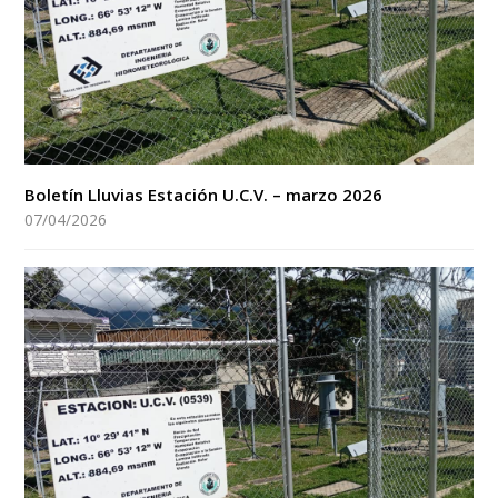
Boletín Lluvias Estación U.C.V. – marzo 2026
07/04/2026