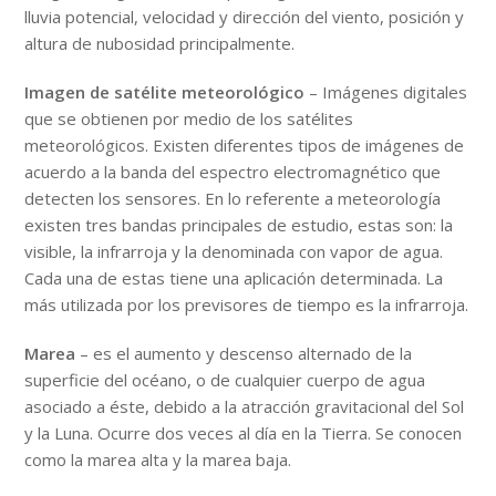
lluvia potencial, velocidad y dirección del viento, posición y
altura de nubosidad principalmente.
Imagen de satélite meteorológico
– Imágenes digitales
que se obtienen por medio de los satélites
meteorológicos. Existen diferentes tipos de imágenes de
acuerdo a la banda del espectro electromagnético que
detecten los sensores. En lo referente a meteorología
existen tres bandas principales de estudio, estas son: la
visible, la infrarroja y la denominada con vapor de agua.
Cada una de estas tiene una aplicación determinada. La
más utilizada por los previsores de tiempo es la infrarroja.
Marea
– es el aumento y descenso alternado de la
superficie del océano, o de cualquier cuerpo de agua
asociado a éste, debido a la atracción gravitacional del Sol
y la Luna. Ocurre dos veces al día en la Tierra. Se conocen
como la marea alta y la marea baja.