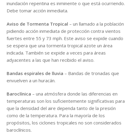
inundación repentina es inminente o que está ocurriendo.
Debe tomar acción inmediata.
Aviso de Tormenta Tropical
– un llamado a la población
pidiendo acción inmediata de protección contra vientos
fuertes entre 55 y 73 mph. Este aviso se expide cuando
se espera que una tormenta tropical azote un área
indicada. También se expide a veces para áreas
adyacentes a las que han recibido el aviso.
Bandas espirales de lluvia
– Bandas de tronadas que
envuelven a un huracán.
Baroclínica
– una atmósfera donde las diferencias en
temperaturas son los suficientemente significativas para
que la densidad del aire dependa tanto de la presión
como de la temperatura. Para la mayoría de los
propósitos, los ciclones tropicales no son considerados
baroclínicos.