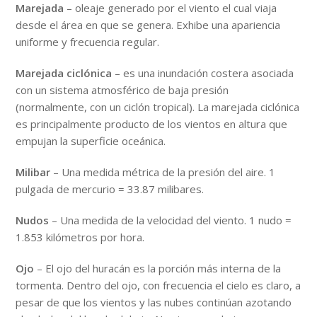
Marejada
– oleaje generado por el viento el cual viaja
desde el área en que se genera. Exhibe una apariencia
uniforme y frecuencia regular.
Marejada ciclónica
–
es una inundación costera asociada
con un sistema atmosférico de baja presión
(normalmente, con un ciclón tropical). La marejada ciclónica
es principalmente producto de los vientos en altura que
empujan la superficie oceánica.
Milibar
– Una medida métrica de la presión del aire. 1
pulgada de mercurio = 33.87 milibares.
Nudos
– Una medida de la velocidad del viento. 1 nudo =
1.853 kilómetros por hora.
Ojo
– El ojo del huracán es la porción más interna de la
tormenta. Dentro del ojo, con frecuencia el cielo es claro, a
pesar de que los vientos y las nubes continúan azotando