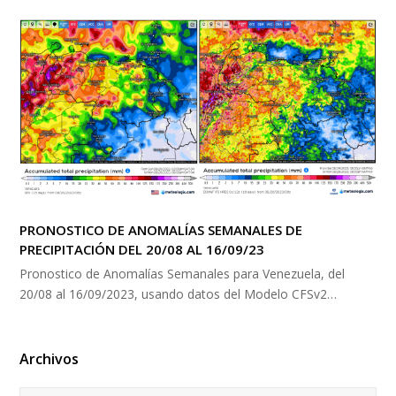
PRONOSTICO DE ANOMALÍAS SEMANALES DE
PRECIPITACIÓN DEL 20/08 AL 16/09/23
Pronostico de Anomalías Semanales para Venezuela, del
20/08 al 16/09/2023, usando datos del Modelo CFSv2…
Archivos