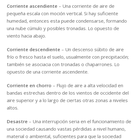
Corriente ascendiente
– Una corriente de aire de
pequeña escala con moción vertical. Si hay suficiente
humedad, entonces esta puede condensarse, formando
una nube cúmulo y posibles tronadas. Lo opuesto de
viento hacia abajo.
Corriente descendiente
– Un descenso súbito de aire
frío o fresco hasta el suelo, usualmente con precipitación;
también se asociacia con tronadas o chaparrones. Lo
opuesto de una corriente ascendente.
Corriente en chorro
– Flujo de aire a alta velocidad en
bandas estrechas dentro de los vientos de occidente del
aire superior y a lo largo de ciertas otras zonas a niveles
altos.
Desastre
– Una interrupción seria en el funcionamiento de
una sociedad causando vastas pérdidas a nivel humano,
material o ambiental, suficientes para que la sociedad