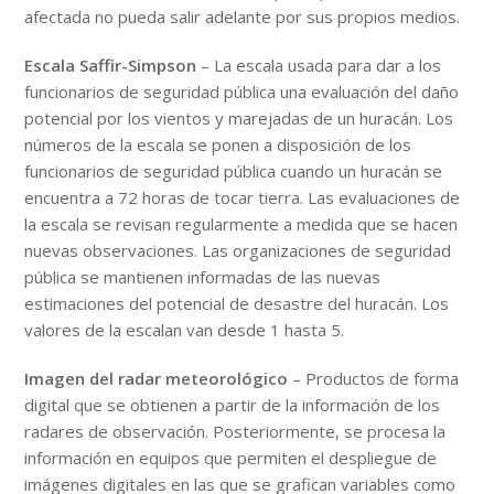
afectada no pueda salir adelante por sus propios medios.
Escala Saffir-Simpson
– La escala usada para dar a los
funcionarios de seguridad pública una evaluación del daño
potencial por los vientos y marejadas de un huracán. Los
números de la escala se ponen a disposición de los
funcionarios de seguridad pública cuando un huracán se
encuentra a 72 horas de tocar tierra. Las evaluaciones de
la escala se revisan regularmente a medida que se hacen
nuevas observaciones. Las organizaciones de seguridad
pública se mantienen informadas de las nuevas
estimaciones del potencial de desastre del huracán. Los
valores de la escalan van desde 1 hasta 5.
Imagen del radar meteorológico
– Productos de forma
digital que se obtienen a partir de la información de los
radares de observación. Posteriormente, se procesa la
información en equipos que permiten el despliegue de
imágenes digitales en las que se grafican variables como