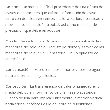
Boletín
– Un mensaje oficial procedente de una oficina de
avisos de huracanes que difunde información de aviso
junto con detalles referentes a la localización, intensidad y
movimiento de un ciclón tropical, así como medidas de
precaución que deberán adoptar.
Circulación ciclónica
– Rotación que es en contra de las
manecillas del reloj en el Hemisferio Norte y a favor de las
manecillas de reloj en el Hemisferio Sur. Lo opuesto de
anticiclónico.
Condensación
– El proceso por el cual el vapor de agua
se transforma en agua líquida.
Convección
– La transferencia de calor o humedad en un
medio debido al movimiento de una masa o sustancia.
Cuando se usa para implicar únicamente la moción vertical
hacia arriba, entonces es lo opuesto de subsidencia.