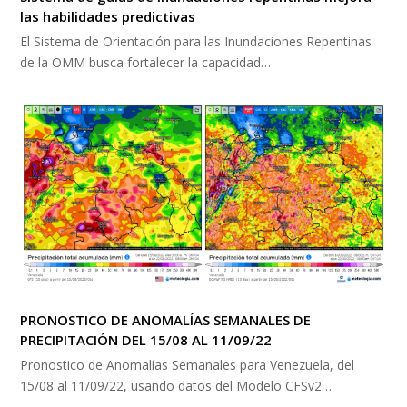
las habilidades predictivas
El Sistema de Orientación para las Inundaciones Repentinas
de la OMM busca fortalecer la capacidad…
PRONOSTICO DE ANOMALÍAS SEMANALES DE
PRECIPITACIÓN DEL 15/08 AL 11/09/22
Pronostico de Anomalías Semanales para Venezuela, del
15/08 al 11/09/22, usando datos del Modelo CFSv2…