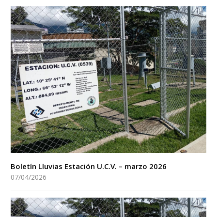
Boletín Lluvias Estación U.C.V. – marzo 2026
07/04/2026