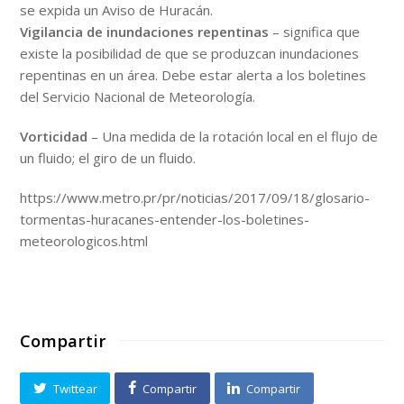
se expida un Aviso de Huracán.
Vigilancia de inundaciones repentinas
– significa que
existe la posibilidad de que se produzcan inundaciones
repentinas en un área. Debe estar alerta a los boletines
del Servicio Nacional de Meteorología.
Vorticidad
– Una medida de la rotación local en el flujo de
un fluido; el giro de un fluido.
https://www.metro.pr/pr/noticias/2017/09/18/glosario-
tormentas-huracanes-entender-los-boletines-
meteorologicos.html
Compartir
Twittear
Compartir
Compartir