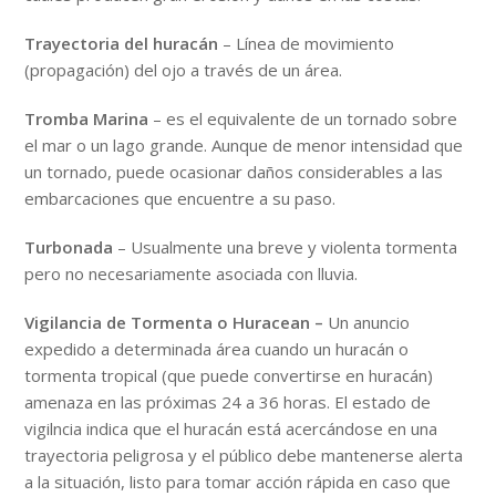
Trayectoria del huracán
– Línea de movimiento
(propagación) del ojo a través de un área.
Tromba Marina
– es el equivalente de un tornado sobre
el mar o un lago grande. Aunque de menor intensidad que
un tornado, puede ocasionar daños considerables a las
embarcaciones que encuentre a su paso.
Turbonada
– Usualmente una breve y violenta tormenta
pero no necesariamente asociada con lluvia.
Vigilancia de Tormenta o Huracean –
Un anuncio
expedido a determinada área cuando un huracán o
tormenta tropical (que puede convertirse en huracán)
amenaza en las próximas 24 a 36 horas. El estado de
vigilncia indica que el huracán está acercándose en una
trayectoria peligrosa y el público debe mantenerse alerta
a la situación, listo para tomar acción rápida en caso que