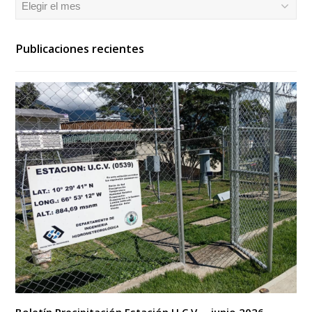
Archivos
Publicaciones recientes