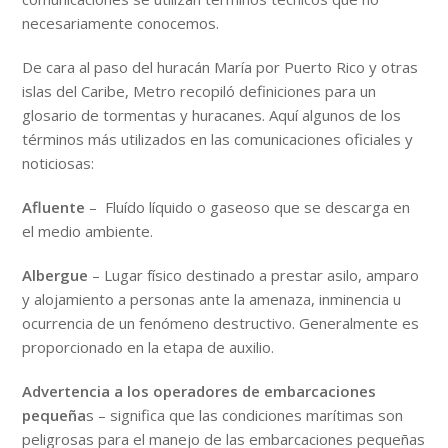
necesariamente conocemos.
De cara al paso del huracán María por Puerto Rico y otras
islas del Caribe, Metro recopiló definiciones para un
glosario de tormentas y huracanes. Aquí algunos de los
términos más utilizados en las comunicaciones oficiales y
noticiosas:
Afluente
– Fluído líquido o gaseoso que se descarga en
el medio ambiente.
Albergue
– Lugar físico destinado a prestar asilo, amparo
y alojamiento a personas ante la amenaza, inminencia u
ocurrencia de un fenómeno destructivo. Generalmente es
proporcionado en la etapa de auxilio.
Advertencia a los operadores de embarcaciones
pequeña
s – significa que las condiciones marítimas son
peligrosas para el manejo de las embarcaciones pequeñas