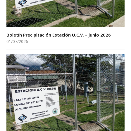
Boletín Precipitación Estación U.C.V. – junio 2026
01/07/2026