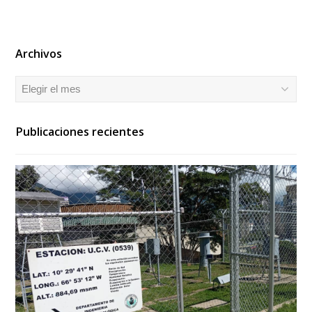
Archivos
Archivos
Publicaciones recientes