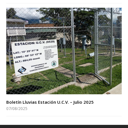
Boletín Lluvias Estación U.C.V. – Julio 2025
07/08/2025