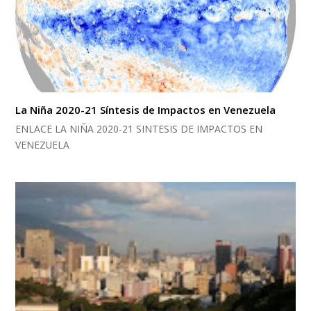
La Niña 2020-21 Síntesis de Impactos en Venezuela
ENLACE LA NIÑA 2020-21 SINTESIS DE IMPACTOS EN
VENEZUELA