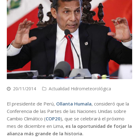
20/11/2014
Actualidad Hidrometeorológica
El presidente de Perú,
Ollanta Humala
, consideró que la
Conferencia de las Partes de las Naciones Unidas sobre
Cambio Climático (
COP20
), que se celebrará el próximo
mes de diciembre en Lima,
es la oportunidad de forjar la
alianza más grande de la historia.