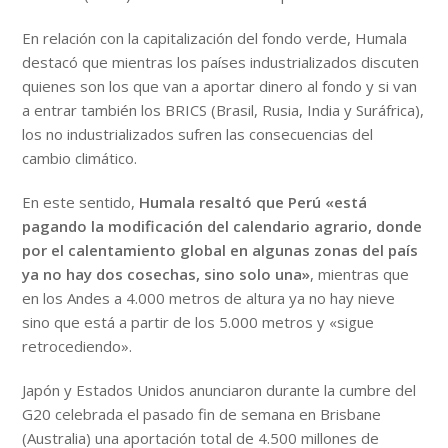
En relación con la capitalización del fondo verde, Humala
destacó que mientras los países industrializados discuten
quienes son los que van a aportar dinero al fondo y si van
a entrar también los BRICS (Brasil, Rusia, India y Suráfrica),
los no industrializados sufren las consecuencias del
cambio climático.
En este sentido,
Humala resaltó que Perú «está
pagando la modificación del calendario agrario, donde
por el calentamiento global en algunas zonas del país
ya no hay dos cosechas, sino solo una»
, mientras que
en los Andes a 4.000 metros de altura ya no hay nieve
sino que está a partir de los 5.000 metros y «sigue
retrocediendo».
Japón y Estados Unidos anunciaron durante la cumbre del
G20 celebrada el pasado fin de semana en Brisbane
(Australia) una aportación total de 4.500 millones de