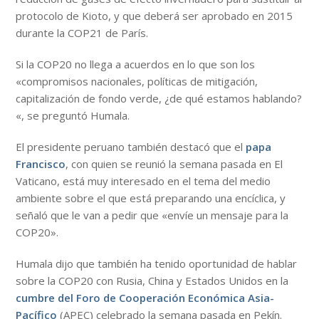
protocolo de Kioto, y que deberá ser aprobado en 2015
durante la COP21 de París.
Si la COP20 no llega a acuerdos en lo que son los
«compromisos nacionales, políticas de mitigación,
capitalización de fondo verde, ¿de qué estamos hablando?
«, se preguntó Humala.
El presidente peruano también destacó que el
papa
Francisco
, con quien se reunió la semana pasada en El
Vaticano, está muy interesado en el tema del medio
ambiente sobre el que está preparando una encíclica, y
señaló que le van a pedir que «envíe un mensaje para la
COP20».
Humala dijo que también ha tenido oportunidad de hablar
sobre la COP20 con Rusia, China y Estados Unidos en la
cumbre del Foro de Cooperación Económica Asia-
Pacífico
(APEC) celebrado la semana pasada en Pekín.