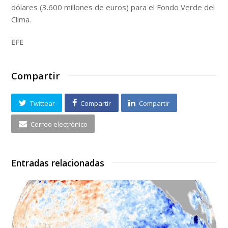
dólares (3.600 millones de euros) para el Fondo Verde del
Clima.
EFE
Compartir
Twittear
Compartir
Compartir
Correo electrónico
Entradas relacionadas