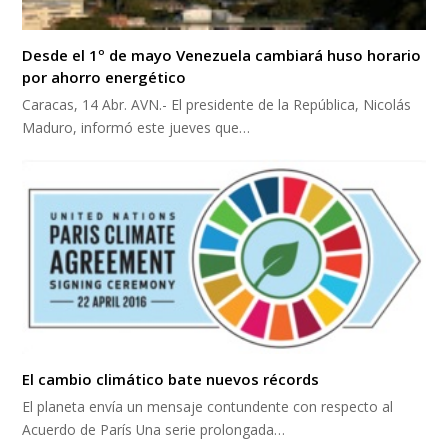
Desde el 1º de mayo Venezuela cambiará huso horario
por ahorro energético
Caracas, 14 Abr. AVN.- El presidente de la República, Nicolás
Maduro, informó este jueves que…
El cambio climático bate nuevos récords
El planeta envía un mensaje contundente con respecto al
Acuerdo de París Una serie prolongada…