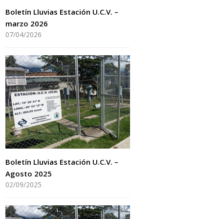
Boletín Lluvias Estación U.C.V. –
marzo 2026
07/04/2026
Boletín Lluvias Estación U.C.V. –
Agosto 2025
02/09/2025