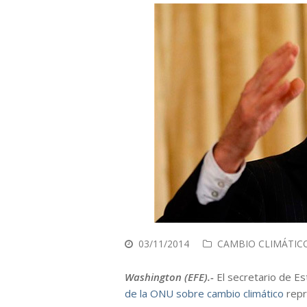
03/11/2014
CAMBIO CLIMÁTIC
Washington (EFE).-
El secretario de Es
de la ONU sobre cambio climático
repr