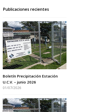
Publicaciones recientes
Boletín Precipitación Estación
U.C.V. – junio 2026
01/07/2026