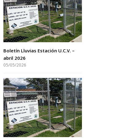
Boletín Lluvias Estación U.C.V. –
abril 2026
05/05/2026