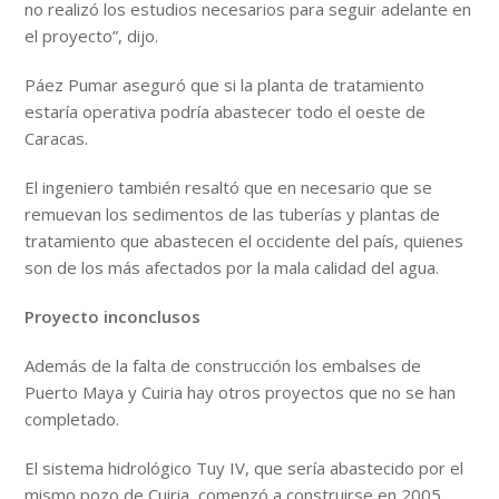
no realizó los estudios necesarios para seguir adelante en
el proyecto”, dijo.
Páez Pumar aseguró que si la planta de tratamiento
estaría operativa podría abastecer todo el oeste de
Caracas.
El ingeniero también resaltó que en necesario que se
remuevan los sedimentos de las tuberías y plantas de
tratamiento que abastecen el occidente del país, quienes
son de los más afectados por la mala calidad del agua.
Proyecto inconclusos
Además de la falta de construcción los embalses de
Puerto Maya y Cuiria hay otros proyectos que no se han
completado.
El sistema hidrológico Tuy IV, que sería abastecido por el
mismo pozo de Cuiria, comenzó a construirse en 2005,