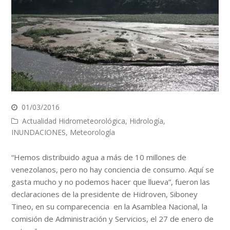
01/03/2016
Actualidad Hidrometeorológica
,
Hidrología
,
INUNDACIONES
,
Meteorología
“Hemos distribuido agua a más de 10 millones de
venezolanos, pero no hay conciencia de consumo. Aquí se
gasta mucho y no podemos hacer que llueva”, fueron las
declaraciones de la presidente de Hidroven, Siboney
Tineo, en su comparecencia en la Asamblea Nacional, la
comisión de Administración y Servicios, el 27 de enero de