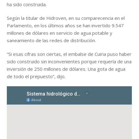
ha sido construida.
Según la titular de Hidroven, en su comparecencia en el
Parlamento, en los últimos años se han invertido 9.547
millones de dólares en servicio de agua potable y
saneamiento de las redes de distribución.
“Si esas cifras son ciertas, el embalse de Cuiria puso haber
sido construido sin inconvenientes porque requería de una
inversión de 250 millones de dólares. Una gota de agua
de todo el prepuesto”, dijo.