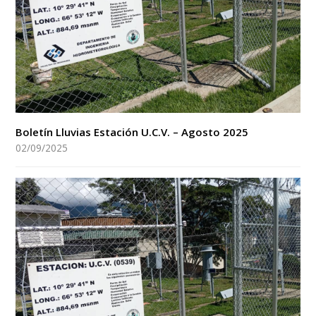
Boletín Lluvias Estación U.C.V. – Agosto 2025
02/09/2025