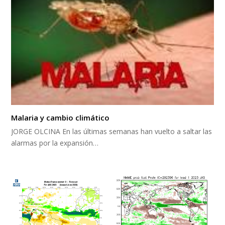
Malaria y cambio climático
JORGE OLCINA En las últimas semanas han vuelto a saltar las
alarmas por la expansión…