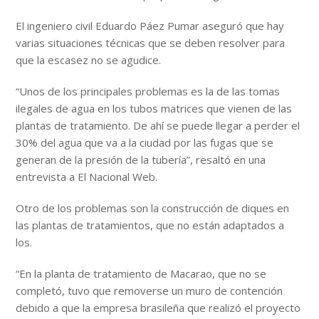
El ingeniero civil Eduardo Páez Pumar aseguró que hay
varias situaciones técnicas que se deben resolver para
que la escasez no se agudice.
“Unos de los principales problemas es la de las tomas
ilegales de agua en los tubos matrices que vienen de las
plantas de tratamiento. De ahí se puede llegar a perder el
30% del agua que va a la ciudad por las fugas que se
generan de la presión de la tubería”, resaltó en una
entrevista a El Nacional Web.
Otro de los problemas son la construcción de diques en
las plantas de tratamientos, que no están adaptados a
los.
“En la planta de tratamiento de Macarao, que no se
completó, tuvo que removerse un muro de contención
debido a que la empresa brasileña que realizó el proyecto