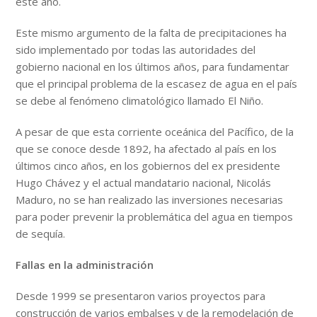
este año.
Este mismo argumento de la falta de precipitaciones ha
sido implementado por todas las autoridades del
gobierno nacional en los últimos años, para fundamentar
que el principal problema de la escasez de agua en el país
se debe al fenómeno climatológico llamado El Niño.
A pesar de que esta corriente oceánica del Pacífico, de la
que se conoce desde 1892, ha afectado al país en los
últimos cinco años, en los gobiernos del ex presidente
Hugo Chávez y el actual mandatario nacional, Nicolás
Maduro, no se han realizado las inversiones necesarias
para poder prevenir la problemática del agua en tiempos
de sequía.
Fallas en la administración
Desde 1999 se presentaron varios proyectos para
construcción de varios embalses y de la remodelación de