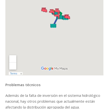
Problemas técnicos
Además de la falta de inversión en el sistema hidrológico
nacional, hay otros problemas que actualmente están
afectando la distribución apropiada del agua.