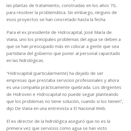
las plantas de tratamiento, construidas en los años 70,
para resolver la problemática. Sin embargo, ninguno de
esos proyectos se han concretado hasta la fecha.
Para el ex presidente de Hidrocapital, José María de
Viana, uno los principales problemas del agua se deben a
que se han preocupado más en colocar a gente que sea
partidaria del gobierno que poner al personal capacitado
en las hidrológicas.
“Hidrocapital (particularmente) ha dejado de ser
empresas que prestaba servicios profesionales y ahora
es una compañía prácticamente quebrada. Los dirigentes
de Hidroven e Hidrocapital no puede seguir planteando
que los problemas no tiene solución, cuando si los tienen”,
dijo De Viana en una entrevista a El Nacional Web.
El ex director de la hidrológica aseguró que no es la
primera vez que servicios como agua se han visto