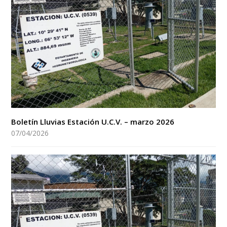
Boletín Lluvias Estación U.C.V. – marzo 2026
07/04/2026