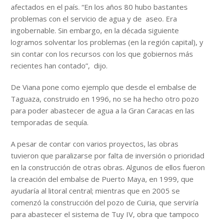
afectados en el país. “En los años 80 hubo bastantes
problemas con el servicio de agua y de aseo. Era
ingobernable. Sin embargo, en la década siguiente
logramos solventar los problemas (en la región capital), y
sin contar con los recursos con los que gobiernos más
recientes han contado”, dijo.
De Viana pone como ejemplo que desde el embalse de
Taguaza, construido en 1996, no se ha hecho otro pozo
para poder abastecer de agua a la Gran Caracas en las
temporadas de sequía.
A pesar de contar con varios proyectos, las obras
tuvieron que paralizarse por falta de inversión o prioridad
en la construcción de otras obras. Algunos de ellos fueron
la creación del embalse de Puerto Maya, en 1999, que
ayudaría al litoral central; mientras que en 2005 se
comenzó la construcción del pozo de Cuiria, que serviría
para abastecer el sistema de Tuy IV, obra que tampoco