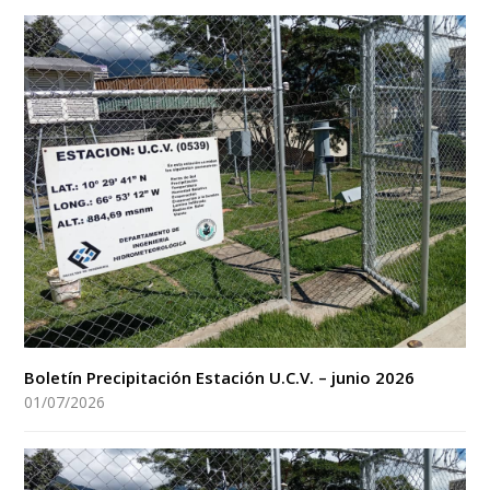
Boletín Precipitación Estación U.C.V. – junio 2026
01/07/2026