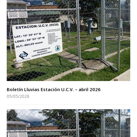
Boletín Lluvias Estación U.C.V. – abril 2026
05/05/2026