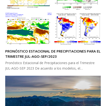
PRONÓSTICO ESTACIONAL DE PRECIPITACIONES PARA EL
TRIMESTRE JUL-AGO-SEP/2023
Pronóstico Estacional de Precipitaciones para el Trimestre
JUL-AGO-SEP 2023 De acuerdo a los modelos, el…