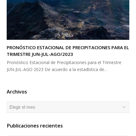
PRONÓSTICO ESTACIONAL DE PRECIPITACIONES PARA EL
TRIMESTRE JUN-JUL-AGO/2023
Pronóstico Estacional de Precipitaciones para el Trimestre
JUN-JUL-AGO 2023 De acuerdo a la estadística de…
Archivos
Archivos
Publicaciones recientes