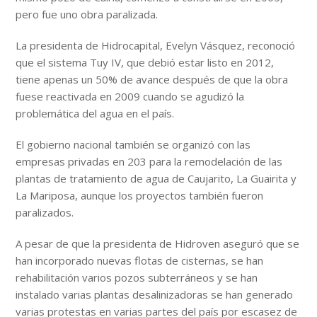
pero fue uno obra paralizada.
La presidenta de Hidrocapital, Evelyn Vásquez, reconoció
que el sistema Tuy IV, que debió estar listo en 2012,
tiene apenas un 50% de avance después de que la obra
fuese reactivada en 2009 cuando se agudizó la
problemática del agua en el país.
El gobierno nacional también se organizó con las
empresas privadas en 203 para la remodelación de las
plantas de tratamiento de agua de Caujarito, La Guairita y
La Mariposa, aunque los proyectos también fueron
paralizados.
A pesar de que la presidenta de Hidroven aseguró que se
han incorporado nuevas flotas de cisternas, se han
rehabilitación varios pozos subterráneos y se han
instalado varias plantas desalinizadoras se han generado
varias protestas en varias partes del país por escasez de