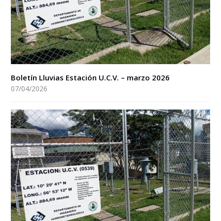
Boletín Lluvias Estación U.C.V. – marzo 2026
07/04/2026