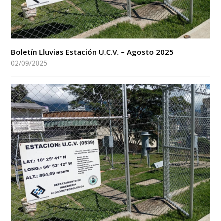
Boletín Lluvias Estación U.C.V. – Agosto 2025
02/09/2025