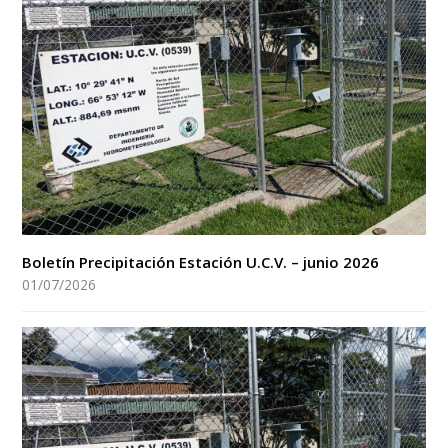
Boletín Precipitación Estación U.C.V. – junio 2026
01/07/2026