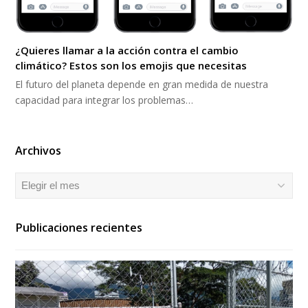
¿Quieres llamar a la acción contra el cambio
climático? Estos son los emojis que necesitas
El futuro del planeta depende en gran medida de nuestra
capacidad para integrar los problemas…
Archivos
Archivos
Publicaciones recientes