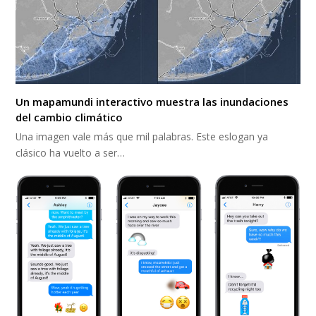
Un mapamundi interactivo muestra las inundaciones
del cambio climático
Una imagen vale más que mil palabras. Este eslogan ya
clásico ha vuelto a ser…