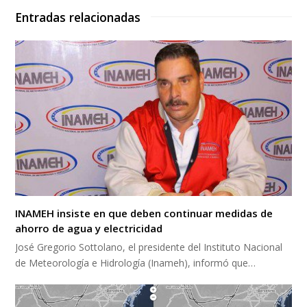
Entradas relacionadas
INAMEH insiste en que deben continuar medidas de
ahorro de agua y electricidad
José Gregorio Sottolano, el presidente del Instituto Nacional
de Meteorología e Hidrología (Inameh), informó que…