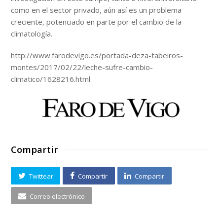
como en el sector privado, aún así es un problema
creciente, potenciado en parte por el cambio de la
climatología.
http://www.farodevigo.es/portada-deza-tabeiros-
montes/2017/02/22/leche-sufre-cambio-
climatico/1628216.html
Compartir
Twittear
Compartir
Compartir
Correo electrónico