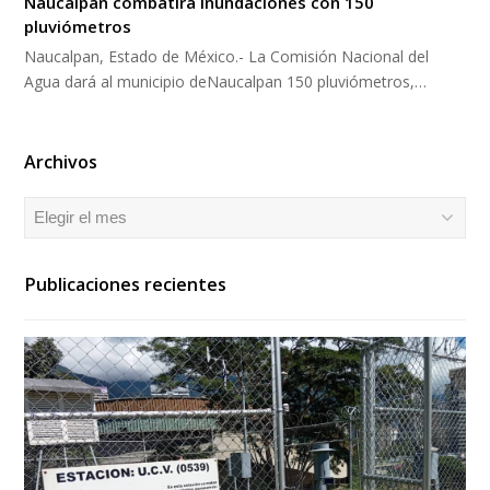
Naucalpan combatirá inundaciones con 150
pluviómetros
Naucalpan, Estado de México.- La Comisión Nacional del
Agua dará al municipio deNaucalpan 150 pluviómetros,…
Archivos
Archivos
Publicaciones recientes