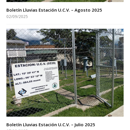
Boletín Lluvias Estación U.C.V. – Agosto 2025
02/09/2025
Boletín Lluvias Estación U.C.V. – Julio 2025