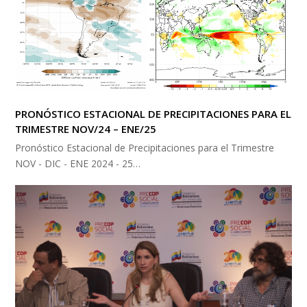
PRONÓSTICO ESTACIONAL DE PRECIPITACIONES PARA EL
TRIMESTRE NOV/24 – ENE/25
Pronóstico Estacional de Precipitaciones para el Trimestre
NOV - DIC - ENE 2024 - 25…