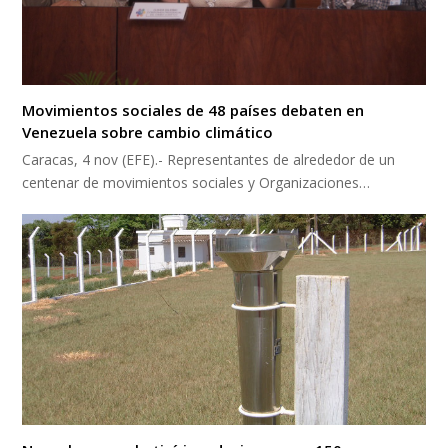
Movimientos sociales de 48 países debaten en
Venezuela sobre cambio climático
Caracas, 4 nov (EFE).- Representantes de alrededor de un
centenar de movimientos sociales y Organizaciones…