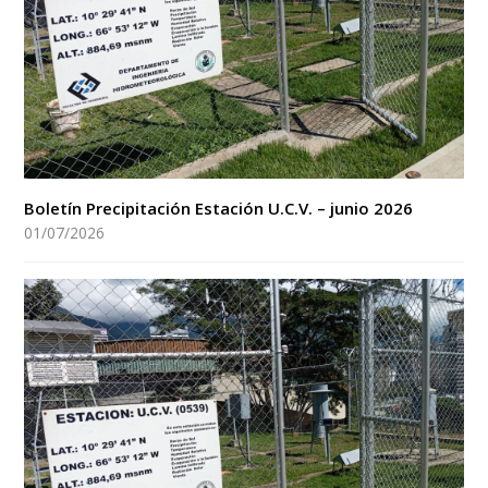
Boletín Precipitación Estación U.C.V. – junio 2026
01/07/2026