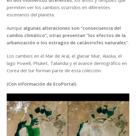
permiten ver los cambios ocurridos en diferentes
escenarios del planeta.
Aunque
algunas alteraciones son “consecuencia del
cambio climático”, otras presentan “los efectos de la
urbanización o los estragos de catástrofes naturales”
.
Los cambios en el Mar de Aral, el glaciar Muir, Alaska, el
lago Powell, Phuket, Tailandia y el avance demográfico en
Corea del Sur forman parte de esta colección.
(Con información de EcoPortal)