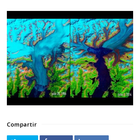
Compartir