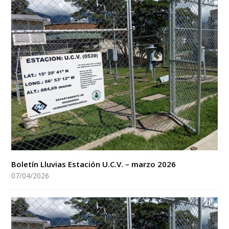
Boletín Lluvias Estación U.C.V. – marzo 2026
07/04/2026