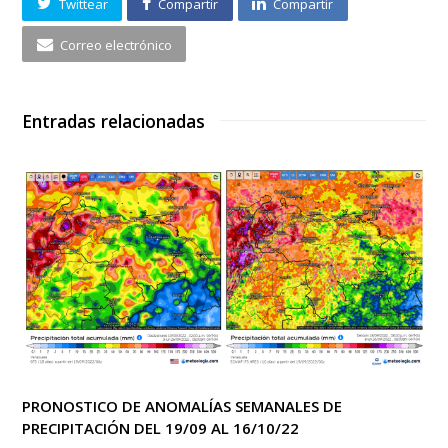
Twittear
Compartir
Compartir
Correo electrónico
Entradas relacionadas
PRONOSTICO DE ANOMALÍAS SEMANALES DE
PRECIPITACIÓN DEL 19/09 AL 16/10/22