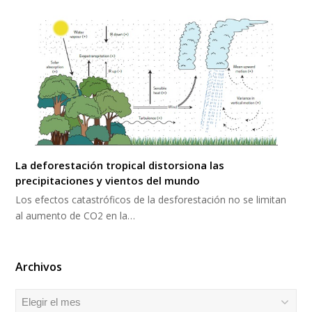
La deforestación tropical distorsiona las
precipitaciones y vientos del mundo
Los efectos catastróficos de la desforestación no se limitan
al aumento de CO2 en la…
Archivos
Archivos