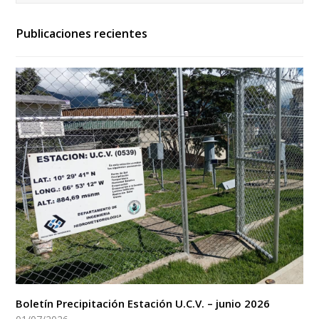
Publicaciones recientes
Boletín Precipitación Estación U.C.V. – junio 2026