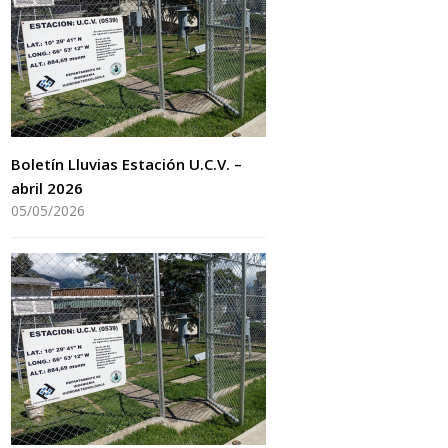
Boletín Lluvias Estación U.C.V. –
abril 2026
05/05/2026