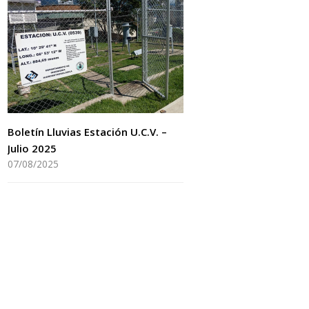
Boletín Lluvias Estación U.C.V. –
Julio 2025
07/08/2025