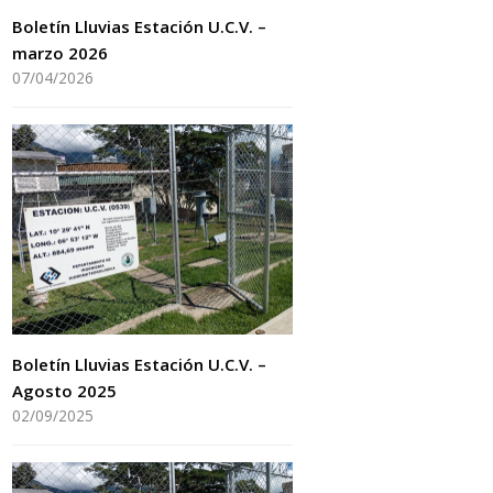
Boletín Lluvias Estación U.C.V. –
marzo 2026
07/04/2026
Boletín Lluvias Estación U.C.V. –
Agosto 2025
02/09/2025