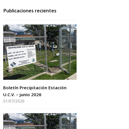
Publicaciones recientes
Boletín Precipitación Estación
U.C.V. – junio 2026
01/07/2026