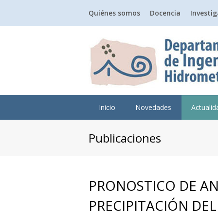
Quiénes somos
Docencia
Investi
Inicio
Novedades
Actuali
Publicaciones
PRONOSTICO DE AN
PRECIPITACIÓN DEL 