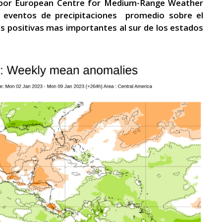
 por European Centre for Medium-Range Weather
 eventos de precipitaciones promedio sobre el
as positivas mas importantes al sur de los estados