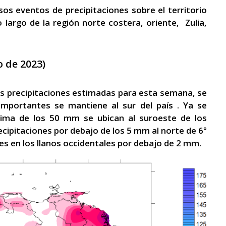
s eventos de precipitaciones sobre el territorio
o largo de la región norte costera, oriente, Zulia,
o de 2023)
las precipitaciones estimadas para esta semana, se
mportantes se mantiene al sur del país . Ya se
ncima de los 50 mm se ubican al suroeste de los
cipitaciones por debajo de los 5 mm al norte de 6°
es en los llanos occidentales por debajo de 2 mm.