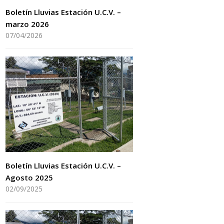
Boletín Lluvias Estación U.C.V. –
marzo 2026
07/04/2026
Boletín Lluvias Estación U.C.V. –
Agosto 2025
02/09/2025