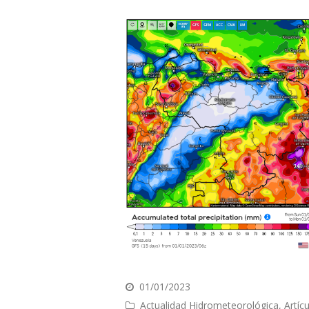
01/01/2023
Actualidad Hidrometeorológica
,
Artíc