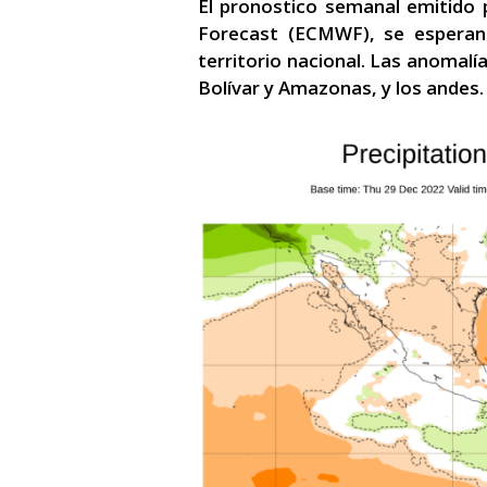
El pronostico semanal emitido
Forecast (ECMWF), se esperan
territorio nacional. Las anomalí
Bolívar y Amazonas, y los andes.