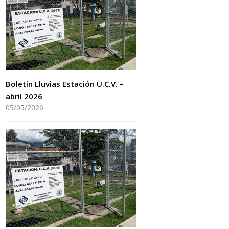
Boletín Lluvias Estación U.C.V. –
abril 2026
05/05/2026