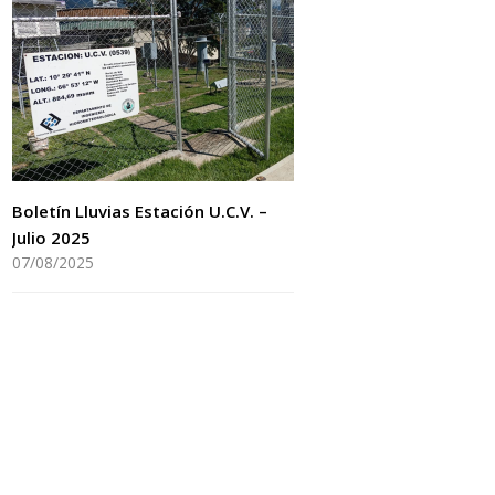
Boletín Lluvias Estación U.C.V. –
Julio 2025
07/08/2025