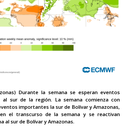
azonas) Durante la semana se esperan eventos
s al sur de la región. La semana comienza con
eventos importantes la sur de Bolívar y Amazonas,
 en el transcurso de la semana y se reactivan
a al sur de Bolívar y Amazonas.