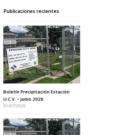
Publicaciones recientes
Boletín Precipitación Estación
U.C.V. – junio 2026
01/07/2026