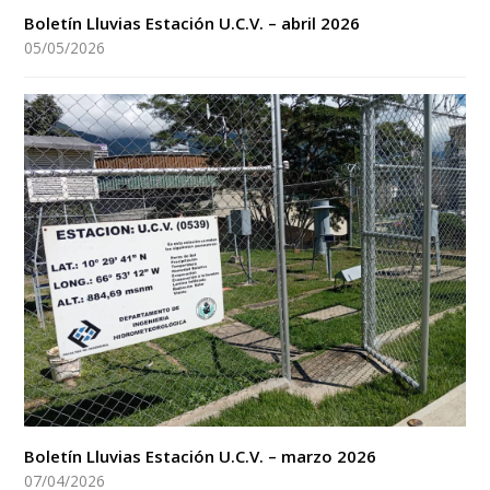
Boletín Lluvias Estación U.C.V. – abril 2026
05/05/2026
Boletín Lluvias Estación U.C.V. – marzo 2026
07/04/2026