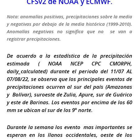
CFSv2 de NOAA
y ECMWF.
Nota: anomalías positivas, precipitaciones sobre la media
y negativas por debajo de la media histórica (1999-2010).
Anomalías negativas no significa que no se van a
registrar precipitaciones.
De acuerdo a la estadística de la precipitación
estimada ( NOAA NCEP CPC CMORPH,
daily_calculated) durante el periodo del 11/07 AL
07/08/22, se observa que los principales eventos de
precipitaciones ocurren al sur del país (Amazonas
y Bolívar), suroeste de Zulia, Apure, sur de Guárico
y este de Barinas. Los eventos por encima de los 60
mm se ubican al sur de los 9° norte.
Durante la semana los evento mas importantes se
esperan en los llanos occidentales, oeste de los