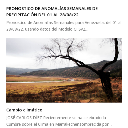
PRONOSTICO DE ANOMALÍAS SEMANALES DE
PRECIPITACIÓN DEL 01 AL 28/08/22
Pronostico de Anomalías Semanales para Venezuela, del 01 al
28/08/22, usando datos del Modelo CFSv2…
Cambio climático
JOSÉ CARLOS DÍEZ Recientemente se ha celebrado la
Cumbre sobre el Clima en Marrakechensombrecida por…