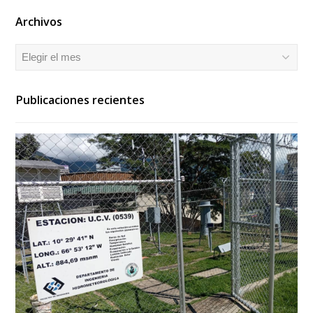
Archivos
Archivos
Publicaciones recientes