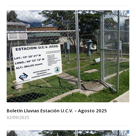
Boletín Lluvias Estación U.C.V. – Agosto 2025
02/09/2025