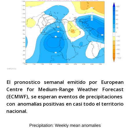
El pronostico semanal emitido por European
Centre for Medium-Range Weather Forecast
(ECMWF), se esperan eventos de precipitaciones
con anomalías positivas en casi todo el territorio
nacional.