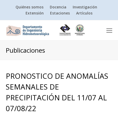
Quiénes somos
Docencia
Investigación
Extensión
Estaciones
Artículos
O
Mo
M
Publicaciones
PRONOSTICO DE ANOMALÍAS
SEMANALES DE
PRECIPITACIÓN DEL 11/07 AL
07/08/22