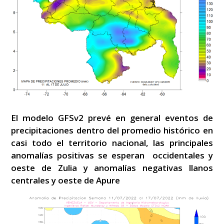
El modelo GFSv2 prevé en general eventos de
precipitaciones dentro del promedio histórico en
casi todo el territorio nacional, las principales
anomalías positivas se esperan occidentales y
oeste de Zulia y anomalías negativas llanos
centrales y oeste de Apure