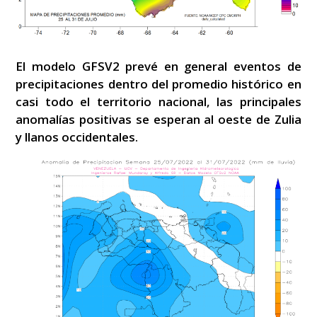
El modelo GFSV2 prevé en general eventos de
precipitaciones dentro del promedio histórico en
casi todo el territorio nacional, las principales
anomalías positivas se esperan al oeste de Zulia
y llanos occidentales.