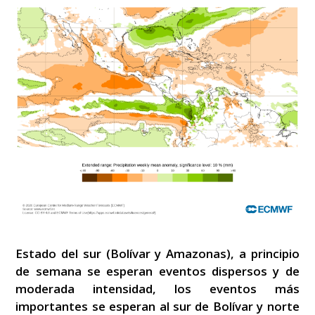
Estado del sur (Bolívar y Amazonas), a principio
de semana se esperan eventos dispersos y de
moderada intensidad, los eventos más
importantes se esperan al sur de Bolívar y norte