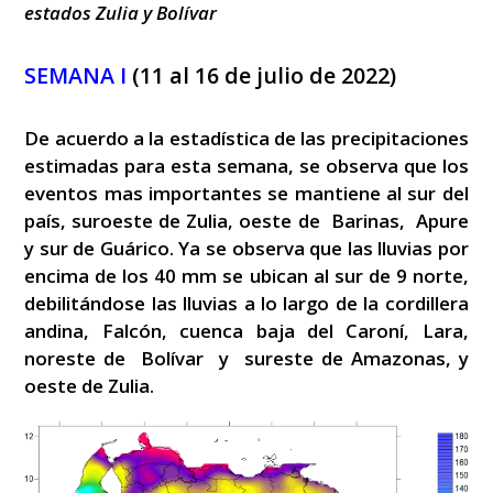
estados Zulia y Bolívar
SEMANA I
(11 al 16 de julio de 2022)
De acuerdo a la estadística de las precipitaciones
estimadas para esta semana, se observa que los
eventos mas importantes se mantiene al sur del
país, suroeste de Zulia, oeste de Barinas, Apure
y sur de Guárico. Ya se observa que las lluvias por
encima de los 40 mm se ubican al sur de 9 norte,
debilitándose las lluvias a lo largo de la cordillera
andina, Falcón, cuenca baja del Caroní, Lara,
noreste de Bolívar y sureste de Amazonas, y
oeste de Zulia.