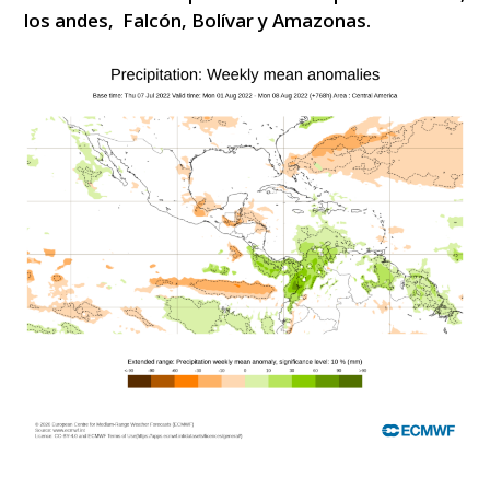
los andes, Falcón, Bolívar y Amazonas.