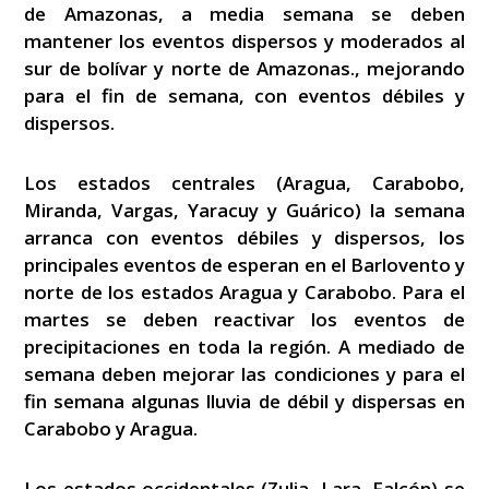
de Amazonas, a media semana se deben
mantener los eventos dispersos y moderados al
sur de bolívar y norte de Amazonas., mejorando
para el fin de semana, con eventos débiles y
dispersos.
Los estados centrales (Aragua, Carabobo,
Miranda, Vargas, Yaracuy y Guárico) la semana
arranca con eventos débiles y dispersos, los
principales eventos de esperan en el Barlovento y
norte de los estados Aragua y Carabobo. Para el
martes se deben reactivar los eventos de
precipitaciones en toda la región. A mediado de
semana deben mejorar las condiciones y para el
fin semana algunas lluvia de débil y dispersas en
Carabobo y Aragua.
Los estados occidentales (Zulia, Lara, Falcón) se