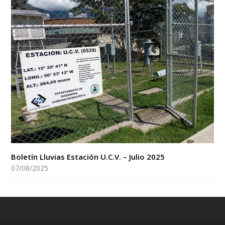
Boletín Lluvias Estación U.C.V. – Julio 2025
07/08/2025