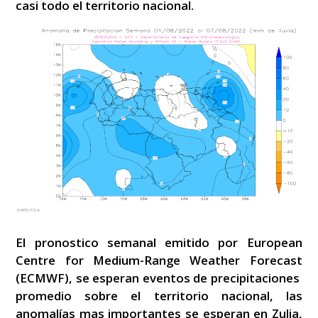
casi todo el territorio nacional.
El pronostico semanal emitido por European
Centre for Medium-Range Weather Forecast
(ECMWF), se esperan eventos de precipitaciones
promedio sobre el territorio nacional, las
anomalías mas importantes se esperan en Zulia,