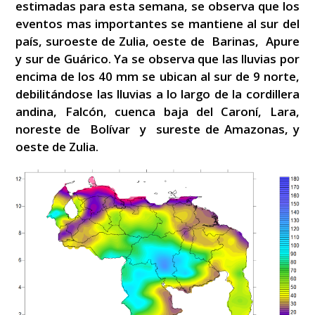
estimadas para esta semana, se observa que los
eventos mas importantes se mantiene al sur del
país, suroeste de Zulia, oeste de Barinas, Apure
y sur de Guárico. Ya se observa que las lluvias por
encima de los 40 mm se ubican al sur de 9 norte,
debilitándose las lluvias a lo largo de la cordillera
andina, Falcón, cuenca baja del Caroní, Lara,
noreste de Bolívar y sureste de Amazonas, y
oeste de Zulia.