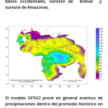
llanos occidentales, noreste de Bolívar y
sureste de Amazonas.
El modelo GFSV2 prevé en general eventos de
precipitaciones dentro del promedio histórico en