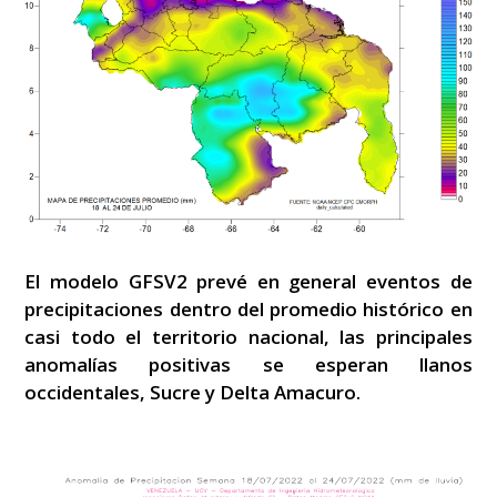
El modelo GFSV2 prevé en general eventos de
precipitaciones dentro del promedio histórico en
casi todo el territorio nacional, las principales
anomalías positivas se esperan llanos
occidentales, Sucre y Delta Amacuro.