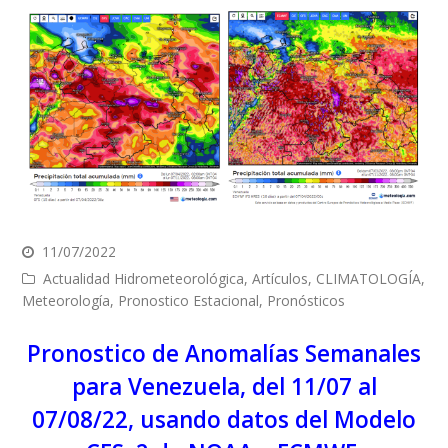
11/07/2022
Actualidad Hidrometeorológica
,
Artículos
,
CLIMATOLOGÍA
,
Meteorología
,
Pronostico Estacional
,
Pronósticos
Pronostico de Anomalías Semanales
para Venezuela, del 11/07 al
07/08/22, usando datos del Modelo