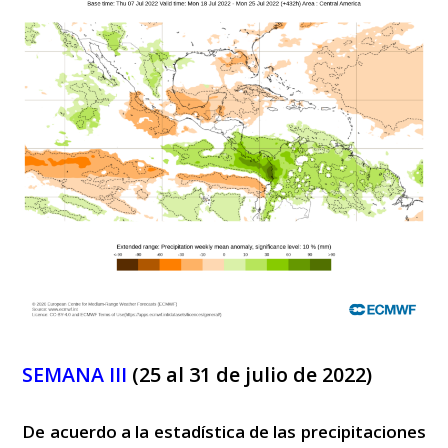
SEMANA III
(25 al 31 de julio de 2022)
De acuerdo a la estadística de las precipitaciones