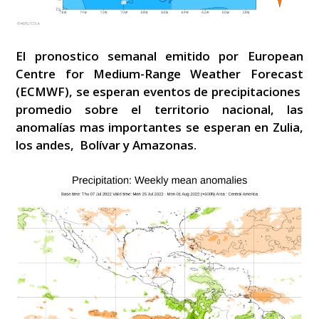
El pronostico semanal emitido por European
Centre for Medium-Range Weather Forecast
(ECMWF), se esperan eventos de precipitaciones
promedio sobre el territorio nacional, las
anomalías mas importantes se esperan en Zulia,
los andes, Bolívar y Amazonas.