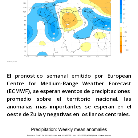
El pronostico semanal emitido por European
Centre for Medium-Range Weather Forecast
(ECMWF), se esperan eventos de precipitaciones
promedio sobre el territorio nacional, las
anomalías mas importantes se esperan en el
oeste de Zulia y negativas en los llanos centrales.