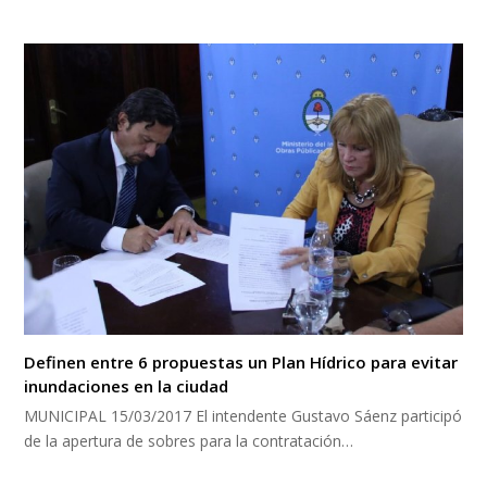
Definen entre 6 propuestas un Plan Hídrico para evitar
inundaciones en la ciudad
MUNICIPAL 15/03/2017 El intendente Gustavo Sáenz participó
de la apertura de sobres para la contratación…