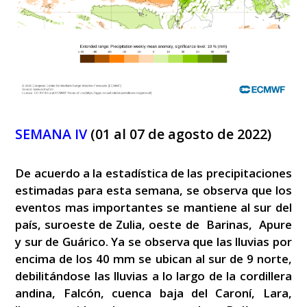
SEMANA IV
(01 al 07 de agosto de 2022)
De acuerdo a la estadística de las precipitaciones
estimadas para esta semana, se observa que los
eventos mas importantes se mantiene al sur del
país, suroeste de Zulia, oeste de Barinas, Apure
y sur de Guárico. Ya se observa que las lluvias por
encima de los 40 mm se ubican al sur de 9 norte,
debilitándose las lluvias a lo largo de la cordillera
andina, Falcón, cuenca baja del Caroní, Lara,