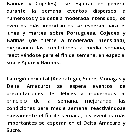
Barinas y Cojedes) se esperan en general
durante la semana eventos dispersos a
numerosos y de débil a moderada intensidad, los
eventos más importantes se esperan para el
lunes y martes sobre Portuguesa, Cojedes y
Barinas (de fuerte a moderada intensidad),
mejorando las condiciones a media semana,
reactivándose para el fin de semana, en especial
sobre Apure y Barinas..
La región oriental (Anzoátegui, Sucre, Monagas y
Delta Amacuro) se espera eventos de
precipitaciones de débiles a moderados al
principio de la semana, mejorando las
condiciones para media semana, reactivándose
nuevamente el fin de semana, los eventos más
importantes se esperan en el Delta Amacuro y
Sucre.