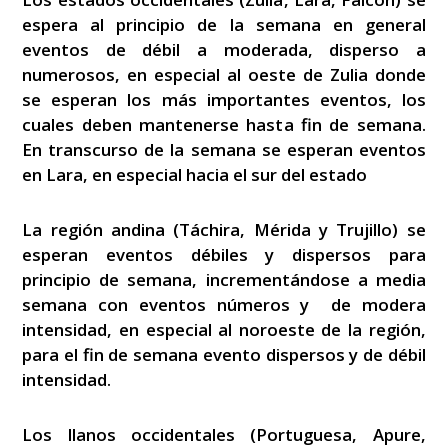
espera al principio de la semana en general
eventos de débil a moderada, disperso a
numerosos, en especial al oeste de Zulia donde
se esperan los más importantes eventos, los
cuales deben mantenerse hasta fin de semana.
En transcurso de la semana se esperan eventos
en Lara, en especial hacia el sur del estado
La región andina (Táchira, Mérida y Trujillo) se
esperan eventos débiles y dispersos para
principio de semana, incrementándose a media
semana con eventos números y de modera
intensidad, en especial al noroeste de la región,
para el fin de semana evento dispersos y de débil
intensidad.
Los llanos occidentales (Portuguesa, Apure,