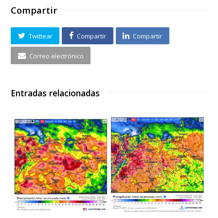
Compartir
Twittear
Compartir
Compartir
Correo electrónico
Entradas relacionadas