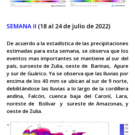
SEMANA II
(18 al 24 de julio de 2022)
De acuerdo a la estadística de las precipitaciones
estimadas para esta semana, se observa que los
eventos mas importantes se mantiene al sur del
país, suroeste de Zulia, oeste de Barinas, Apure
y sur de Guárico. Ya se observa que las lluvias por
encima de los 40 mm se ubican al sur de 9 norte,
debilitándose las lluvias a lo largo de la cordillera
andina, Falcón, cuenca baja del Caroní, Lara,
noreste de Bolívar y sureste de Amazonas, y
oeste de Zulia.