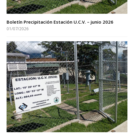
Boletín Precipitación Estación U.C.V. – junio 2026
01/07/2026