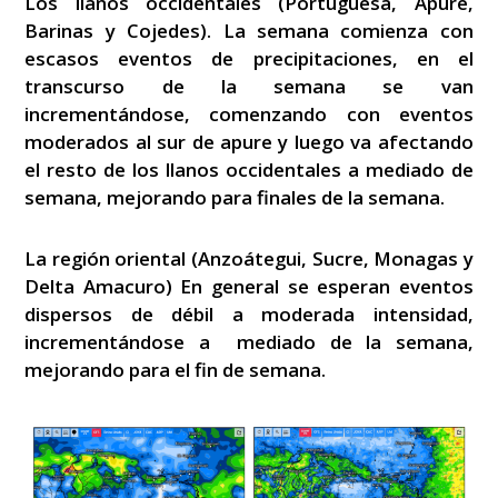
Los llanos occidentales (Portuguesa, Apure,
Barinas y Cojedes). La semana comienza con
escasos eventos de precipitaciones, en el
transcurso de la semana se van
incrementándose, comenzando con eventos
moderados al sur de apure y luego va afectando
el resto de los llanos occidentales a mediado de
semana, mejorando para finales de la semana.
La región oriental (Anzoátegui, Sucre, Monagas y
Delta Amacuro) En general se esperan eventos
dispersos de débil a moderada intensidad,
incrementándose a mediado de la semana,
mejorando para el fin de semana.