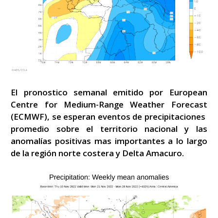
El pronostico semanal emitido por European
Centre for Medium-Range Weather Forecast
(ECMWF), se esperan eventos de precipitaciones
promedio sobre el territorio nacional y las
anomalías positivas mas importantes a lo largo
de la región norte costera y Delta Amacuro.