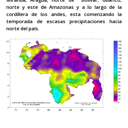
norte y este de Amazonas y a lo largo de la
cordillera de los andes, esta comenzando la
temporada de escasas precipitaciones hacia
norte del país.