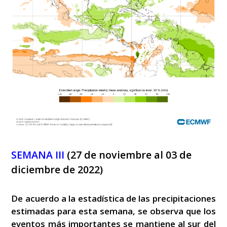
SEMANA III
(27 de noviembre al 03 de
diciembre de 2022)
De acuerdo a la estadística de las precipitaciones
estimadas para esta semana, se observa que los
eventos más importantes se mantiene al sur del