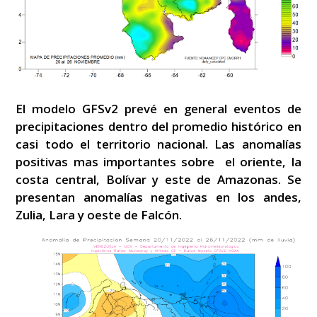
El modelo GFSv2 prevé en general eventos de
precipitaciones dentro del promedio histórico en
casi todo el territorio nacional. Las anomalías
positivas mas importantes sobre el oriente, la
costa central, Bolívar y este de Amazonas. Se
presentan anomalías negativas en los andes,
Zulia, Lara y oeste de Falcón.