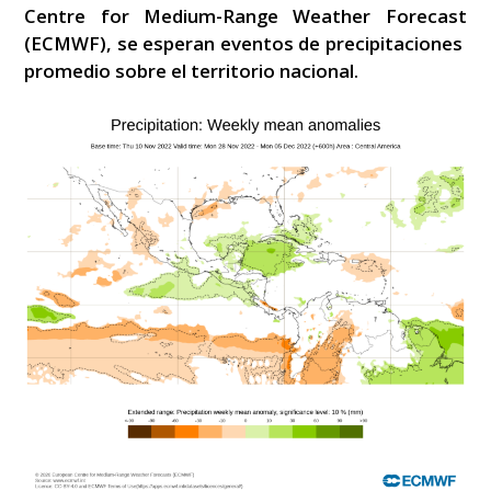
Centre for Medium-Range Weather Forecast
(ECMWF), se esperan eventos de precipitaciones
promedio sobre el territorio nacional.