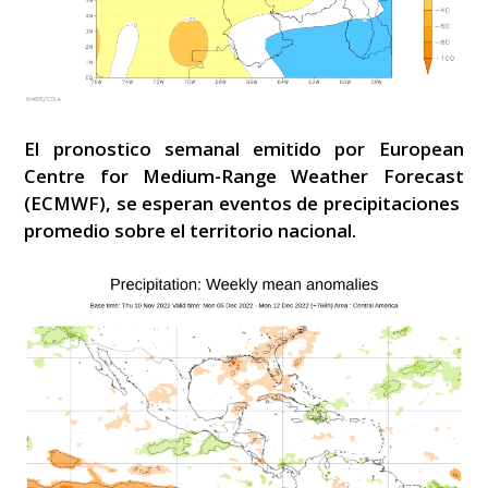
El pronostico semanal emitido por European
Centre for Medium-Range Weather Forecast
(ECMWF), se esperan eventos de precipitaciones
promedio sobre el territorio nacional.