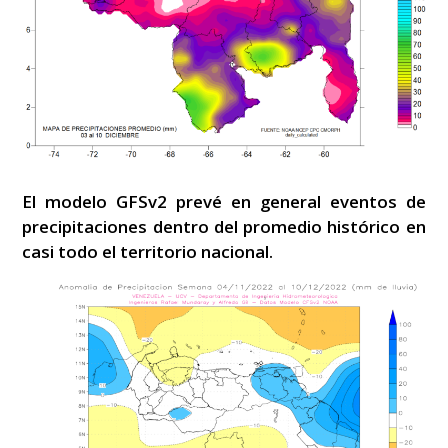
El modelo GFSv2 prevé en general eventos de
precipitaciones dentro del promedio histórico en
casi todo el territorio nacional.