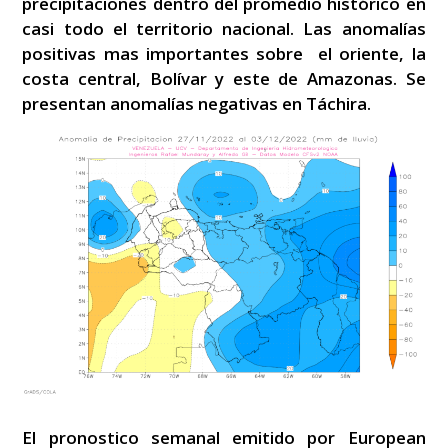
precipitaciones dentro del promedio histórico en
casi todo el territorio nacional. Las anomalías
positivas mas importantes sobre el oriente, la
costa central, Bolívar y este de Amazonas. Se
presentan anomalías negativas en Táchira.
El pronostico semanal emitido por European