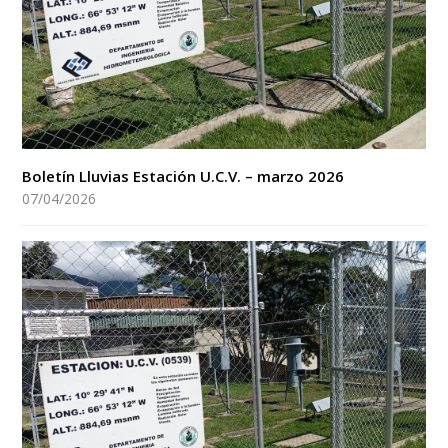
Boletín Lluvias Estación U.C.V. – marzo 2026
07/04/2026