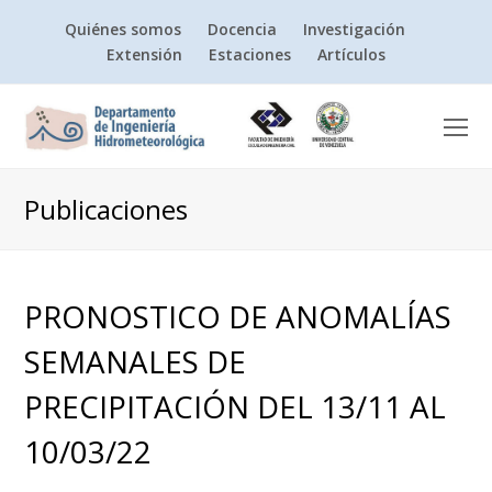
Quiénes somos
Docencia
Investigación
Extensión
Estaciones
Artículos
O
Mo
M
Publicaciones
PRONOSTICO DE ANOMALÍAS
SEMANALES DE
PRECIPITACIÓN DEL 13/11 AL
10/03/22