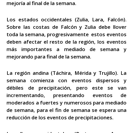
mejoría al final de la semana.
Los estados occidentales (Zulia, Lara, Falcón).
Sobre las costas de Falcón y Zulia debe llover
toda la semana, progresivamente estos eventos
deben afectar el resto de la región, los eventos
más importantes a mediado de semana y
mejorando para final de la semana.
La región andina (Táchira, Mérida y Trujillo). La
semana comienza con eventos dispersos y
débiles de precipitación, pero este se van
incrementando, presentando eventos de
moderados a fuertes y numerosos para mediado
de semana, para el fin de semana se espera una
reducción de los eventos de precipitaciones.