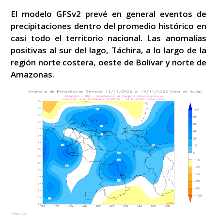
El modelo GFSv2 prevé en general eventos de
precipitaciones dentro del promedio histórico en
casi todo el territorio nacional. Las anomalías
positivas al sur del lago, Táchira, a lo largo de la
región norte costera, oeste de Bolívar y norte de
Amazonas.