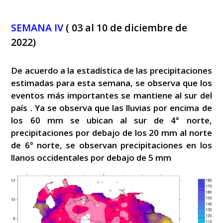
SEMANA IV
( 03 al 10 de diciembre de
2022)
De acuerdo a la estadística de las precipitaciones
estimadas para esta semana, se observa que los
eventos más importantes se mantiene al sur del
país . Ya se observa que las lluvias por encima de
los 60 mm se ubican al sur de 4° norte,
precipitaciones por debajo de los 20 mm al norte
de 6° norte, se observan precipitaciones en los
llanos occidentales por debajo de 5 mm