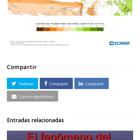
Compartir
Twittear
Compartir
Compartir
Correo electrónico
Entradas relacionadas