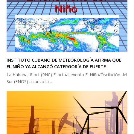
INSTITUTO CUBANO DE METEOROLOGÍA AFIRMA QUE
EL NIÑO YA ALCANZÓ CATERGORÍA DE FUERTE
La Habana, 8 oct (RHC) El actual evento El Niño/Oscilación del
Sur (ENOS) alcanzó la…