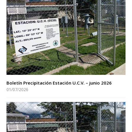
Boletín Precipitación Estación U.C.V. – junio 2026
01/07/2026