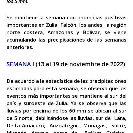
los 5 mm.
Se mantiene la semana con anomalías positivas
importantes en Zulia, Falcón, los andes, la región
norte costera, Amazonas y Bolívar, se viene
acumulando las precipitaciones de las semanas
anteriores.
SEMANA I
(13 al 19 de noviembre de 2022)
De acuerdo a la estadística de las precipitaciones
estimadas para esta semana, se observa que los
eventos más importantes se mantiene al sur del
país y suroeste de Zulia. Ya se observa que las
lluvias por encima de los 60 mm se ubican al sur
de 5 norte, debilitándose las lluvias, sur de Lara,
Delta Amacuro, Anzoátegui , Monagas, Sucre,
Miranda, Aragua, norte de Bolívar, Guárico,