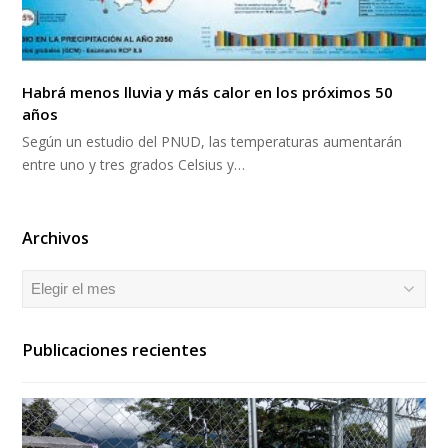
Habrá menos lluvia y más calor en los próximos 50
años
Según un estudio del PNUD, las temperaturas aumentarán
entre uno y tres grados Celsius y…
Archivos
Archivos
Publicaciones recientes