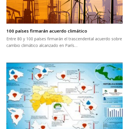
100 países firmarán acuerdo climático
Entre 80 y 100 países firmarán el trascendental acuerdo sobre
cambio climático alcanzado en París…