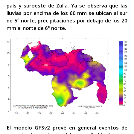
país y suroeste de Zulia. Ya se observa que las
lluvias por encima de los 60 mm se ubican al sur
de 5° norte, precipitaciones por debajo de los 20
mm al norte de 6° norte.
El modelo GFSv2 prevé en general eventos de