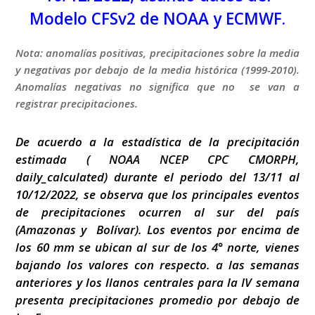
Modelo CFSv2 de NOAA
y ECMWF.
Nota: anomalías positivas, precipitaciones sobre la media
y negativas por debajo de la media histórica (1999-2010).
Anomalías negativas no significa que no se van a
registrar precipitaciones.
De acuerdo a la estadística de la precipitación
estimada ( NOAA NCEP CPC CMORPH,
daily_calculated) durante el periodo del 13/11 al
10/12/2022, se observa que los principales eventos
de precipitaciones ocurren al sur del país
(Amazonas y Bolívar). Los eventos por encima de
los 60 mm se ubican al sur de los 4° norte, vienes
bajando los valores con respecto. a las semanas
anteriores y los llanos centrales para la IV semana
presenta precipitaciones promedio por debajo de