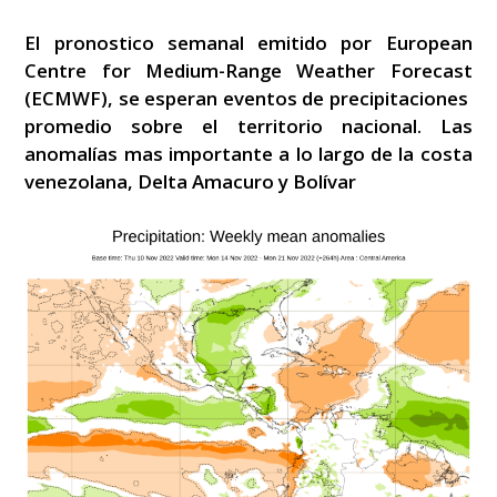
El pronostico semanal emitido por European
Centre for Medium-Range Weather Forecast
(ECMWF), se esperan eventos de precipitaciones
promedio sobre el territorio nacional. Las
anomalías mas importante a lo largo de la costa
venezolana, Delta Amacuro y Bolívar