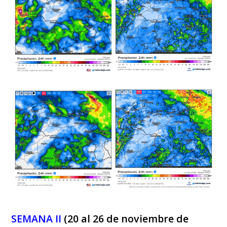
SEMANA II
(20 al 26 de noviembre de