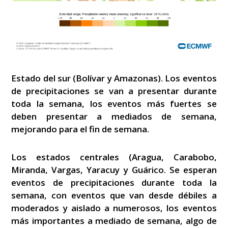
Estado del sur (Bolívar y Amazonas). Los eventos
de precipitaciones se van a presentar durante
toda la semana, los eventos más fuertes se
deben presentar a mediados de semana,
mejorando para el fin de semana.
Los estados centrales (Aragua, Carabobo,
Miranda, Vargas, Yaracuy y Guárico. Se esperan
eventos de precipitaciones durante toda la
semana, con eventos que van desde débiles a
moderados y aislado a numerosos, los eventos
más importantes a mediado de semana, algo de