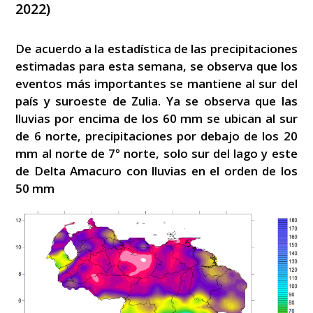
2022)
De acuerdo a la estadística de las precipitaciones
estimadas para esta semana, se observa que los
eventos más importantes se mantiene al sur del
país y suroeste de Zulia. Ya se observa que las
lluvias por encima de los 60 mm se ubican al sur
de 6 norte, precipitaciones por debajo de los 20
mm al norte de 7° norte, solo sur del lago y este
de Delta Amacuro con lluvias en el orden de los
50 mm