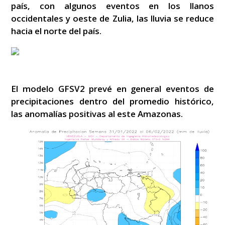
país, con algunos eventos en los llanos
occidentales y oeste de Zulia, las lluvia se reduce
hacia el norte del país.
El modelo GFSV2 prevé en general eventos de
precipitaciones dentro del promedio histórico,
las anomalías positivas al este Amazonas.