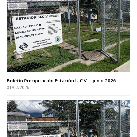
Boletín Precipitación Estación U.C.V. – junio 2026
01/07/2026