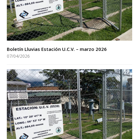
Boletín Lluvias Estación U.C.V. – marzo 2026
07/04/2026