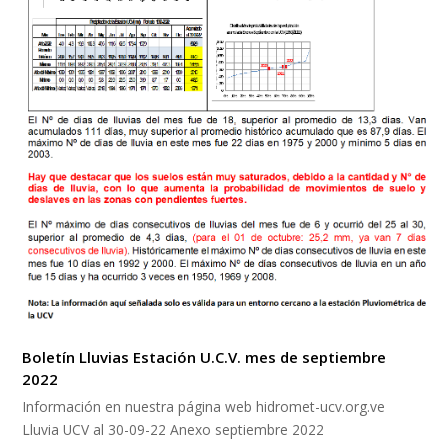
Boletín Lluvias Estación U.C.V. mes de septiembre
2022
Información en nuestra página web hidromet-ucv.org.ve
Lluvia UCV al 30-09-22 Anexo septiembre 2022