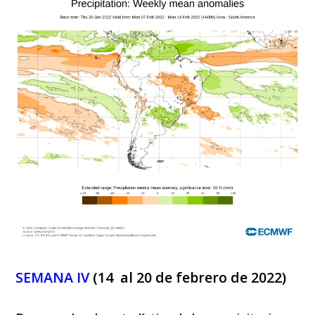
SEMANA IV
(14 al 20 de febrero de 2022)