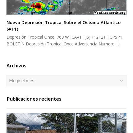
Nueva Depresión Tropical Sobre el Océano Atlántico
(#11)
Depresión Tropical Once 768 WTCA41 TJSJ 112121 TCPSP1
BOLETÍN Depresión Tropical Once Advertencia Numero 1…
Archivos
Archivos
Publicaciones recientes