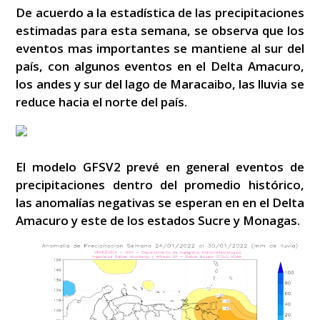
De acuerdo a la estadística de las precipitaciones
estimadas para esta semana, se observa que los
eventos mas importantes se mantiene al sur del
país, con algunos eventos en el Delta Amacuro,
los andes y sur del lago de Maracaibo, las lluvia se
reduce hacia el norte del país.
El modelo GFSV2 prevé en general eventos de
precipitaciones dentro del promedio histórico,
las anomalías negativas se esperan en en el Delta
Amacuro y este de los estados Sucre y Monagas.