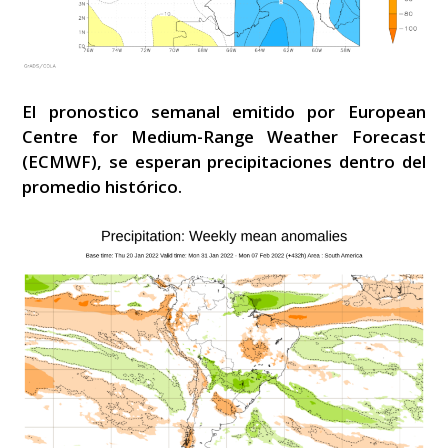
El pronostico semanal emitido por European
Centre for Medium-Range Weather Forecast
(ECMWF), se esperan precipitaciones dentro del
promedio histórico.