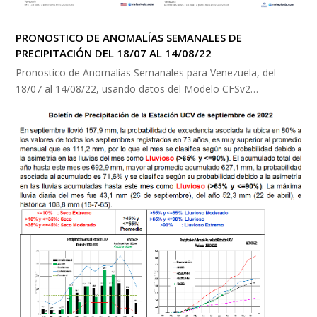
PRONOSTICO DE ANOMALÍAS SEMANALES DE
PRECIPITACIÓN DEL 18/07 AL 14/08/22
Pronostico de Anomalías Semanales para Venezuela, del
18/07 al 14/08/22, usando datos del Modelo CFSv2…