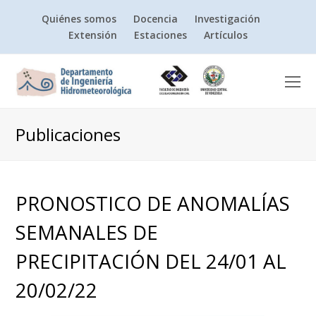
Quiénes somos
Docencia
Investigación
Extensión
Estaciones
Artículos
O
Mo
M
Publicaciones
PRONOSTICO DE ANOMALÍAS
SEMANALES DE
PRECIPITACIÓN DEL 24/01 AL
20/02/22