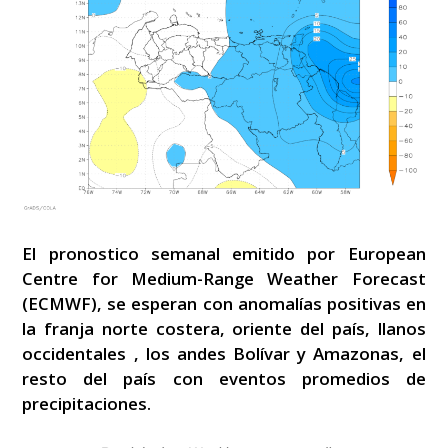
El pronostico semanal emitido por European
Centre for Medium-Range Weather Forecast
(ECMWF), se esperan con anomalías positivas en
la franja norte costera, oriente del país, llanos
occidentales , los andes Bolívar y Amazonas, el
resto del país con eventos promedios de
precipitaciones.