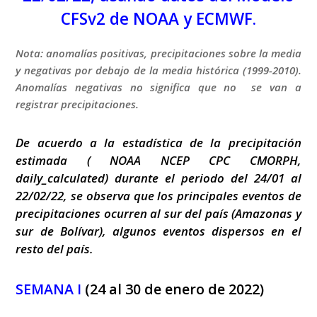
CFSv2 de NOAA
y ECMWF.
Nota: anomalías positivas, precipitaciones sobre la media
y negativas por debajo de la media histórica (1999-2010).
Anomalías negativas no significa que no se van a
registrar precipitaciones.
De acuerdo a la estadística de la precipitación
estimada ( NOAA NCEP CPC CMORPH,
daily_calculated) durante el periodo del 24/01 al
22/02/22, se observa que los principales eventos de
precipitaciones ocurren al sur del país (Amazonas y
sur de Bolívar), algunos eventos dispersos en el
resto del país.
SEMANA I
(24 al 30 de enero de 2022)