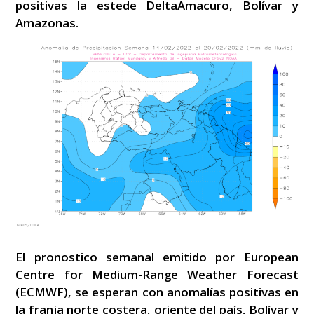
positivas la estede DeltaAmacuro, Bolívar y
Amazonas.
El pronostico semanal emitido por European
Centre for Medium-Range Weather Forecast
(ECMWF), se esperan con anomalías positivas en
la franja norte costera, oriente del país, Bolívar y