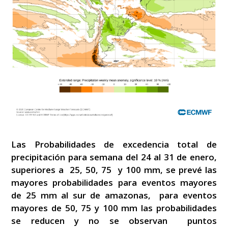
Las Probabilidades de excedencia total de
precipitación para semana del 24 al 31 de enero,
superiores a 25, 50, 75 y 100 mm, se prevé las
mayores probabilidades para eventos mayores
de 25 mm al sur de amazonas, para eventos
mayores de 50, 75 y 100 mm las probabilidades
se reducen y no se observan puntos