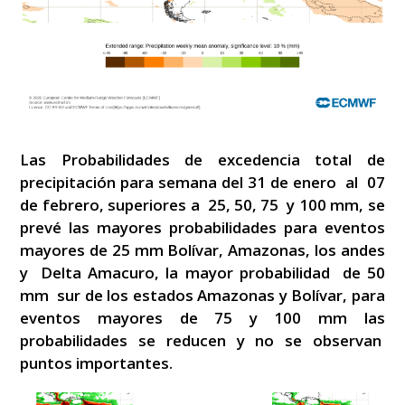
Las Probabilidades de excedencia total de
precipitación para semana del 31 de enero al 07
de febrero, superiores a 25, 50, 75 y 100 mm, se
prevé las mayores probabilidades para eventos
mayores de 25 mm Bolívar, Amazonas, los andes
y Delta Amacuro, la mayor probabilidad de 50
mm sur de los estados Amazonas y Bolívar, para
eventos mayores de 75 y 100 mm las
probabilidades se reducen y no se observan
puntos importantes.