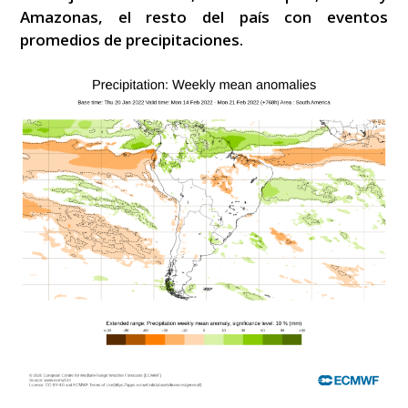
Amazonas, el resto del país con eventos
promedios de precipitaciones.