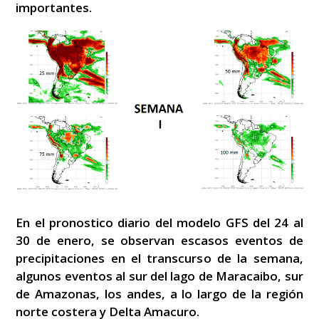
importantes.
En el pronostico diario del modelo GFS del 24 al
30 de enero, se observan escasos eventos de
precipitaciones en el transcurso de la semana,
algunos eventos al sur del lago de Maracaibo, sur
de Amazonas, los andes, a lo largo de la región
norte costera y Delta Amacuro.