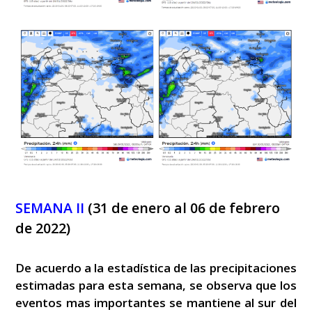
SEMANA II
(31 de enero al 06 de febrero
de 2022)
De acuerdo a la estadística de las precipitaciones
estimadas para esta semana, se observa que los
eventos mas importantes se mantiene al sur del