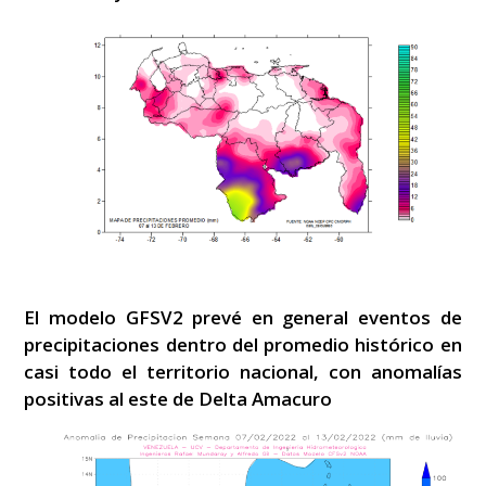
El modelo GFSV2 prevé en general eventos de
precipitaciones dentro del promedio histórico en
casi todo el territorio nacional, con anomalías
positivas al este de Delta Amacuro