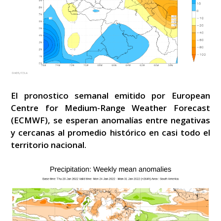
El pronostico semanal emitido por European
Centre for Medium-Range Weather Forecast
(ECMWF), se esperan anomalías entre negativas
y cercanas al promedio histórico en casi todo el
territorio nacional.