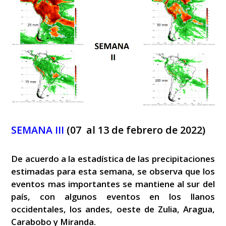
SEMANA III
(07 al 13 de febrero de 2022)
De acuerdo a la estadística de las precipitaciones
estimadas para esta semana, se observa que los
eventos mas importantes se mantiene al sur del
país, con algunos eventos en los llanos
occidentales, los andes, oeste de Zulia, Aragua,
Carabobo y Miranda.