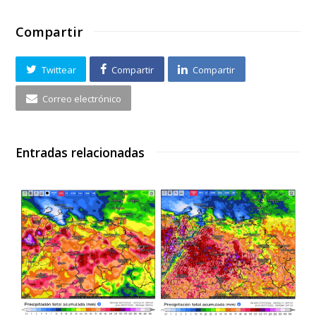
Compartir
Twittear
Compartir
Compartir
Correo electrónico
Entradas relacionadas