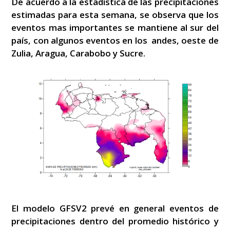
De acuerdo a la estadística de las precipitaciones
estimadas para esta semana, se observa que los
eventos mas importantes se mantiene al sur del
país, con algunos eventos en los andes, oeste de
Zulia, Aragua, Carabobo y Sucre.
El modelo GFSV2 prevé en general eventos de
precipitaciones dentro del promedio histórico y