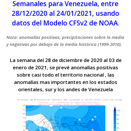
Semanales para Venezuela, entre
28/12/2020 al 24/01/2021, usando
datos del Modelo CFSv2 de NOAA.
Nota: anomalías positivas, precipitaciones sobre la media
y negativas por debajo de la media histórica (1999-2010).
La semana del 28 de diciembre de 2020 al 03 de
enero de 2021, se prevé anomalías positivas
sobre casi todo el territorio nacional , las
anomalías mas importantes en los estados
orientales, sur y los andes de Venezuela