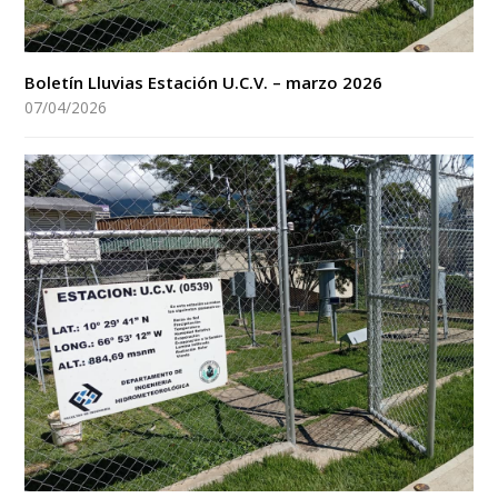
Boletín Lluvias Estación U.C.V. – marzo 2026
07/04/2026