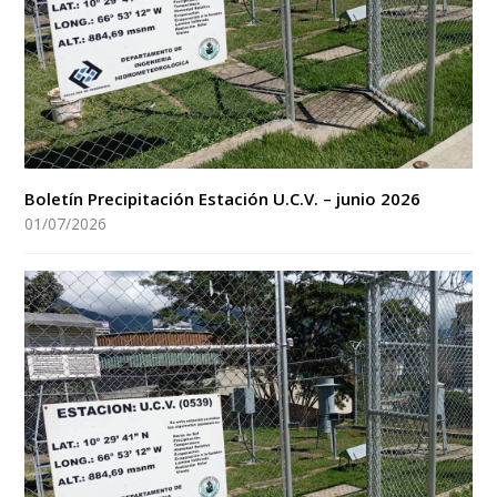
Boletín Precipitación Estación U.C.V. – junio 2026
01/07/2026