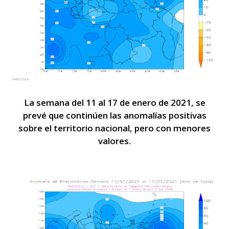
La semana del 11 al 17 de enero de 2021, se
prevé que continúen las anomalías positivas
sobre el territorio nacional, pero con menores
valores.