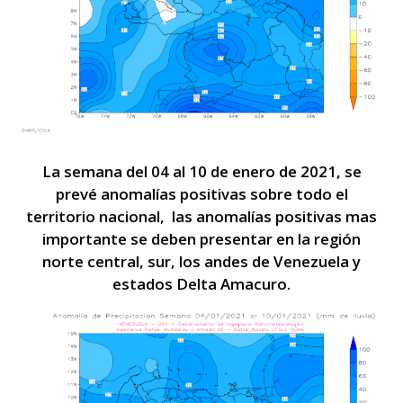
La semana del 04 al 10 de enero de 2021, se
prevé anomalías positivas sobre todo el
territorio nacional, las anomalías positivas mas
importante se deben presentar en la región
norte central, sur, los andes de Venezuela y
estados Delta Amacuro.