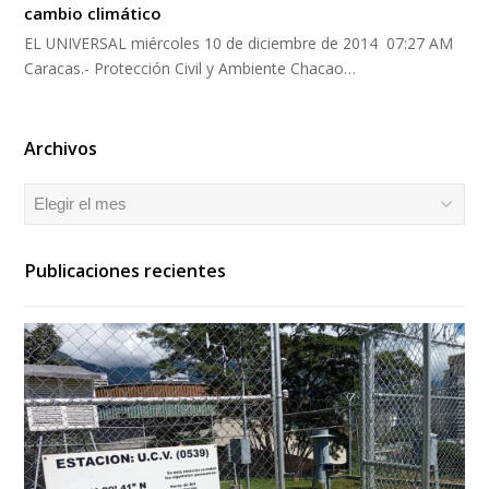
cambio climático
EL UNIVERSAL miércoles 10 de diciembre de 2014 07:27 AM
Caracas.- Protección Civil y Ambiente Chacao…
Archivos
Archivos
Publicaciones recientes