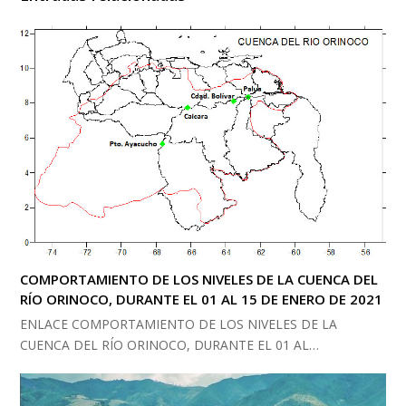
COMPORTAMIENTO DE LOS NIVELES DE LA CUENCA DEL
RÍO ORINOCO, DURANTE EL 01 AL 15 DE ENERO DE 2021
ENLACE COMPORTAMIENTO DE LOS NIVELES DE LA
CUENCA DEL RÍO ORINOCO, DURANTE EL 01 AL…