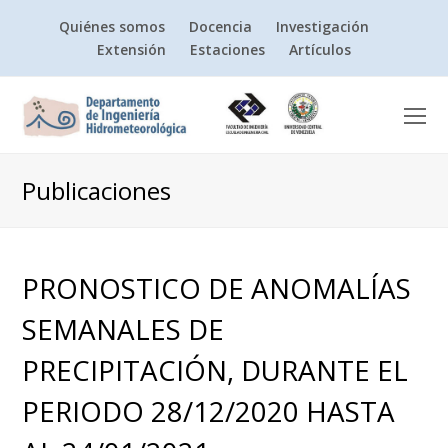
Quiénes somos
Docencia
Investigación
Extensión
Estaciones
Artículos
O
Mo
M
Publicaciones
PRONOSTICO DE ANOMALÍAS
SEMANALES DE
PRECIPITACIÓN, DURANTE EL
PERIODO 28/12/2020 HASTA