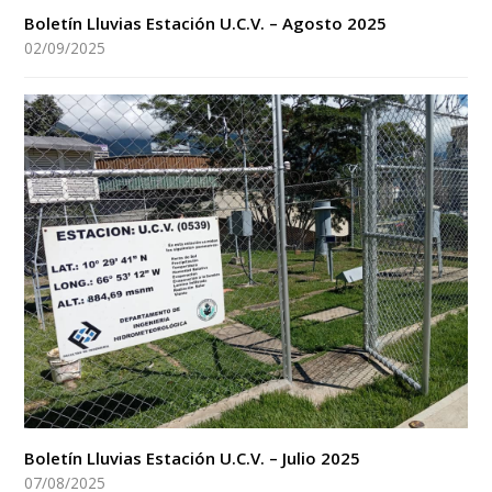
Boletín Lluvias Estación U.C.V. – Agosto 2025
02/09/2025
Boletín Lluvias Estación U.C.V. – Julio 2025
07/08/2025