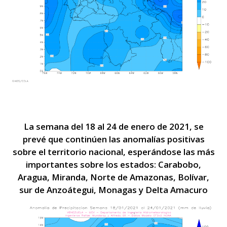
La semana del 18 al 24 de enero de 2021, se
prevé que continúen las anomalías positivas
sobre el territorio nacional, esperándose las más
importantes sobre los estados: Carabobo,
Aragua, Miranda, Norte de Amazonas, Bolívar,
sur de Anzoátegui, Monagas y Delta Amacuro