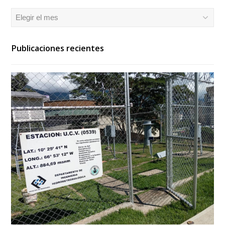
Archivos
Publicaciones recientes