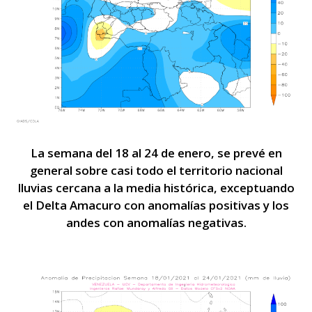
La semana del 18 al 24 de enero, se prevé en
general sobre casi todo el territorio nacional
lluvias cercana a la media histórica, exceptuando
el Delta Amacuro con anomalías positivas y los
andes con anomalías negativas.