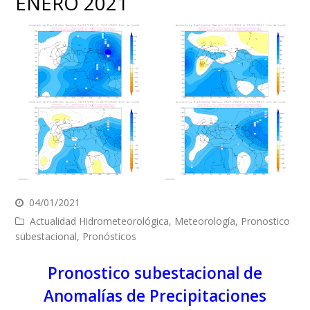
ENERO 2021
04/01/2021
Actualidad Hidrometeorológica
,
Meteorología
,
Pronostico
subestacional
,
Pronósticos
Pronostico subestacional de
Anomalías de Precipitaciones