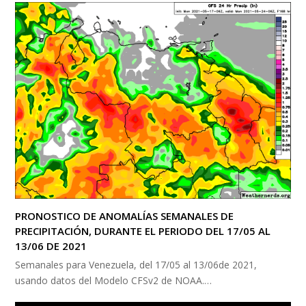
PRONOSTICO DE ANOMALÍAS SEMANALES DE
PRECIPITACIÓN, DURANTE EL PERIODO DEL 17/05 AL
13/06 DE 2021
Semanales para Venezuela, del 17/05 al 13/06de 2021,
usando datos del Modelo CFSv2 de NOAA.…