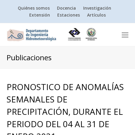
Quiénes somos
Docencia
Investigación
Extensión
Estaciones
Artículos
O
Mo
M
Publicaciones
PRONOSTICO DE ANOMALÍAS
SEMANALES DE
PRECIPITACIÓN, DURANTE EL
PERIODO DEL 04 AL 31 DE