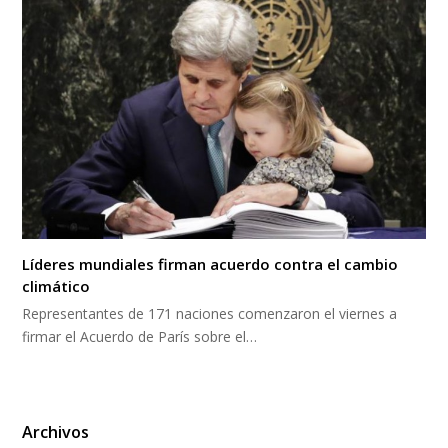
Líderes mundiales firman acuerdo contra el cambio
climático
Representantes de 171 naciones comenzaron el viernes a
firmar el Acuerdo de París sobre el…
Archivos