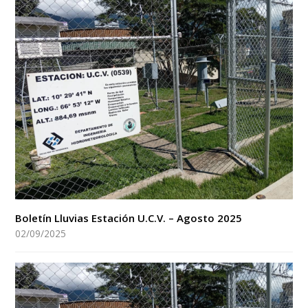
Boletín Lluvias Estación U.C.V. – Agosto 2025
02/09/2025