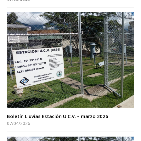
Boletín Lluvias Estación U.C.V. – marzo 2026
07/04/2026