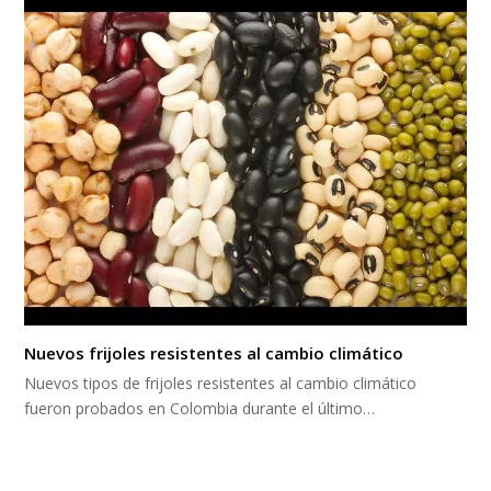
Nuevos frijoles resistentes al cambio climático
Nuevos tipos de frijoles resistentes al cambio climático
fueron probados en Colombia durante el último…