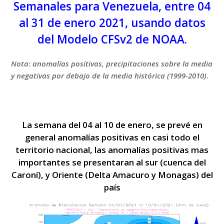
Semanales para Venezuela, entre 04
al 31 de enero 2021, usando datos
del Modelo CFSv2 de NOAA.
Nota: anomalías positivas, precipitaciones sobre la media
y negativas por debajo de la media histórica (1999-2010).
La semana del 04 al 10 de enero, se prevé en
general anomalías positivas en casi todo el
territorio nacional, las anomalías positivas mas
importantes se presentaran al sur (cuenca del
Caroní), y Oriente (Delta Amacuro y Monagas) del
país