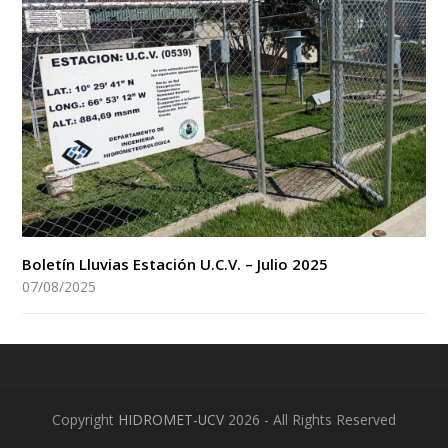
Boletín Lluvias Estación U.C.V. – Julio 2025
07/08/2025
Copyright
HIDROMET-UCV
2026 - All Rights Reserved