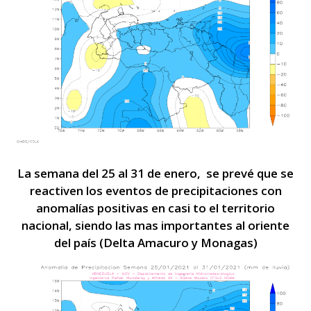
La semana del 25 al 31 de enero, se prevé que se
reactiven los eventos de precipitaciones con
anomalías positivas en casi to el territorio
nacional, siendo las mas importantes al oriente
del país (Delta Amacuro y Monagas)