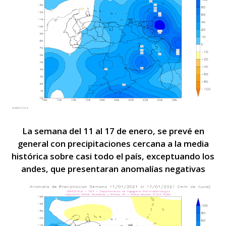
La semana del 11 al 17 de enero, se prevé en
general con precipitaciones cercana a la media
histórica sobre casi todo el país, exceptuando los
andes, que presentaran anomalías negativas