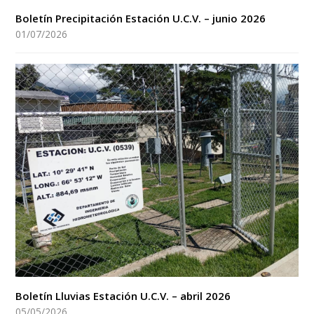
Boletín Precipitación Estación U.C.V. – junio 2026
01/07/2026
Boletín Lluvias Estación U.C.V. – abril 2026
05/05/2026