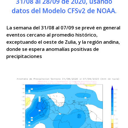
31/08 al 28/09 de 2020, usando
datos del Modelo CFSv2 de NOAA.
La semana del 31/08 al 07/09 se prevé en general
eventos cercano al promedio histórico,
exceptuando el oeste de Zulia, y la región andina,
donde se espera anomalías positivas de
precipitaciones