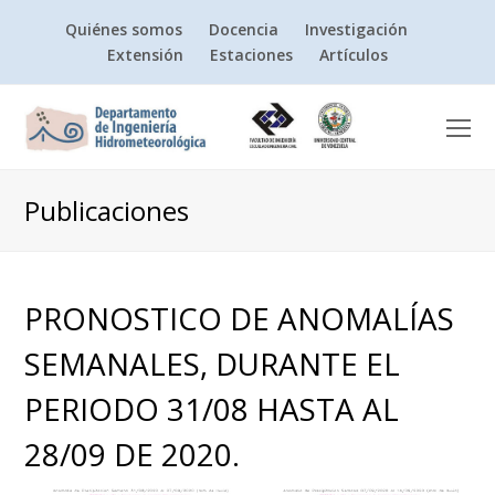
Quiénes somos
Docencia
Investigación
Extensión
Estaciones
Artículos
O
Mo
M
Publicaciones
PRONOSTICO DE ANOMALÍAS
SEMANALES, DURANTE EL
PERIODO 31/08 HASTA AL
28/09 DE 2020.