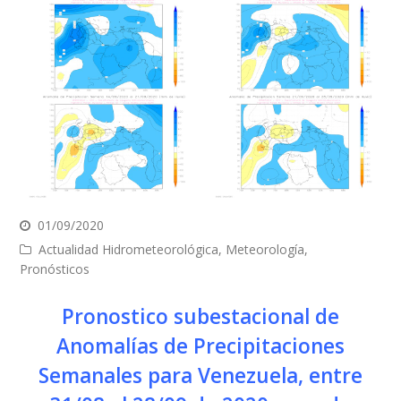
01/09/2020
Actualidad Hidrometeorológica
,
Meteorología
,
Pronósticos
Pronostico subestacional de
Anomalías de Precipitaciones
Semanales para Venezuela, entre