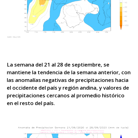
La semana del 21 al 28 de septiembre, se
mantiene la tendencia de la semana anterior, con
las anomalías negativas de precipitaciones hacia
el occidente del país y región andina, y valores de
precipitaciones cercanos al promedio histórico
en el resto del país.