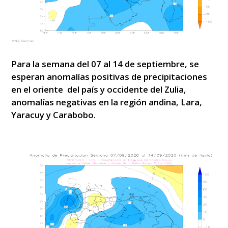
Para la semana del 07 al 14 de septiembre, se
esperan anomalías positivas de precipitaciones
en el oriente del país y occidente del Zulia,
anomalías negativas en la región andina, Lara,
Yaracuy y Carabobo.