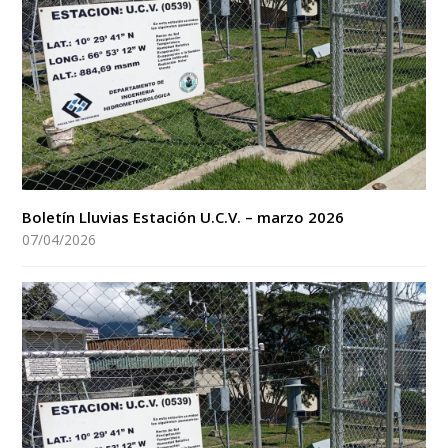
Boletín Lluvias Estación U.C.V. – marzo 2026
07/04/2026