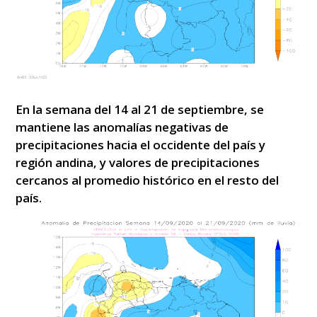
En la semana del 14 al 21 de septiembre, se
mantiene las anomalías negativas de
precipitaciones hacia el occidente del país y
región andina, y valores de precipitaciones
cercanos al promedio histórico en el resto del
país.