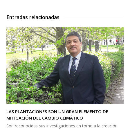
Entradas relacionadas
LAS PLANTACIONES SON UN GRAN ELEMENTO DE
MITIGACIÓN DEL CAMBIO CLIMÁTICO
Son reconocidas sus investigaciones en torno a la creación