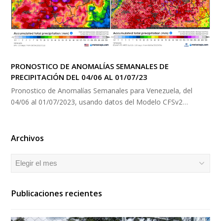
PRONOSTICO DE ANOMALÍAS SEMANALES DE
PRECIPITACIÓN DEL 04/06 AL 01/07/23
Pronostico de Anomalías Semanales para Venezuela, del
04/06 al 01/07/2023, usando datos del Modelo CFSv2…
Archivos
Archivos
Publicaciones recientes