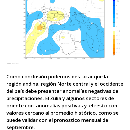
Como conclusión podemos destacar que la
región andina, región Norte central y el occidente
del país debe presentar anomalías negativas de
precipitaciones. El Zulia y algunos sectores de
oriente con anomalías positivas y el resto con
valores cercano al promedio histórico, como se
puede validar con el pronostico mensual de
septiembre.