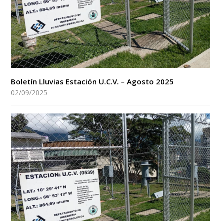
Boletín Lluvias Estación U.C.V. – Agosto 2025
02/09/2025