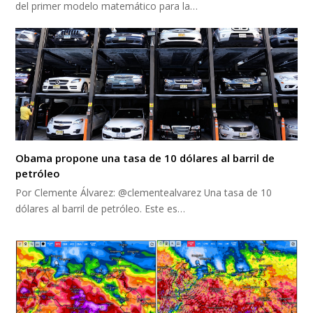
del primer modelo matemático para la…
Obama propone una tasa de 10 dólares al barril de
petróleo
Por Clemente Álvarez: @clementealvarez Una tasa de 10
dólares al barril de petróleo. Este es…