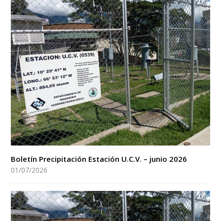
Boletín Precipitación Estación U.C.V. – junio 2026
01/07/2026