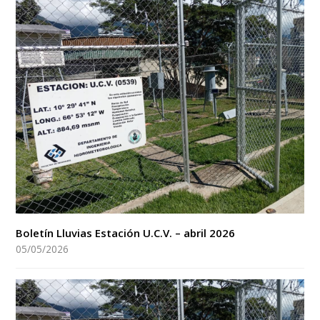
Boletín Lluvias Estación U.C.V. – abril 2026
05/05/2026