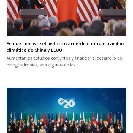
En qué consiste el histórico acuerdo contra el cambio
climático de China y EEUU
Aumentar los estudios conjuntos y financiar el desarrollo de
energías limpias, son algunas de las…