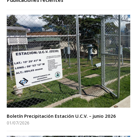
Publicaciones recientes
Boletín Precipitación Estación U.C.V. – junio 2026
01/07/2026