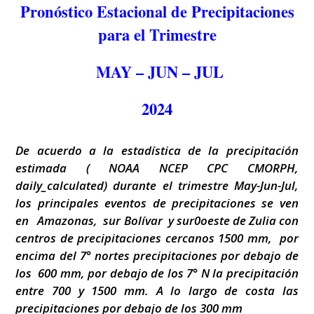
Pronóstico Estacional de Precipitaciones
para el Trimestre
MAY – JUN – JUL
2024
De acuerdo a la estadística de la precipitación
estimada ( NOAA NCEP CPC CMORPH,
daily_calculated) durante el trimestre May-Jun-Jul,
los principales eventos de precipitaciones se ven
en Amazonas, sur Bolívar y sur0oeste de Zulia con
centros de precipitaciones cercanos 1500 mm, por
encima del 7° nortes precipitaciones por debajo de
los 600 mm, por debajo de los 7° N la precipitación
entre 700 y 1500 mm. A lo largo de costa las
precipitaciones por debajo de los 300 mm