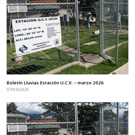
Boletín Lluvias Estación U.C.V. – marzo 2026
07/04/2026