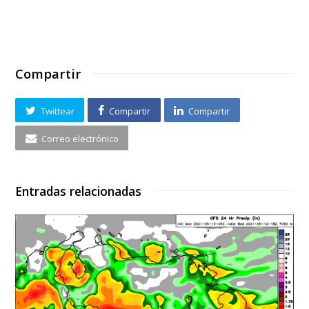
Compartir
Twittear
Compartir
Compartir
Correo electrónico
Entradas relacionadas