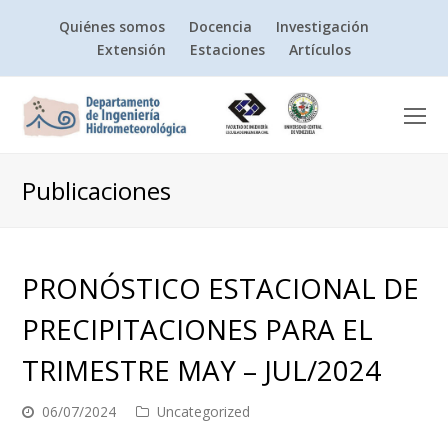
Quiénes somos
Docencia
Investigación
Extensión
Estaciones
Artículos
O
Mo
M
Publicaciones
PRONÓSTICO ESTACIONAL DE
PRECIPITACIONES PARA EL
TRIMESTRE MAY – JUL/2024
06/07/2024
Uncategorized