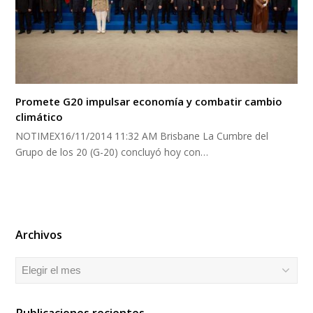
Promete G20 impulsar economía y combatir cambio
climático
NOTIMEX16/11/2014 11:32 AM Brisbane La Cumbre del
Grupo de los 20 (G-20) concluyó hoy con…
Archivos
Archivos