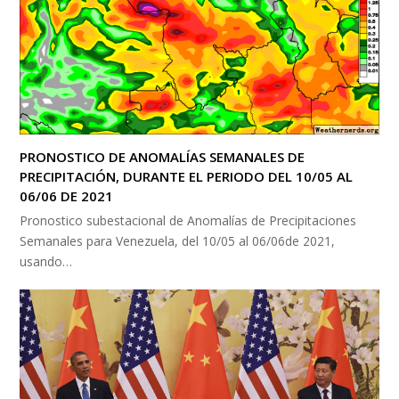
PRONOSTICO DE ANOMALÍAS SEMANALES DE
PRECIPITACIÓN, DURANTE EL PERIODO DEL 10/05 AL
06/06 DE 2021
Pronostico subestacional de Anomalías de Precipitaciones
Semanales para Venezuela, del 10/05 al 06/06de 2021,
usando…