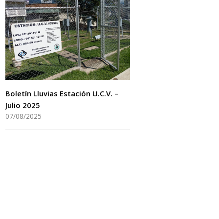
Boletín Lluvias Estación U.C.V. –
Julio 2025
07/08/2025