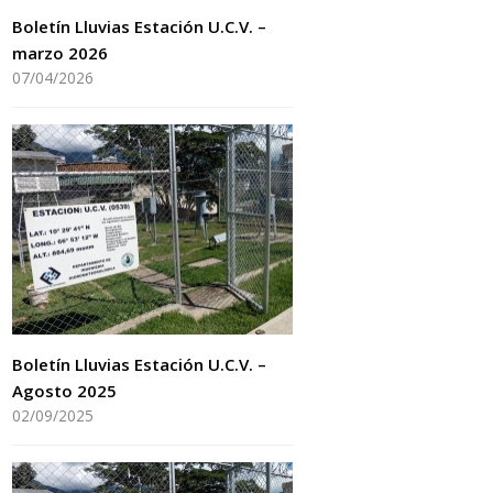
Boletín Lluvias Estación U.C.V. –
marzo 2026
07/04/2026
Boletín Lluvias Estación U.C.V. –
Agosto 2025
02/09/2025