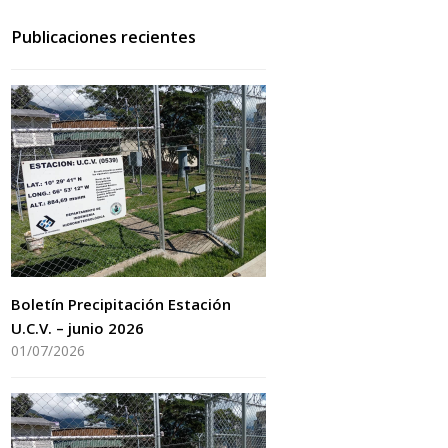
Publicaciones recientes
Boletín Precipitación Estación
U.C.V. – junio 2026
01/07/2026