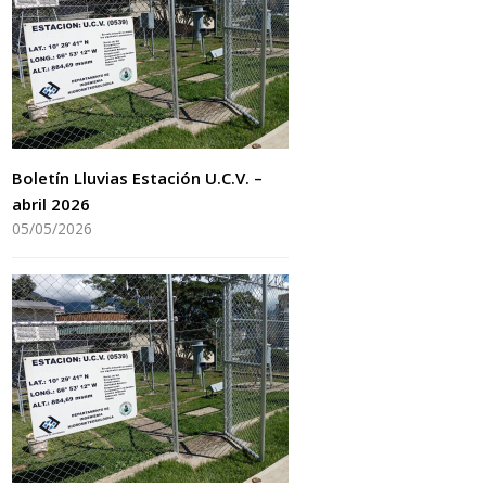
Boletín Lluvias Estación U.C.V. –
abril 2026
05/05/2026