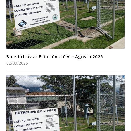
Boletín Lluvias Estación U.C.V. – Agosto 2025
02/09/2025