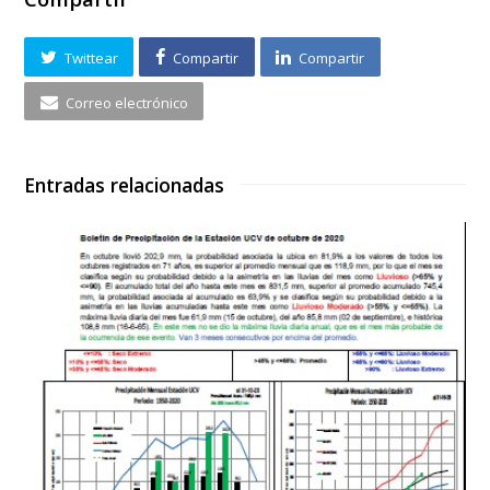
Twittear
Compartir
Compartir
Correo electrónico
Entradas relacionadas