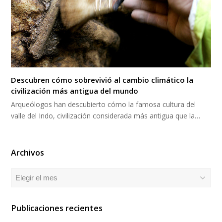
Descubren cómo sobrevivió al cambio climático la
civilización más antigua del mundo
Arqueólogos han descubierto cómo la famosa cultura del
valle del Indo, civilización considerada más antigua que la…
Archivos
Archivos
Publicaciones recientes