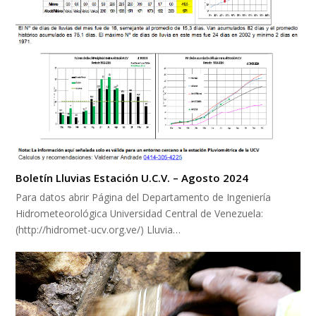
Boletín Lluvias Estación U.C.V. – Agosto 2024
Para datos abrir Página del Departamento de Ingeniería
Hidrometeorológica Universidad Central de Venezuela:
(http://hidromet-ucv.org.ve/) Lluvia…