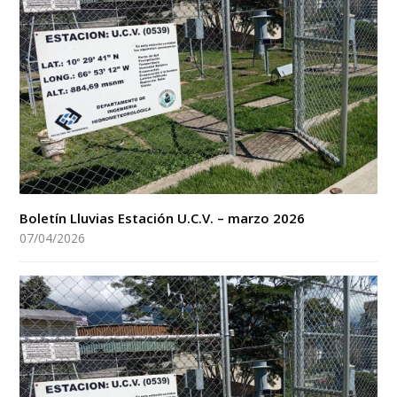
Boletín Lluvias Estación U.C.V. – marzo 2026
07/04/2026