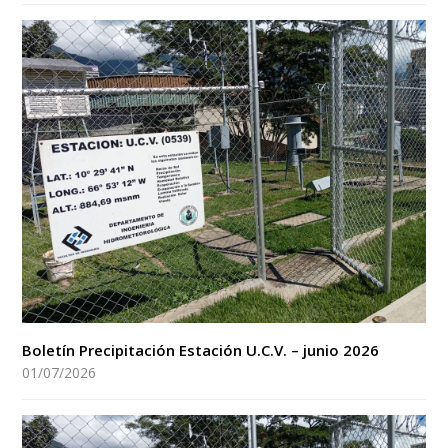
Boletín Precipitación Estación U.C.V. – junio 2026
01/07/2026