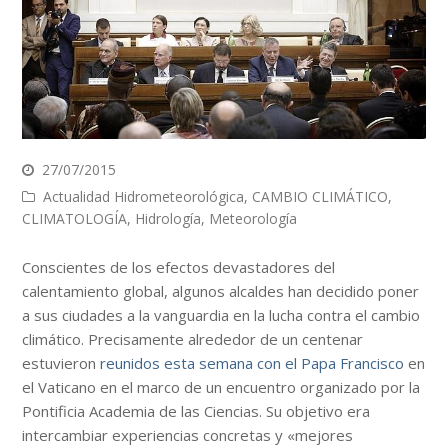
27/07/2015
Actualidad Hidrometeorológica
,
CAMBIO CLIMÁTICO
,
CLIMATOLOGÍA
,
Hidrología
,
Meteorología
Conscientes de los efectos devastadores del
calentamiento global, algunos alcaldes han decidido poner
a sus ciudades a la vanguardia en la lucha contra el cambio
climático. Precisamente alrededor de un centenar
estuvieron
reunidos esta semana con el Papa Francisco
en
el Vaticano en el marco de un encuentro organizado por la
Pontificia Academia de las Ciencias. Su objetivo era
intercambiar experiencias concretas y «mejores