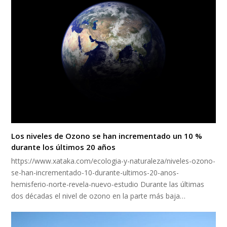
Los niveles de Ozono se han incrementado un 10 %
durante los últimos 20 años
https://www.xataka.com/ecologia-y-naturaleza/niveles-ozono-
se-han-incrementado-10-durante-ultimos-20-anos-
hemisferio-norte-revela-nuevo-estudio Durante las últimas
dos décadas el nivel de ozono en la parte más baja…