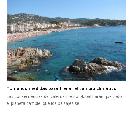
Tomando medidas para frenar el cambio climático
Las consecuencias del calentamiento global harán que todo
el planeta cambie, que los paisajes se…