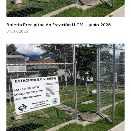
Boletín Precipitación Estación U.C.V. – junio 2026
01/07/2026