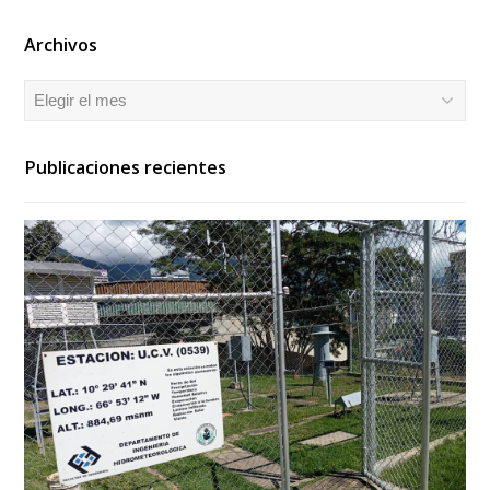
Archivos
Archivos
Publicaciones recientes