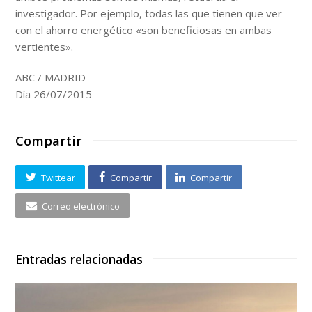
investigador. Por ejemplo, todas las que tienen que ver
con el ahorro energético «son beneficiosas en ambas
vertientes».
ABC /
MADRID
Día 26/07/2015
Compartir
Twittear
Compartir
Compartir
Correo electrónico
Entradas relacionadas