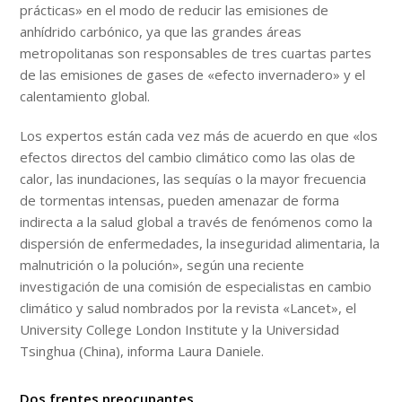
prácticas» en el modo de reducir las emisiones de
anhídrido carbónico, ya que las grandes áreas
metropolitanas son responsables de tres cuartas partes
de las emisiones de gases de «efecto invernadero» y el
calentamiento global.
Los expertos están cada vez más de acuerdo en que «los
efectos directos del cambio climático como las olas de
calor, las inundaciones, las sequías o la mayor frecuencia
de tormentas intensas, pueden amenazar de forma
indirecta a la salud global a través de fenómenos como la
dispersión de enfermedades, la inseguridad alimentaria, la
malnutrición o la polución», según una reciente
investigación de una comisión de especialistas en cambio
climático y salud nombrados por la revista «Lancet», el
University College London Institute y la Universidad
Tsinghua (China), informa Laura Daniele.
Dos frentes preocupantes