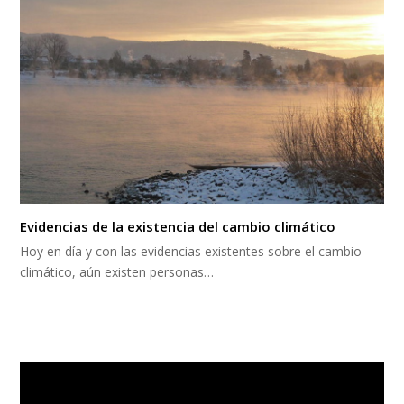
Evidencias de la existencia del cambio climático
Hoy en día y con las evidencias existentes sobre el cambio
climático, aún existen personas…