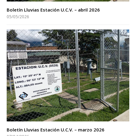
Boletín Lluvias Estación U.C.V. – abril 2026
05/05/2026
Boletín Lluvias Estación U.C.V. – marzo 2026