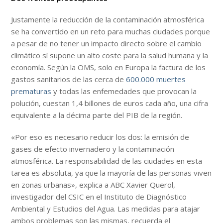
Justamente la reducción de la contaminación atmosférica
se ha convertido en un reto para muchas ciudades porque
a pesar de no tener un impacto directo sobre el cambio
climático sí supone un alto coste para la salud humana y la
economía. Según la OMS, solo en Europa la factura de los
gastos sanitarios de las cerca de
600.000 muertes
prematuras
y todas las enfemedades que provocan la
polución, cuestan 1,4 billones de euros cada año, una cifra
equivalente a la décima parte del PIB de la región.
«Por eso es necesario reducir los dos: la emisión de
gases de efecto invernadero y la contaminación
atmosférica. La responsabilidad de las ciudades en esta
tarea es absoluta, ya que la mayoría de las personas viven
en zonas urbanas», explica a ABC Xavier Querol,
investigador del CSIC en el Instituto de Diagnóstico
Ambiental y Estudios del Agua. Las medidas para atajar
ambos problemas son las mismas, recuerda el