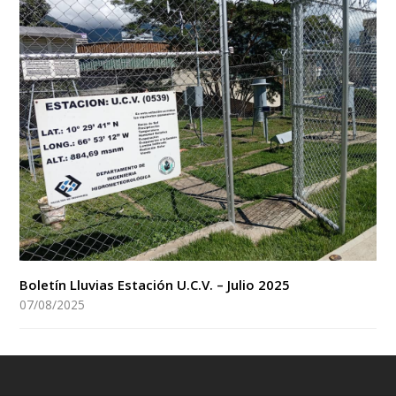
Boletín Lluvias Estación U.C.V. – Julio 2025
07/08/2025