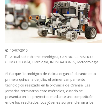
15/07/2015
Actualidad Hidrometeorológica
,
CAMBIO CLIMÁTICO
,
CLIMATOLOGÍA
,
Hidrología
,
INUNDACIONES
,
Meteorología
El Parque Tecnológico de Galicia organizó durante esta
primera quincena de julio, el primer campamento
tecnológico realizado en la provincia de Orense. Las
jornadas terminaron este miércoles, cuando se
presentaron los proyectos mediante una competición
entre los resultados. Los jóvenes sorprendieron a los