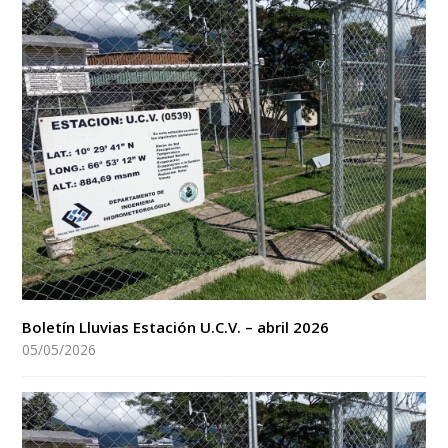
Boletín Lluvias Estación U.C.V. – abril 2026
05/05/2026