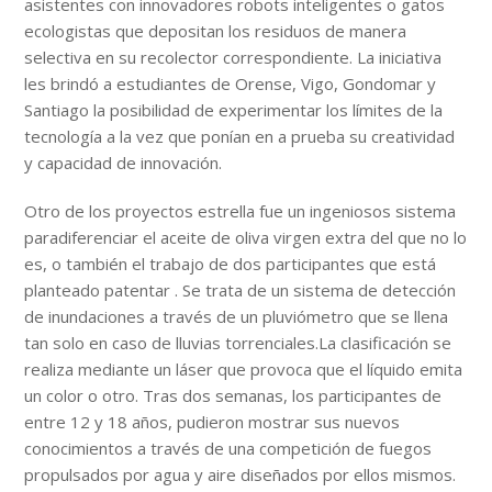
asistentes con innovadores robots inteligentes o gatos
ecologistas que depositan los residuos de manera
selectiva en su recolector correspondiente. La iniciativa
les brindó a estudiantes de Orense, Vigo, Gondomar y
Santiago la posibilidad de experimentar los límites de la
tecnología a la vez que ponían en a prueba su creatividad
y capacidad de innovación.
Otro de los proyectos estrella fue un ingeniosos sistema
paradiferenciar el aceite de oliva virgen extra del que no lo
es, o también el trabajo de dos participantes que está
planteado patentar . Se trata de un sistema de detección
de inundaciones a través de un pluviómetro que se llena
tan solo en caso de lluvias torrenciales.La clasificación se
realiza mediante un láser que provoca que el líquido emita
un color o otro. Tras dos semanas, los participantes de
entre 12 y 18 años, pudieron mostrar sus nuevos
conocimientos a través de una competición de fuegos
propulsados por agua y aire diseñados por ellos mismos.