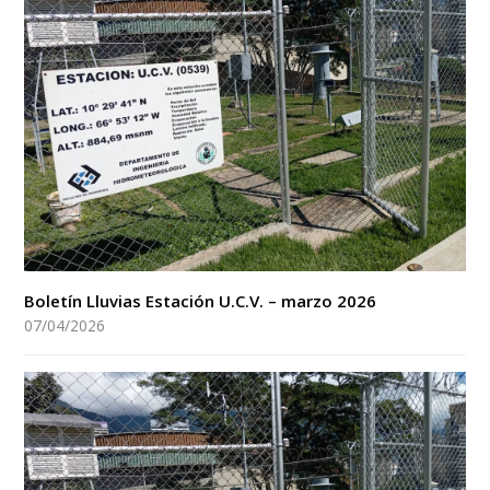
Boletín Lluvias Estación U.C.V. – marzo 2026
07/04/2026