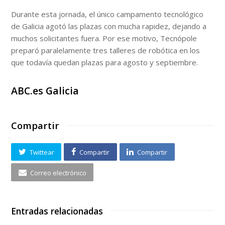
Durante esta jornada, el único campamento tecnológico
de Galicia agotó las plazas con mucha rapidez, dejando a
muchos solicitantes fuera. Por ese motivo, Tecnópole
preparó paralelamente tres talleres de robótica en los
que todavía quedan plazas para agosto y septiembre.
ABC.es Galicia
Compartir
Twittear
Compartir
Compartir
Correo electrónico
Entradas relacionadas