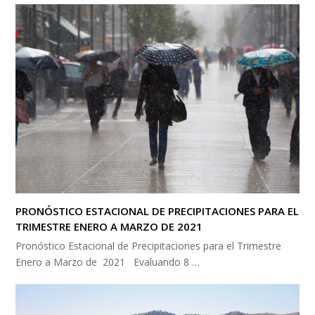
PRONÓSTICO ESTACIONAL DE PRECIPITACIONES PARA EL
TRIMESTRE ENERO A MARZO DE 2021
Pronóstico Estacional de Precipitaciones para el Trimestre
Enero a Marzo de 2021 Evaluando 8 …