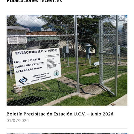
Publicaciones recientes
Boletín Precipitación Estación U.C.V. – junio 2026
01/07/2026