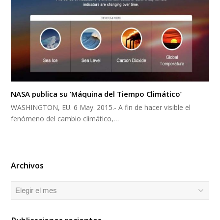
NASA publica su ‘Máquina del Tiempo Climático’
WASHINGTON, EU. 6 May. 2015.- A fin de hacer visible el
fenómeno del cambio climático,…
Archivos
Archivos