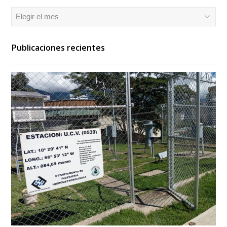
Archivos
Publicaciones recientes