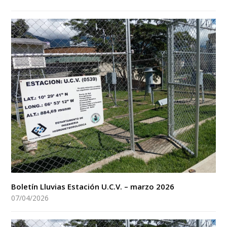
Boletín Lluvias Estación U.C.V. – marzo 2026
07/04/2026