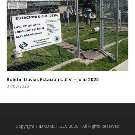
Boletín Lluvias Estación U.C.V. – Julio 2025
07/08/2025
Copyright
HIDROMET-UCV
2026 - All Rights Reserved