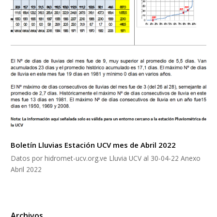
Boletín Lluvias Estación UCV mes de Abril 2022
Datos por hidromet-ucv.org.ve Lluvia UCV al 30-04-22 Anexo
Abril 2022
Archivos