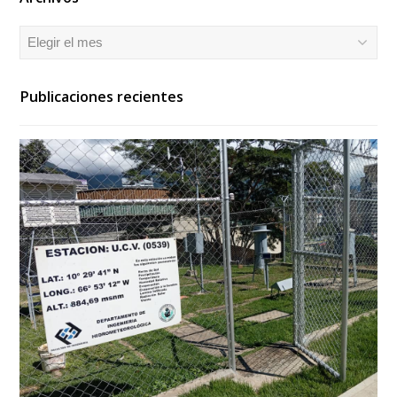
Archivos
Publicaciones recientes