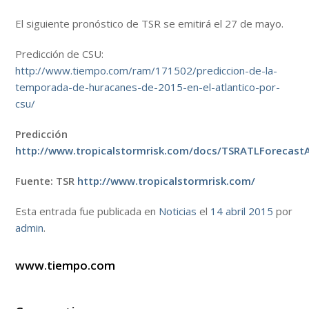
El siguiente pronóstico de TSR se emitirá el 27 de mayo.
Predicción de CSU:
http://www.tiempo.com/ram/171502/prediccion-de-la-
temporada-de-huracanes-de-2015-en-el-atlantico-por-
csu/
Predicción
http://www.tropicalstormrisk.com/docs/TSRATLForecast
Fuente: TSR
http://www.tropicalstormrisk.com/
Esta entrada fue publicada en
Noticias
el
14 abril 2015
por
admin
.
www.tiempo.com