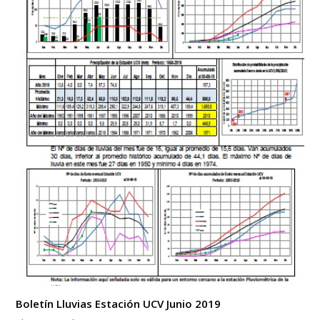
Boletín Lluvias Estación UCV Junio 2019