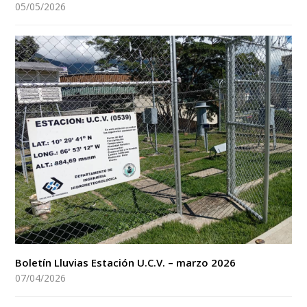
05/05/2026
Boletín Lluvias Estación U.C.V. – marzo 2026
07/04/2026