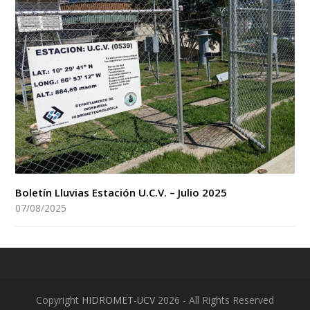
Boletín Lluvias Estación U.C.V. – Julio 2025
07/08/2025
Copyright
HIDROMET-UCV
2026 - All Rights Reserved