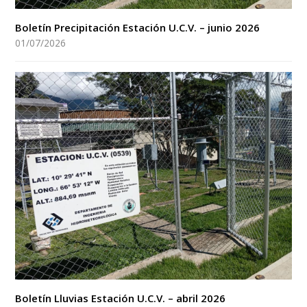
Boletín Precipitación Estación U.C.V. – junio 2026
01/07/2026
Boletín Lluvias Estación U.C.V. – abril 2026