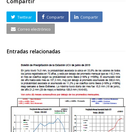
Compartir
Twittear
Compartir
Compartir
Correo electrónico
Entradas relacionadas