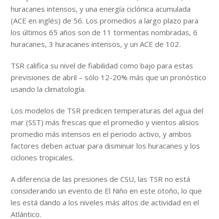
huracanes intensos, y una energía ciclónica acumulada
(ACE en inglés) de 56. Los promedios a largo plazo para
los últimos 65 años son de 11 tormentas nombradas, 6
huracanes, 3 huracanes intensos, y un ACE de 102.
TSR califica su nivel de fiabilidad como bajo para estas
previsiones de abril – sólo 12-20% más que un pronóstico
usando la climatología.
Los modelos de TSR predicen temperaturas del agua del
mar (SST) más frescas que el promedio y vientos alisios
promedio más intensos en el periodo activo, y ambos
factores deben actuar para disminuir los huracanes y los
ciclones tropicales.
A diferencia de las presiones de CSU, las TSR no está
considerando un evento de El Niño en este otoño, lo que
les está dando a los niveles más altos de actividad en el
Atlántico.