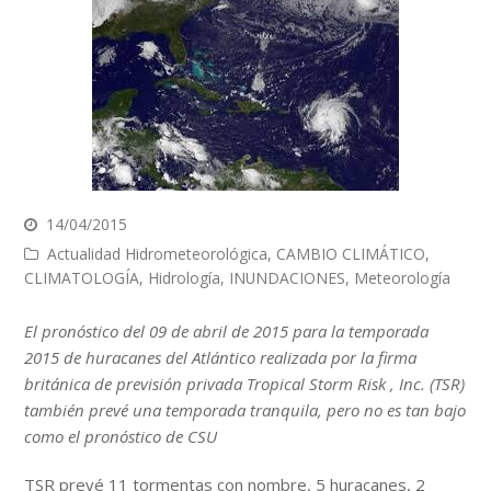
14/04/2015
Actualidad Hidrometeorológica
,
CAMBIO CLIMÁTICO
,
CLIMATOLOGÍA
,
Hidrología
,
INUNDACIONES
,
Meteorología
El pronóstico del 09 de abril de 2015 para la temporada
2015 de huracanes del Atlántico realizada por la firma
británica de previsión privada Tropical Storm Risk , Inc. (TSR)
también prevé una temporada tranquila, pero no es tan bajo
como el pronóstico de CSU
TSR prevé 11 tormentas con nombre, 5 huracanes, 2