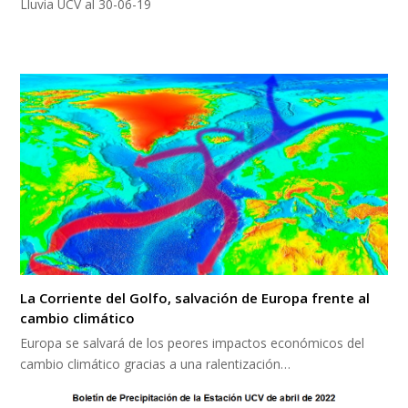
Lluvia UCV al 30-06-19
La Corriente del Golfo, salvación de Europa frente al
cambio climático
Europa se salvará de los peores impactos económicos del
cambio climático gracias a una ralentización…