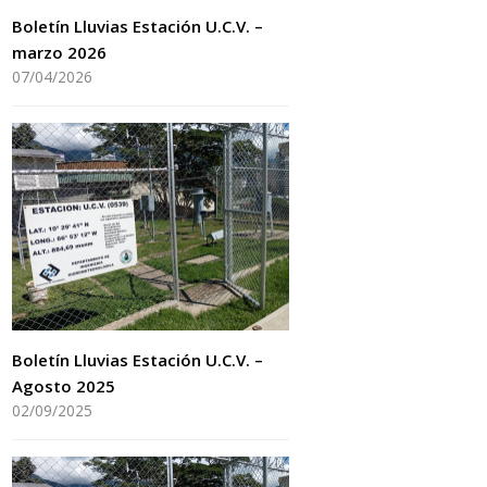
Boletín Lluvias Estación U.C.V. –
marzo 2026
07/04/2026
Boletín Lluvias Estación U.C.V. –
Agosto 2025
02/09/2025