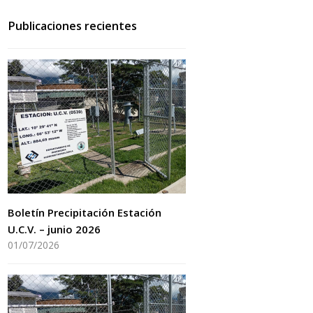
Publicaciones recientes
Boletín Precipitación Estación
U.C.V. – junio 2026
01/07/2026