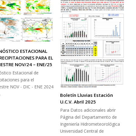
NÓSTICO ESTACIONAL
RECIPITACIONES PARA EL
ESTRE NOV/24 – ENE/25
stico Estacional de
pitaciones para el
estre NOV - DIC - ENE 2024
…
Boletín Lluvias Estación
U.C.V. Abril 2025
Para Datos adicionales abrir
Página del Departamento de
Ingeniería Hidrometeorológica
Universidad Central de