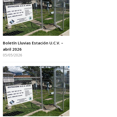
Boletín Lluvias Estación U.C.V. –
abril 2026
05/05/2026