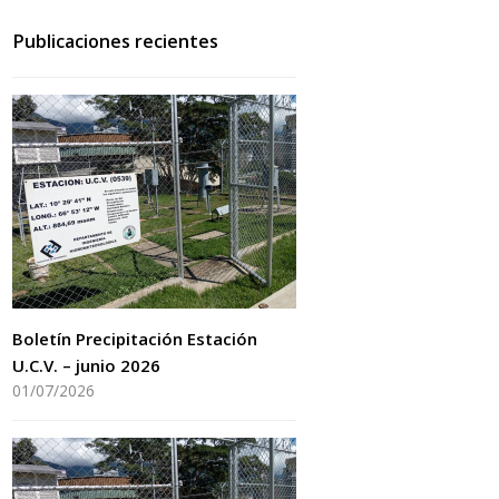
Publicaciones recientes
Boletín Precipitación Estación
U.C.V. – junio 2026
01/07/2026