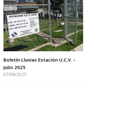
Boletín Lluvias Estación U.C.V. –
Julio 2025
07/08/2025