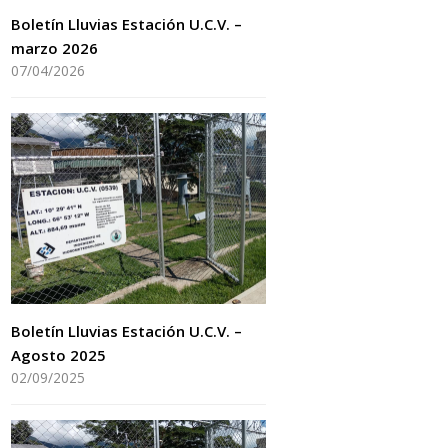
Boletín Lluvias Estación U.C.V. –
marzo 2026
07/04/2026
Boletín Lluvias Estación U.C.V. –
Agosto 2025
02/09/2025