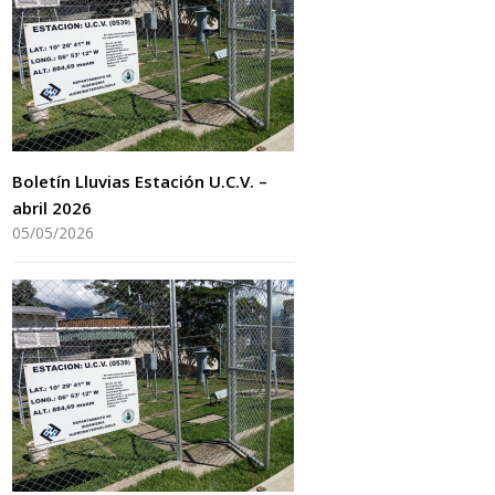
Boletín Lluvias Estación U.C.V. –
abril 2026
05/05/2026