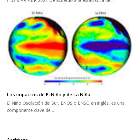
FEB-MAR-ABR 2022 De acuerdo a la estadística de…
Los impactos de El Niño y de La Niña
El Niño Oscilación del Sur, ENOS o ENSO en inglés, es una
componente clave de…