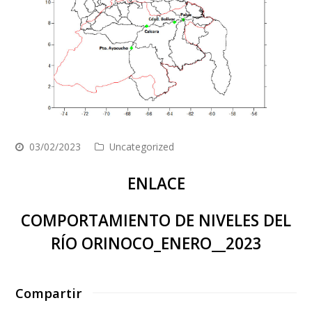
03/02/2023
Uncategorized
ENLACE
COMPORTAMIENTO DE NIVELES DEL
RÍO ORINOCO_ENERO__2023
Compartir