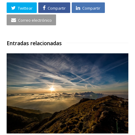
Twittear
Compartir
Compartir
Correo electrónico
Entradas relacionadas