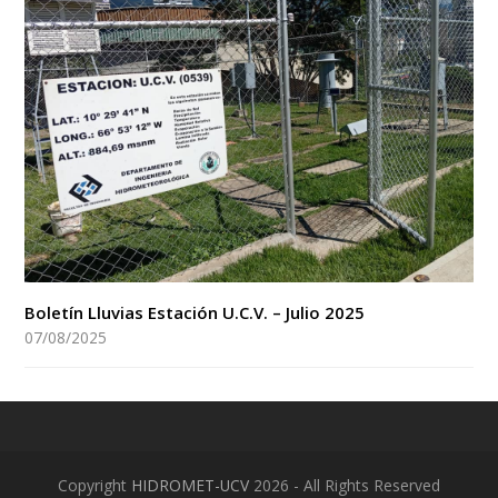
Boletín Lluvias Estación U.C.V. – Julio 2025
07/08/2025
Copyright
HIDROMET-UCV
2026 - All Rights Reserved