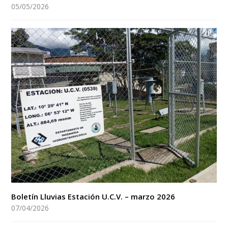
05/05/2026
Boletín Lluvias Estación U.C.V. – marzo 2026
07/04/2026