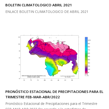
BOLETIN CLIMATOLOGICO ABRIL 2021
ENLACE BOLETIN CLIMATOLOGICO DE ABRIL 2021
PRONÓSTICO ESTACIONAL DE PRECIPITACIONES PARA EL
TRIMESTRE FEB-MAR-ABR/2022
Pronóstico Estacional de Precipitaciones para el Trimestre