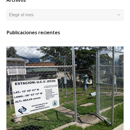
Archivos
Archivos
Publicaciones recientes