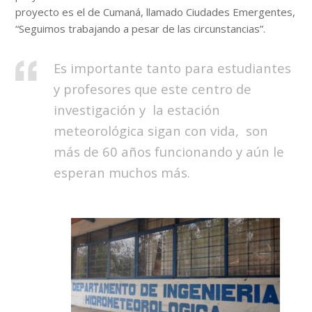
proyecto es el de Cumaná, llamado Ciudades Emergentes,
“Seguimos trabajando a pesar de las circunstancias”.
Es importante tanto para estudiantes
y profesores que este centro de
investigación y la estación
meteorológica sigan con vida, son
más de 60 años funcionando y aún le
esperan muchos más.