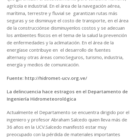
agrícola e industrial. En el área de la navegación aérea,
marítima, terrestre y fluvial se garantizan rutas más
seguras y se disminuye el costo de transporte, en el área
de la construcciónse disminuyenlos costos y se adecuan
los ambientes físicos en el tema de la salud la prevención
de enfermedades y la aclimatación. En el área de la
energíase contribuye en el desarrollo de fuentes
alternasy otras áreas como:Seguros, turismo, industria,
energía y medios de comunicación.
Fuente: http://hidromet-ucv.org.ve/
La delincuencia hace estragos en el Departamento de
Ingeniería Hidrometeorológica
Actualmente el Departamento se encuentra dirigido por el
ingeniero y profesor Abraham Salcedo quien lleva más de
36 años en la UCV.Salcedo manifestó estar muy
preocupado con la pérdida de materiales importantes