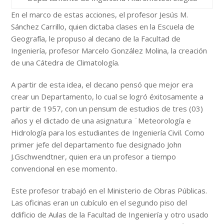
En el marco de estas acciones, el profesor Jesús M.
Sánchez Carrillo, quien dictaba clases en la Escuela de
Geografía, le propuso al decano de la Facultad de
Ingeniería, profesor Marcelo González Molina, la creación
de una Cátedra de Climatología.
A partir de esta idea, el decano pensó que mejor era
crear un Departamento, lo cual se logró éxitosamente a
partir de 1957, con un pensum de estudios de tres (03)
años y el dictado de una asignatura ¨Meteorología e
Hidrología para los estudiantes de Ingeniería Civil. Como
primer jefe del departamento fue designado John
J.Gschwendtner, quien era un profesor a tiempo
convencional en ese momento.
Este profesor trabajó en el Ministerio de Obras Públicas.
Las oficinas eran un cubículo en el segundo piso del
ddificio de Aulas de la Facultad de Ingeniería y otro usado