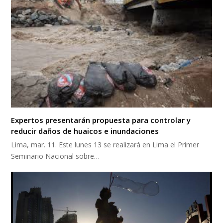
Expertos presentarán propuesta para controlar y
reducir daños de huaicos e inundaciones
Lima, mar. 11. Este lunes 13 se realizará en Lima el Primer
Seminario Nacional sobre…