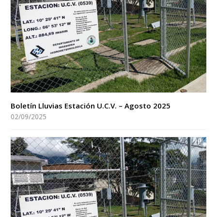
Boletín Lluvias Estación U.C.V. – Agosto 2025
02/09/2025