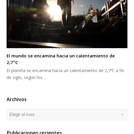
El mundo se encamina hacia un calentamiento de
2,7ºC
El planeta se encamina hacia un calentamiento de 2,7ºC a fin
de siglo, según los…
Archivos
Archivos
Publicaciones recientes