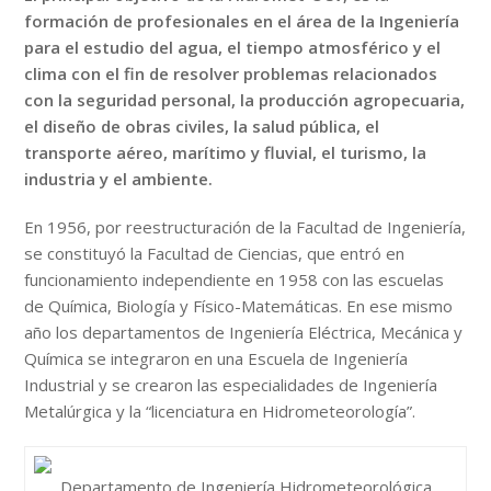
formación de profesionales en el área de la Ingeniería
para el estudio del agua, el tiempo atmosférico y el
clima con el fin de resolver problemas relacionados
con la seguridad personal, la producción agropecuaria,
el diseño de obras civiles, la salud pública, el
transporte aéreo, marítimo y fluvial, el turismo, la
industria y el ambiente.
En 1956, por reestructuración de la Facultad de Ingeniería,
se constituyó la Facultad de Ciencias, que entró en
funcionamiento independiente en 1958 con las escuelas
de Química, Biología y Físico-Matemáticas. En ese mismo
año los departamentos de Ingeniería Eléctrica, Mecánica y
Química se integraron en una Escuela de Ingeniería
Industrial y se crearon las especialidades de Ingeniería
Metalúrgica y la “licenciatura en Hidrometeorología”.
Departamento de Ingeniería Hidrometeorológica