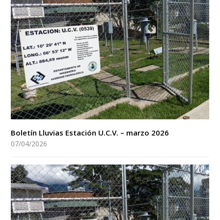
Boletín Lluvias Estación U.C.V. – marzo 2026
07/04/2026