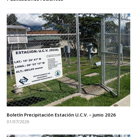
Boletín Precipitación Estación U.C.V. – junio 2026
01/07/2026