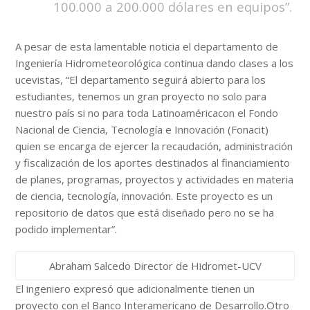
100.000 a 200.000 dólares en equipos”.
A pesar de esta lamentable noticia el departamento de
Ingeniería Hidrometeorológica continua dando clases a los
ucevistas, “El departamento seguirá abierto para los
estudiantes, tenemos un gran proyecto no solo para
nuestro país si no para toda Latinoaméricacon el Fondo
Nacional de Ciencia, Tecnología e Innovación (Fonacit)
quien se encarga de ejercer la recaudación, administración
y fiscalización de los aportes destinados al financiamiento
de planes, programas, proyectos y actividades en materia
de ciencia, tecnología, innovación. Este proyecto es un
repositorio de datos que está diseñado pero no se ha
podido implementar”.
Abraham Salcedo Director de Hidromet-UCV
El ingeniero expresó que adicionalmente tienen un
proyecto con el Banco Interamericano de Desarrollo.Otro