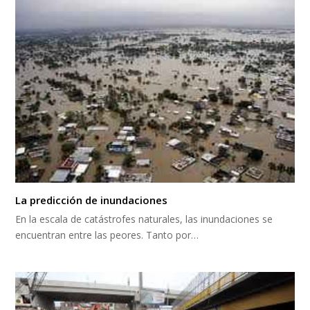
La predicción de inundaciones
En la escala de catástrofes naturales, las inundaciones se
encuentran entre las peores. Tanto por…