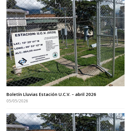
Boletín Lluvias Estación U.C.V. – abril 2026
05/05/2026