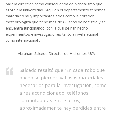
para la dirección como consecuencia del vandalismo que
azota a la universidad. “Aquí en el departamento tenemos
materiales muy importantes tales como la estación
meteorológica que tiene más de 60 años de registro y se
encuentra funcionando, con la cual se han hecho
experimentos e investigaciones tanto a nivel nacional
como internacional”.
Abraham Salcedo Director de Hidromet-UCV
Salcedo resaltó que “En cada robo que
hacen se pierden valiosos materiales
necesarios para la investigación, como
aires acondicionado, teléfonos,
computadoras entre otros,
aproximadamente hay perdidas entre