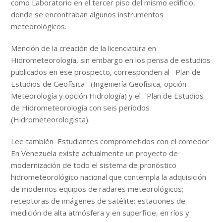
como Laboratorio en el tercer piso del mismo edificio,
donde se encontraban algunos instrumentos
meteorológicos.
Mención de la creación de la licenciatura en
Hidrometeorología, sin embargo en los pensa de estudios
publicados en ese prospecto, corresponden al ¨Plan de
Estudios de Geofísica¨ (Ingeniería Geofísica, opción
Meteorología y opción Hidrología) y el ¨Plan de Estudios
de Hidrometeorología con seis períodos
(Hidrometeorologista).
Lee también
Estudiantes comprometidos con el comedor
En Venezuela existe actualmente un proyecto de
modernización de todo el sistema de pronóstico
hidrometeorológico nacional que contempla la adquisición
de modernos equipos de radares meteorológicos;
receptoras de imágenes de satélite; estaciones de
medición de alta atmósfera y en superficie, en ríos y