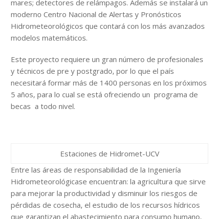
mares; detectores de relámpagos. Además se instalará un
moderno Centro Nacional de Alertas y Pronósticos
Hidrometeorológicos que contará con los más avanzados
modelos matemáticos.
Este proyecto requiere un gran número de profesionales
y técnicos de pre y postgrado, por lo que el país
necesitará formar más de 1400 personas en los próximos
5 años, para lo cual se está ofreciendo un programa de
becas a todo nivel.
Estaciones de Hidromet-UCV
Entre las áreas de responsabilidad de la Ingeniería
Hidrometeorológicase encuentran: la agricultura que sirve
para mejorar la productividad y disminuir los riesgos de
pérdidas de cosecha, el estudio de los recursos hídricos
que garantizan el abastecimiento para consumo humano,