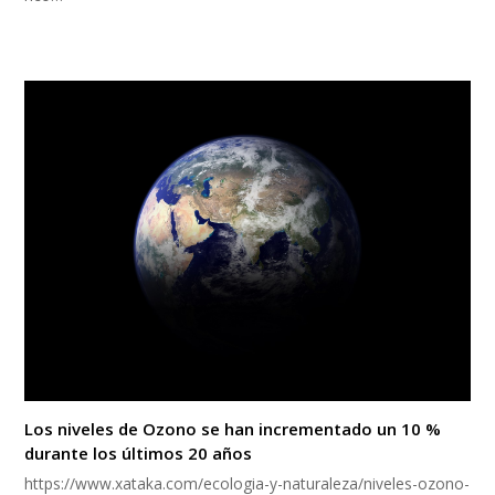
Los niveles de Ozono se han incrementado un 10 %
durante los últimos 20 años
https://www.xataka.com/ecologia-y-naturaleza/niveles-ozono-