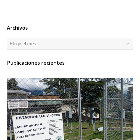
Archivos
Archivos
Publicaciones recientes