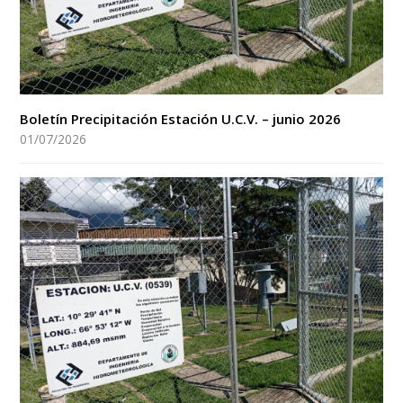
Boletín Precipitación Estación U.C.V. – junio 2026
01/07/2026