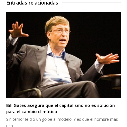
Entradas relacionadas
Bill Gates asegura que el capitalismo no es solución
para el cambio climático
Sin temor le dio un golpe al modelo. Y es que el hombre más
rico…