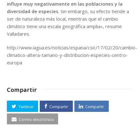
influye muy negativamente en las poblaciones y la
diversidad de especies
. Sin embargo, su efecto tiende a
ser de naturaleza más local, mientras que el cambio
climático tiene una escala geográfica amplia», resume
Valladares.
http://www.iagua.es/noticias/espana/csic/17/02/20/cambio-
climatico-altera-tamano-y-distribucion-especies-centro-
europa
Compartir
Twittear
Compartir
Compartir
Correo electrónico