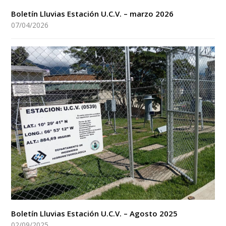
Boletín Lluvias Estación U.C.V. – marzo 2026
07/04/2026
Boletín Lluvias Estación U.C.V. – Agosto 2025
02/09/2025