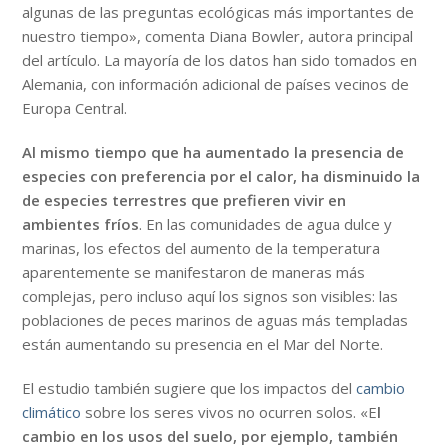
algunas de las preguntas ecológicas más importantes de
nuestro tiempo», comenta Diana Bowler, autora principal
del artículo. La mayoría de los datos han sido tomados en
Alemania, con información adicional de países vecinos de
Europa Central.
Al mismo tiempo que ha aumentado la presencia de
especies con preferencia por el calor, ha disminuido la
de especies terrestres que prefieren vivir en
ambientes fríos
. En las comunidades de agua dulce y
marinas, los efectos del aumento de la temperatura
aparentemente se manifestaron de maneras más
complejas, pero incluso aquí los signos son visibles: las
poblaciones de peces marinos de aguas más templadas
están aumentando su presencia en el Mar del Norte.
El estudio también sugiere que los impactos del
cambio
climático
sobre los seres vivos no ocurren solos. «E
l
cambio en los usos del suelo, por ejemplo, también