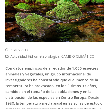
21/02/2017
Actualidad Hidrometeorológica
,
CAMBIO CLIMÁTICO
Con datos empíricos de alrededor de 1.000 especies
animales y vegetales, un grupo internacional de
investigadores ha constatado que el aumento de la
temperatura ha provocado, en los últimos 37 años,
cambios en el tamaño de las poblaciones y en la
distribución de las especies en Centro Europa
. Desde
1980, la temperatura media anual en las zonas de estudio