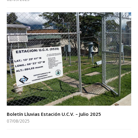
Boletín Lluvias Estación U.C.V. – Julio 2025
07/08/2025