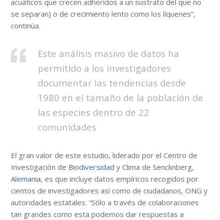
acuáticos que crecen adheridos a un sustrato del que no
se separan) o de crecimiento lento como los líquenes”,
continúa.
Este análisis masivo de datos ha
permitido a los investigadores
documentar las tendencias desde
1980 en el tamaño de la población de
las especies dentro de 22
comunidades
El gran valor de este estudio, liderado por el Centro de
Investigación de
Biodiversidad
y Clima de Sencknberg,
Alemania
, es que incluye datos empíricos recogidos por
cientos de investigadores así como de ciudadanos, ONG y
autoridades estatales. “Sólo a través de colaboraciones
tan grandes como esta podemos dar respuestas a