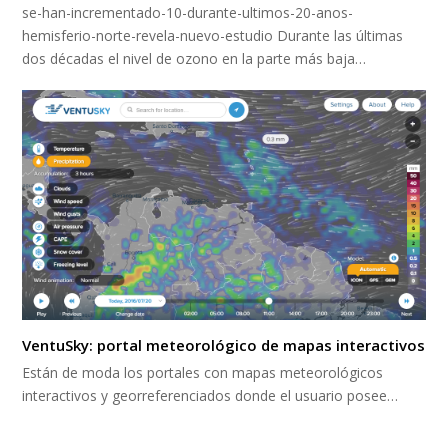
se-han-incrementado-10-durante-ultimos-20-anos-
hemisferio-norte-revela-nuevo-estudio Durante las últimas
dos décadas el nivel de ozono en la parte más baja…
VentuSky: portal meteorológico de mapas interactivos
Están de moda los portales con mapas meteorológicos
interactivos y georreferenciados donde el usuario posee…