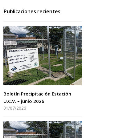
Publicaciones recientes
Boletín Precipitación Estación
U.C.V. – junio 2026
01/07/2026