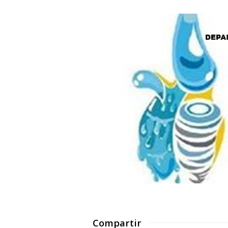
Compartir