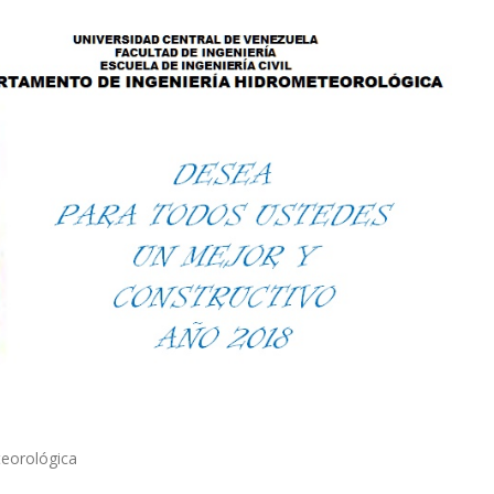
teorológica