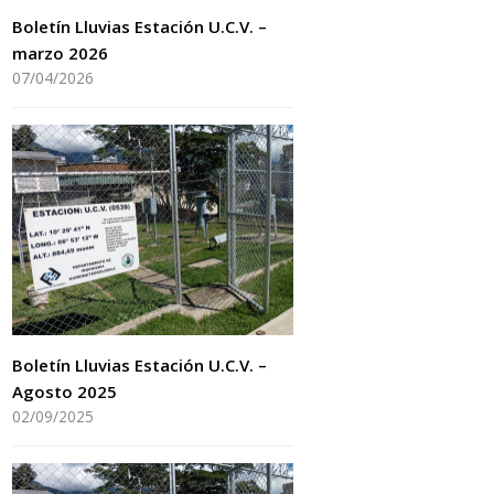
Boletín Lluvias Estación U.C.V. –
marzo 2026
07/04/2026
Boletín Lluvias Estación U.C.V. –
Agosto 2025
02/09/2025