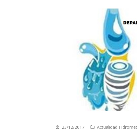
23/12/2017
Actualidad Hidrome