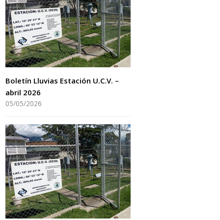
Boletín Lluvias Estación U.C.V. –
abril 2026
05/05/2026