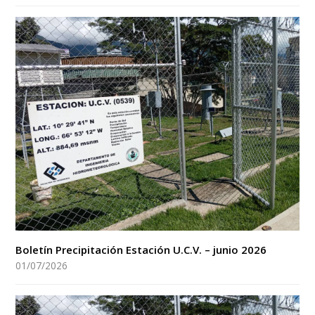
Boletín Precipitación Estación U.C.V. – junio 2026
01/07/2026