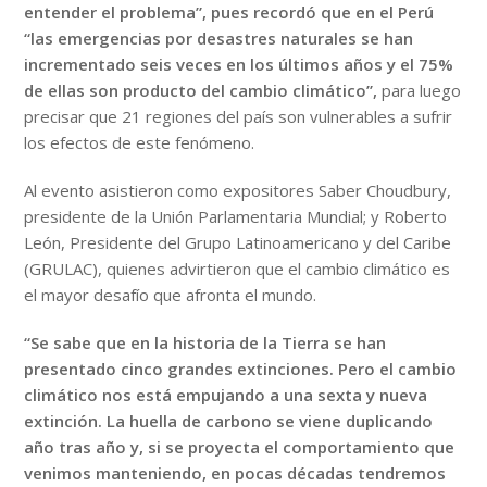
entender el problema”, pues recordó que en el Perú
“las emergencias por desastres naturales se han
incrementado seis veces en los últimos años y el 75%
de ellas son producto del cambio climático”,
para luego
precisar que 21 regiones del país son vulnerables a sufrir
los efectos de este fenómeno.
Al evento asistieron como expositores Saber Choudbury,
presidente de la Unión Parlamentaria Mundial; y Roberto
León, Presidente del Grupo Latinoamericano y del Caribe
(GRULAC), quienes advirtieron que el cambio climático es
el mayor desafío que afronta el mundo.
“Se sabe que en la historia de la Tierra se han
presentado cinco grandes extinciones. Pero el cambio
climático nos está empujando a una sexta y nueva
extinción. La huella de carbono se viene duplicando
año tras año y, si se proyecta el comportamiento que
venimos manteniendo, en pocas décadas tendremos