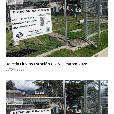
Boletín Lluvias Estación U.C.V. – marzo 2026
07/04/2026