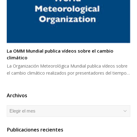
La OMM Mundial publica vídeos sobre el cambio
climático
La Organización Meteorológica Mundial publica vídeos sobre
el cambio climático realizados por presentadores del tiempo…
Archivos
Archivos
Publicaciones recientes