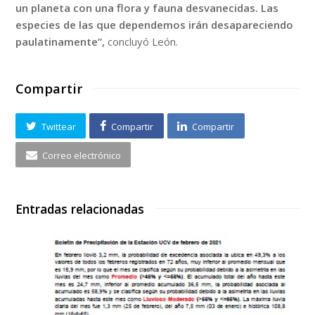
un planeta con una flora y fauna desvanecidas. Las
especies de las que dependemos irán desapareciendo
paulatinamente”,
concluyó León.
Compartir
Twittear
Compartir
Compartir
Correo electrónico
Entradas relacionadas