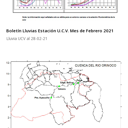
Boletín Lluvias Estación U.C.V. Mes de Febrero 2021
Lluvia UCV al 28-02-21