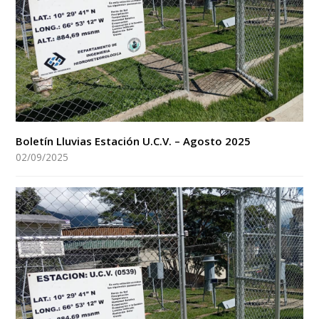
Boletín Lluvias Estación U.C.V. – Agosto 2025
02/09/2025