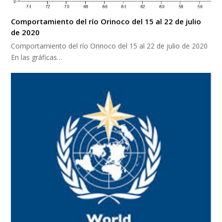
Comportamiento del río Orinoco del 15 al 22 de julio
de 2020
Comportamiento del río Orinoco del 15 al 22 de julio de 2020
En las gráficas…