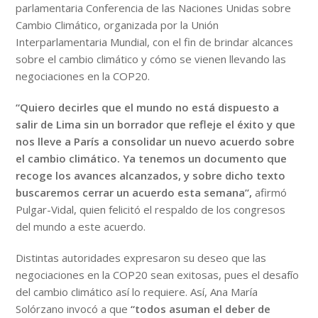
parlamentaria Conferencia de las Naciones Unidas sobre
Cambio Climático, organizada por la Unión
Interparlamentaria Mundial, con el fin de brindar alcances
sobre el cambio climático y cómo se vienen llevando las
negociaciones en la COP20.
“Quiero decirles que el mundo no está dispuesto a
salir de Lima sin un borrador que refleje el éxito y que
nos lleve a París a consolidar un nuevo acuerdo sobre
el cambio climático. Ya tenemos un documento que
recoge los avances alcanzados, y sobre dicho texto
buscaremos cerrar un acuerdo esta semana”,
afirmó
Pulgar-Vidal, quien felicitó el respaldo de los congresos
del mundo a este acuerdo.
Distintas autoridades expresaron su deseo que las
negociaciones en la COP20 sean exitosas, pues el desafío
del cambio climático así lo requiere. Así, Ana María
Solórzano invocó a que
“todos asuman el deber de