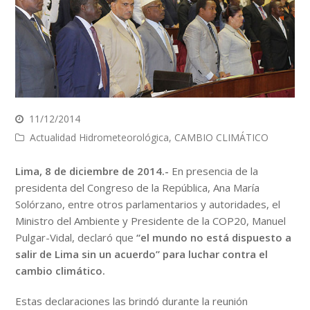
11/12/2014
Actualidad Hidrometeorológica
,
CAMBIO CLIMÁTICO
Lima, 8 de diciembre de 2014.-
En presencia de la
presidenta del Congreso de la República, Ana María
Solórzano, entre otros parlamentarios y autoridades, el
Ministro del Ambiente y Presidente de la COP20, Manuel
Pulgar-Vidal, declaró que
“el mundo no está dispuesto a
salir de Lima sin un acuerdo” para luchar contra el
cambio climático.
Estas declaraciones las brindó durante la reunión